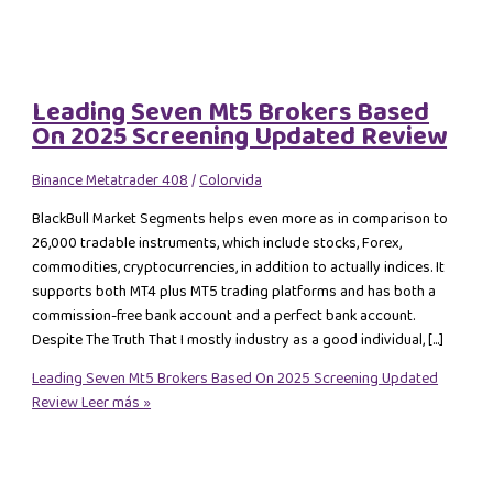
Leading Seven Mt5 Brokers Based
On 2025 Screening Updated Review
Binance Metatrader 408
/
Colorvida
BlackBull Market Segments helps even more as in comparison to
26,000 tradable instruments, which include stocks, Forex,
commodities, cryptocurrencies, in addition to actually indices. It
supports both MT4 plus MT5 trading platforms and has both a
commission-free bank account and a perfect bank account.
Despite The Truth That I mostly industry as a good individual, […]
Leading Seven Mt5 Brokers Based On 2025 Screening Updated
Review
Leer más »