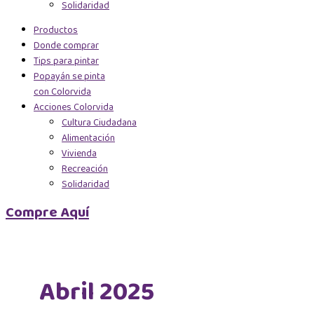
Solidaridad
Productos
Donde comprar
Tips para pintar
Popayán se pinta
con Colorvida
Acciones Colorvida
Cultura Ciudadana
Alimentación
Vivienda
Recreación
Solidaridad
Compre Aquí
Abril 2025