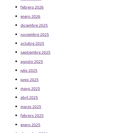
febrero 2026
enero 2026
diciembre 2025
noviembre 2025
octubre 2025
septiembre 2025
agosto 2025
julio 2025
junio 2025
mayo 2025
abril 2025
marzo 2025
febrero 2025
enero 2025