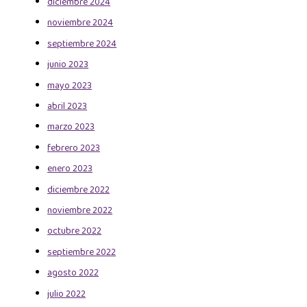
diciembre 2024
noviembre 2024
septiembre 2024
junio 2023
mayo 2023
abril 2023
marzo 2023
febrero 2023
enero 2023
diciembre 2022
noviembre 2022
octubre 2022
septiembre 2022
agosto 2022
julio 2022