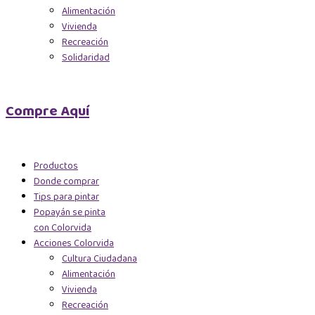
Alimentación
Vivienda
Recreación
Solidaridad
Compre Aquí
Productos
Donde comprar
Tips para pintar
Popayán se pinta
con Colorvida
Acciones Colorvida
Cultura Ciudadana
Alimentación
Vivienda
Recreación