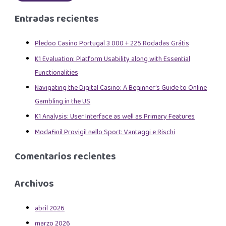
Entradas recientes
Pledoo Casino Portugal 3 000 + 225 Rodadas Grátis
K1 Evaluation: Platform Usability along with Essential
Functionalities
Navigating the Digital Casino: A Beginner’s Guide to Online
Gambling in the US
K1 Analysis: User Interface as well as Primary Features
Modafinil Provigil nello Sport: Vantaggi e Rischi
Comentarios recientes
Archivos
abril 2026
marzo 2026