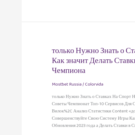
только Нужно Знать о С
только
Нужно
Как значит Делать Став
Знать
Чемпиона
о
Ставках
Mostbet Russia
/
Colorvida
На
Спорт
только Нужно Знать о Ставках На Спорт
Новичку%2C
Советы Чемпионат Топ-10 Сервисов Для
Как
Вилок%2C Анализ Статистики Content «д
значит
Совершенствуйте Свою Систему Игры Как
Делать
Обновления 2023 года а Делать Ставки в
Ставки