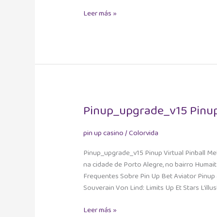
Leer más »
Pinup_upgrade_v15 Pinup
Pinup_upgrade_v15
Pinup
Virtual
pin up casino
/
Colorvida
Pinball
Pinup_upgrade_v15 Pinup Virtual Pinball M
Method»</tg
na cidade de Porto Alegre, no bairro Humait
Frequentes Sobre Pin Up Bet Aviator Pinup
Souverain Von Lind: Limits Up Et Stars L’illu
Leer más »