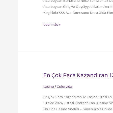
Azerbaycan Bonusunu Necə Təmizləmək Ola
Azerbaycan Giriş Və Qeydiyyatı Bukmeker K
Keçdikdə 555 Azn Bonusunu Necə Əldə Et
Leer más »
En Çok Para Kazandıran 1
En
Çok
Para
casino
/
Colorvida
Kazandıran
En Çok Para Kazandıran 12 Casino Sitesi En İ
12
Siteleri 2024 Listesi Content Canlı Casino Si
Casino
On Line Casino Siteleri – Güvenilir Ve Onli
Sites