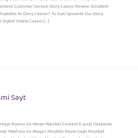
Content Customer Service Glory Casino Review: Excellent
vailable At Glory Casino? To Sum Upwards Our Glory
 Stylish Online Casino […]
smi Sayt
nlayn Kazino Və Idman Mərcləri Content E-poçt Vasitəsilə
tək Telefonu Və Əlaqə» Mostbet Rəsmi Saytı Mostbet