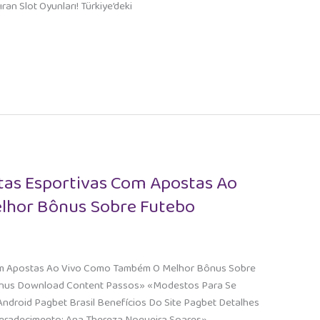
n Slot Oyunları! Türkiye’deki
tas Esportivas Com Apostas Ao
hor Bônus Sobre Futebo
om Apostas Ao Vivo Como Também O Melhor Bônus Sobre
Bônus Download Content Passos» «Modestos Para Se
ndroid Pagbet Brasil Benefícios Do Site Pagbet Detalhes
Agradecimento: Ana Thereza Nogueira Soares»