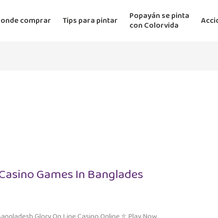
Popayán se pinta
onde comprar
Tips para pintar
Acci
con Colorvida
 Casino Games In Banglades
Bangladesh Glory On Line Casino Online ⭐️ Play Now