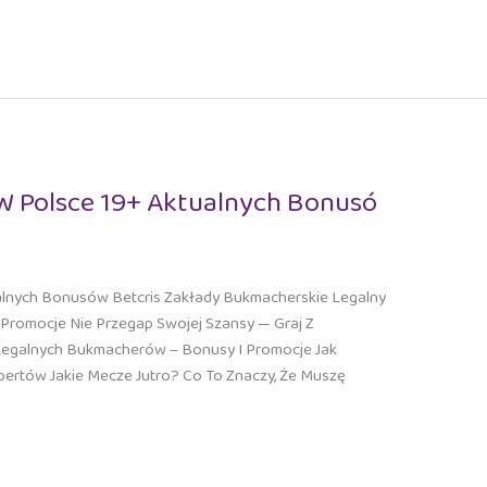
 Polsce 19+ Aktualnych Bonusó
alnych Bonusów Betcris Zakłady Bukmacherskie Legalny
Promocje Nie Przegap Swojej Szansy — Graj Z
egalnych Bukmacherów – Bonusy I Promocje Jak
pertów Jakie Mecze Jutro? Co To Znaczy, Że Muszę