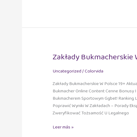
Zakłady Bukmacherskie W
Zakłady
Bukmacherskie
W
Uncategorized
/
Colorvida
Polsce
Zakłady Bukmacherskie W Polsce 19+ Aktu
19+
Bukmacher Online Content Cenne Bonusy I 
Aktualnych
Bukmacherem Sportowym Ggbet! Ranking L
Bonusó
Poprawić Wyniki W Zakładach – Porady Eks
Zweryfikować Tożsamość U Legalnego
Leer más »