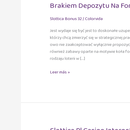
Casino
Brakiem Depozytu Na For
Slotica
Slottica Bonus 32
/
Colorvida
Kasyno:
Logowanie,
Jest wydaje się być jest to doskonałe uzup
Premia
którzy chcą zmierzyć się w strategicznej p
Z
owo nie zaakceptować wyłącznie propozycj
Brakiem
również zabawy oparte na motywie koła for
Depozytu
rodzaju loterii w […]
Na
Formalnej
Leer más »
Witrynie
Slottica