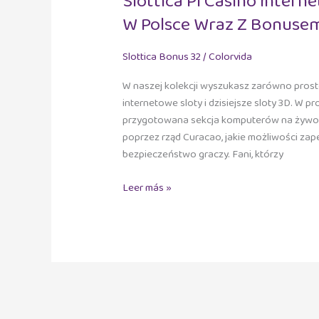
Slottica Pl Casino Intern
Pl
W Polsce Wraz Z Bonusem
Casino
Internetowego
Slottica Bonus 32
/
Colorvida
Oficjalne
W naszej kolekcji wyszukasz zarówno pro
Kasyno
internetowe sloty i dzisiejsze sloty 3D. W p
Slottica
przygotowana sekcja komputerów na żywo z
W
poprzez rząd Curacao, jakie możliwości zap
Polsce
bezpieczeństwo graczy. Fani, którzy
Wraz
Z
Leer más »
Bonusem
I
Login