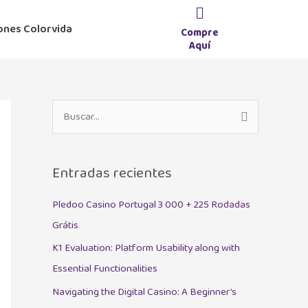
ones Colorvida
Compre
Aquí
B
u
s
Entradas recientes
c
a
Pledoo Casino Portugal 3 000 + 225 Rodadas
r
Grátis
p
K1 Evaluation: Platform Usability along with
o
Essential Functionalities
r
Navigating the Digital Casino: A Beginner’s
: