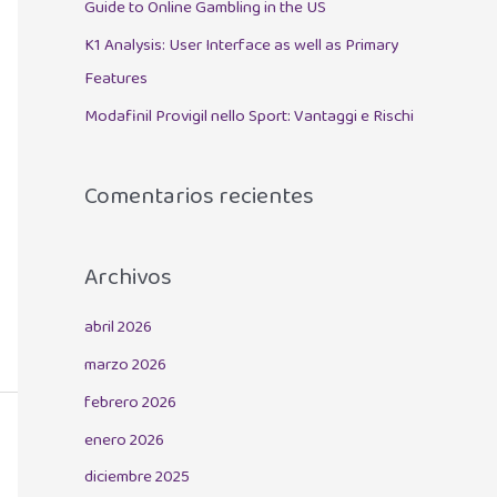
Guide to Online Gambling in the US
K1 Analysis: User Interface as well as Primary
Features
Modafinil Provigil nello Sport: Vantaggi e Rischi
Comentarios recientes
Archivos
abril 2026
marzo 2026
febrero 2026
enero 2026
diciembre 2025