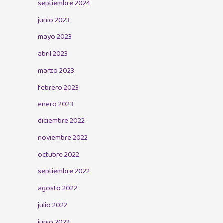
septiembre 2024
junio 2023
mayo 2023
abril 2023
marzo 2023
febrero 2023
enero 2023
diciembre 2022
noviembre 2022
octubre 2022
septiembre 2022
agosto 2022
julio 2022
junio 2022