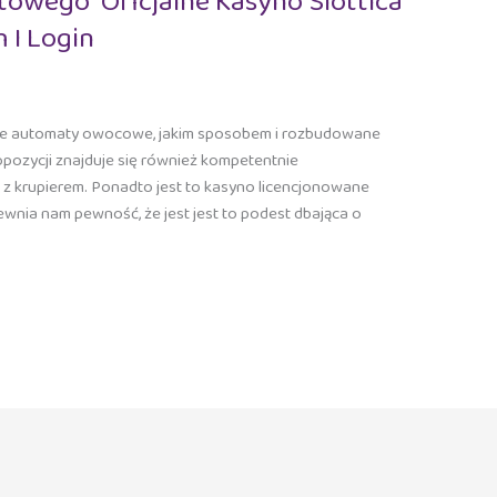
etowego ️ Oficjalne Kasyno Slottica
 I Login
ste automaty owocowe, jakim sposobem i rozbudowane
ropozycji znajduje się również kompetentnie
 krupierem. Ponadto jest to kasyno licencjonowane
ewnia nam pewność, że jest jest to podest dbająca o