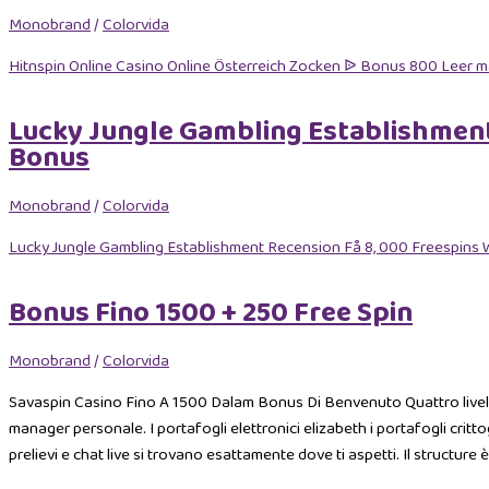
Monobrand
/
Colorvida
Hitnspin Online Casino Online Österreich Zocken ᐉ Bonus 800
Leer m
Lucky Jungle Gambling Establishment
Bonus
Monobrand
/
Colorvida
Lucky Jungle Gambling Establishment Recension Få 8, 000 Freespins
Bonus Fino 1500 + 250 Free Spin
Monobrand
/
Colorvida
Savaspin Casino Fino A 1500 Dalam Bonus Di Benvenuto Quattro livelli
manager personale. I portafogli elettronici elizabeth i portafogli crittog
prelievi e chat live si trovano esattamente dove ti aspetti. Il structure 