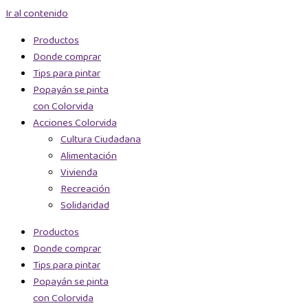
Ir al contenido
Productos
Donde comprar
Tips para pintar
Popayán se pinta
con Colorvida
Acciones Colorvida
Cultura Ciudadana
Alimentación
Vivienda
Recreación
Solidaridad
Productos
Donde comprar
Tips para pintar
Popayán se pinta
con Colorvida