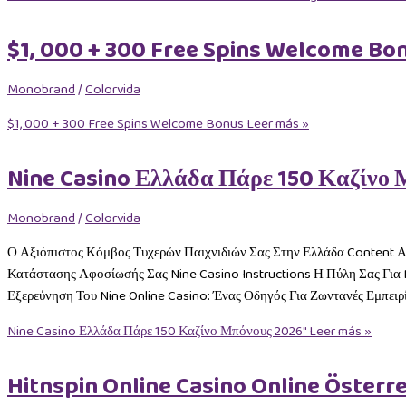
$1, 000 + 300 Free Spins Welcome Bo
Monobrand
/
Colorvida
$1, 000 + 300 Free Spins Welcome Bonus
Leer más »
Nine Casino Ελλάδα Πάρε 150 Καζίνο 
Monobrand
/
Colorvida
Ο Αξιόπιστος Κόμβος Τυχερών Παιχνιδιών Σας Στην Ελλάδα Content Αξί
Κατάστασης Αφοσίωσής Σας Nine Casino Instructions Η Πύλη Σας Για 
Εξερεύνηση Του Nine Online Casino: Ένας Οδηγός Για Ζωντανές Εμπειρ
Nine Casino Ελλάδα Πάρε 150 Καζίνο Μπόνους 2026″
Leer más »
Hitnspin Online Casino Online Öster