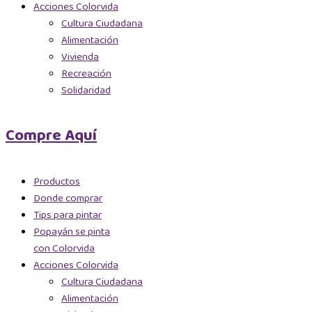
Acciones Colorvida
Cultura Ciudadana
Alimentación
Vivienda
Recreación
Solidaridad
Compre Aquí
Productos
Donde comprar
Tips para pintar
Popayán se pinta
con Colorvida
Acciones Colorvida
Cultura Ciudadana
Alimentación