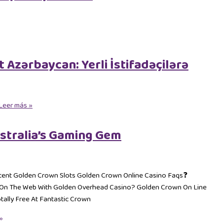
 Azərbaycan: Yerli İstifadəçilərə
Leer más »
stralia’s Gaming Gem
tent Golden Crown Slots Golden Crown Online Casino Faqs❓
g On The Web With Golden Overhead Casino? Golden Crown On Line
tally Free At Fantastic Crown
»