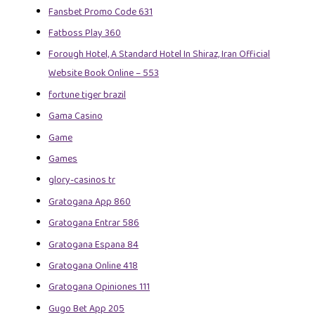
Fansbet Promo Code 631
Fatboss Play 360
Forough Hotel, A Standard Hotel In Shiraz, Iran Official
Website Book Online – 553
fortune tiger brazil
Gama Casino
Game
Games
glory-casinos tr
Gratogana App 860
Gratogana Entrar 586
Gratogana Espana 84
Gratogana Online 418
Gratogana Opiniones 111
Gugo Bet App 205