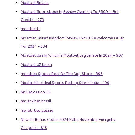
Mostbet Russia
Mostbet Sportsbook Nj Review Claim Up To $500 In Bet
Credits – 278
mostbet tr
Mostbet United Kingdom Review Exclusive Welcome Offer
For 2024 – 234
Mostbet Usa In Which Is Mostbet Legitimate In 2024 – 907
Mostbet UZ Kirish
‎mostbet: Sports Bets On The App Store – 806
Mostbetthe Ideal Sports Betting Site In India – 100
Mr Bet casino DE
mr jack bet brazil
mx-bbrbet-casino
Newest Bonus Codes 2024 Ndbc November Energetic
Coupons – 818