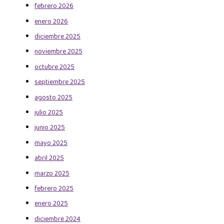
febrero 2026
enero 2026
diciembre 2025
noviembre 2025
octubre 2025
septiembre 2025
agosto 2025
julio 2025
junio 2025
mayo 2025
abril 2025
marzo 2025
febrero 2025
enero 2025
diciembre 2024