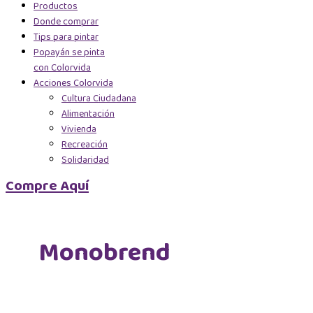
Productos
Donde comprar
Tips para pintar
Popayán se pinta
con Colorvida
Acciones Colorvida
Cultura Ciudadana
Alimentación
Vivienda
Recreación
Solidaridad
Compre Aquí
Monobrend