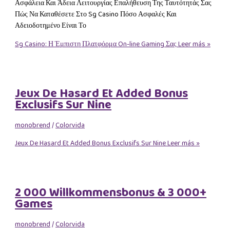
Ασφάλεια Και Άδεια Λειτουργίας Επαλήθευση Της Ταυτότητάς Σας
Πώς Να Καταθέσετε Στο Sg Casino Πόσο Ασφαλές Και
Αδειοδοτημένο Είναι Το
Sg Casino: Η Έμπιστη Πλατφόρμα On-line Gaming Σας
Leer más »
Jeux De Hasard Et Added Bonus
Exclusifs Sur Nine
monobrend
/
Colorvida
Jeux De Hasard Et Added Bonus Exclusifs Sur Nine
Leer más »
2 000 Willkommensbonus & 3 000+
Games
monobrend
/
Colorvida