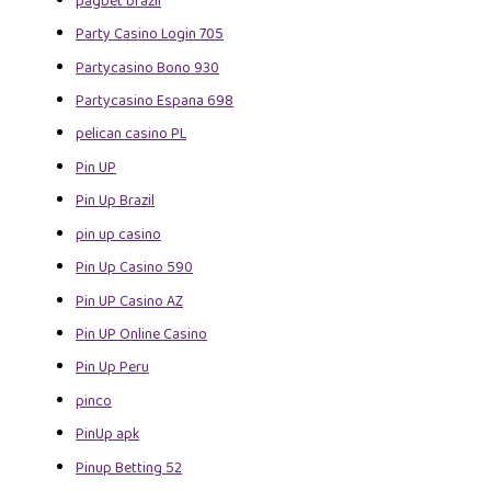
pagbet brazil
Party Casino Login 705
Partycasino Bono 930
Partycasino Espana 698
pelican casino PL
Pin UP
Pin Up Brazil
pin up casino
Pin Up Casino 590
Pin UP Casino AZ
Pin UP Online Casino
Pin Up Peru
pinco
PinUp apk
Pinup Betting 52