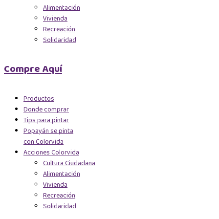
Alimentación
Vivienda
Recreación
Solidaridad
Compre Aquí
Productos
Donde comprar
Tips para pintar
Popayán se pinta
con Colorvida
Acciones Colorvida
Cultura Ciudadana
Alimentación
Vivienda
Recreación
Solidaridad