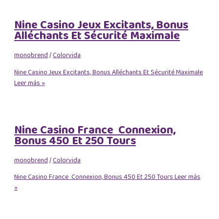
Nine Casino Jeux Excitants, Bonus
Alléchants Et Sécurité Maximale
monobrend
/
Colorvida
Nine Casino Jeux Excitants, Bonus Alléchants Et Sécurité Maximale
Leer más »
Nine Casino France ️ Connexion,
Bonus 450 Et 250 Tours
monobrend
/
Colorvida
Nine Casino France ️ Connexion, Bonus 450 Et 250 Tours
Leer más
»