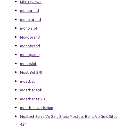
Mini-reviews
mombrand
mono brand
mono slot
Monobrand
monobrend
monogame
monoslot
Most Bet 279
mostbet
mostbet apk
mostbet az 90
mostbet azerbaijan
Mostbet Bahis Ve Giriş Sitesi Mostbet Bahis Ve Giriş Sitesi –
424