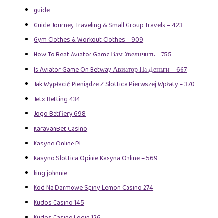
guide
Guide Journey Traveling & Small Group Travels – 423
Gym Clothes & Workout Clothes – 909
How To Beat Aviator Game Вам Увеличить – 755
Is Aviator Game On Betway Авиатор На Деньги – 667
Jak Wypłacić Pieniądze Z Slottica Pierwszej Wpłaty – 370
Jetx Betting 434
Jogo Betfiery 698
KaravanBet Casino
Kasyno Online PL
Kasyno Slottica Opinie Kasyna Online – 569
king johnnie
Kod Na Darmowe Spiny Lemon Casino 274
Kudos Casino 145
Kudos Casino Login 126