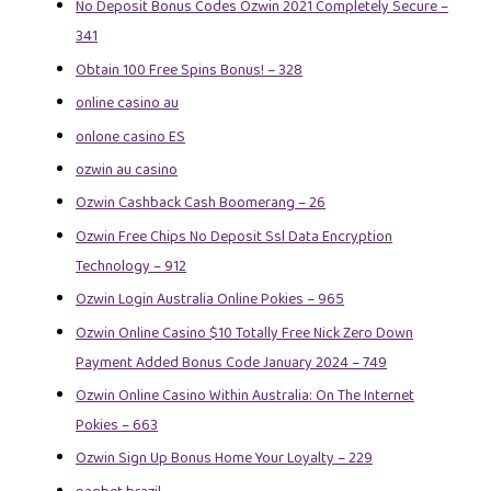
No Deposit Bonus Codes Ozwin 2021 Completely Secure –
341
Obtain 100 Free Spins Bonus! – 328
online casino au
onlone casino ES
ozwin au casino
Ozwin Cashback Cash Boomerang – 26
Ozwin Free Chips No Deposit Ssl Data Encryption
Technology – 912
Ozwin Login Australia Online Pokies – 965
Ozwin Online Casino $10 Totally Free Nick Zero Down
Payment Added Bonus Code January 2024 – 749
Ozwin Online Casino Within Australia: On The Internet
Pokies – 663
Ozwin Sign Up Bonus Home Your Loyalty – 229