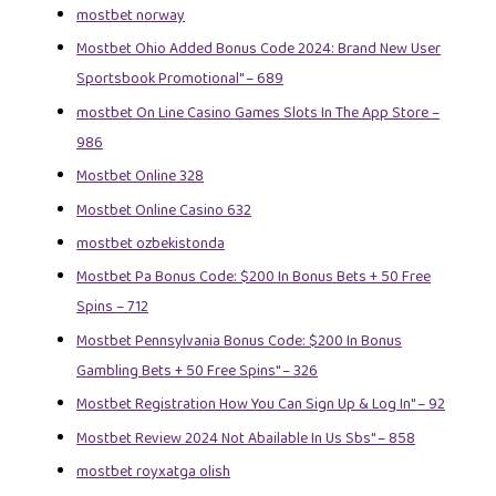
mostbet norway
Mostbet Ohio Added Bonus Code 2024: Brand New User
Sportsbook Promotional" – 689
‎mostbet On Line Casino Games Slots In The App Store –
986
Mostbet Online 328
Mostbet Online Casino 632
mostbet ozbekistonda
Mostbet Pa Bonus Code: $200 In Bonus Bets + 50 Free
Spins – 712
Mostbet Pennsylvania Bonus Code: $200 In Bonus
Gambling Bets + 50 Free Spins" – 326
Mostbet Registration How You Can Sign Up & Log In" – 92
Mostbet Review 2024 Not Abailable In Us Sbs" – 858
mostbet royxatga olish