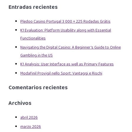
Entradas recientes
Pledoo Casino Portugal 3 000 + 225 Rodadas Grátis
K1 Evaluation: Platform Usability along with Essential
Functionalities
Navigating the Digital Casino: A Beginner’s Guide to Online
Gambling in the US
K1 Analysis: User Interface as well as Primary Features
Modafinil Provigil nello Sport: Vantaggi e Rischi
Comentarios recientes
Archivos
abril 2026
marzo 2026