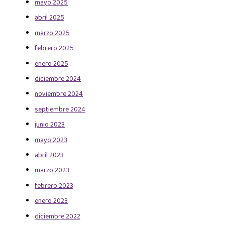
mayo 2025
abril 2025
marzo 2025
febrero 2025
enero 2025
diciembre 2024
noviembre 2024
septiembre 2024
junio 2023
mayo 2023
abril 2023
marzo 2023
febrero 2023
enero 2023
diciembre 2022