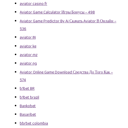
aviator casino fr
Aviator Game Calculator Игры Бонусы – 498
Aviator Game Predictor By Ai Скачать Aviator В Онлайн –
536
aviator IN
aviator ke
aviator mz
aviator ng
Aviator Online Game Download Средства До Того Как –
574
b1bet BR
b1bet brazil
Bankobet
Basaribet
bbrbet colombia