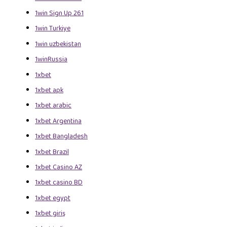
1win Sign Up 261
1win Turkiye
1win uzbekistan
1winRussia
1xbet
1xbet apk
1xbet arabic
1xbet Argentina
1xbet Bangladesh
1xbet Brazil
1xbet Casino AZ
1xbet casino BD
1xbet egypt
1xbet giriş