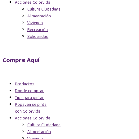
Acciones Colorvida
Cultura Ciudadana
Alimentación
Vivienda
Recreación
Solidaridad
Compre Aquí
Productos
Donde comprar
Tips para pintar
Popayán se pinta
con Colorvida
Acciones Colorvida
Cultura Ciudadana
Alimentación
Vivienda