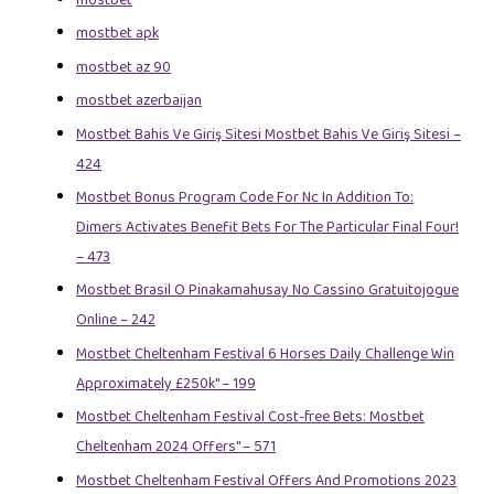
mostbet apk
mostbet az 90
mostbet azerbaijan
Mostbet Bahis Ve Giriş Sitesi Mostbet Bahis Ve Giriş Sitesi –
424
Mostbet Bonus Program Code For Nc In Addition To:
Dimers Activates Benefit Bets For The Particular Final Four!
– 473
Mostbet Brasil O Pinakamahusay No Cassino Gratuitojogue
Online – 242
Mostbet Cheltenham Festival 6 Horses Daily Challenge Win
Approximately £250k" – 199
Mostbet Cheltenham Festival Cost-free Bets: Mostbet
Cheltenham 2024 Offers" – 571
Mostbet Cheltenham Festival Offers And Promotions 2023