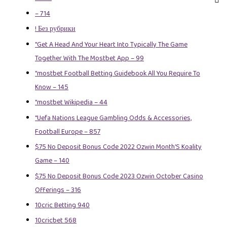
– 714
! Без рубрики
"Get A Head And Your Heart Into Typically The Game
Together With The Mostbet App – 99
"mostbet Football Betting Guidebook All You Require To
Know – 145
"mostbet Wikipedia – 44
"Uefa Nations League Gambling Odds & Accessories,
Football Europe – 857
$75 No Deposit Bonus Code 2022 Ozwin Month’S Koality
Game – 140
$75 No Deposit Bonus Code 2023 Ozwin October Casino
Offerings – 316
10cric Betting 940
10cricbet 568