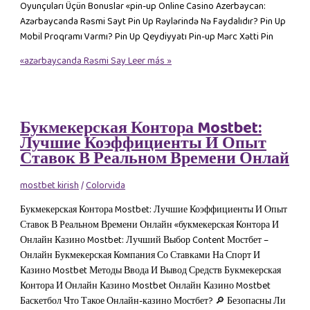
Oyunçuları Üçün Bonuslar «pin-up Online Casino Azerbaycan:
Azərbaycanda Rəsmi Sayt Pin Up Rəylərində Nə Faydalıdır? Pin Up
Mobil Proqramı Varmı? Pin Up Qeydiyyatı Pin-up Mərc Xətti Pin
«azərbaycanda Rəsmi Say
Leer más »
Букмекерская Контора Mostbet:
Лучшие Коэффициенты И Опыт
Ставок В Реальном Времени Онлай
mostbet kirish
/
Colorvida
Букмекерская Контора Mostbet: Лучшие Коэффициенты И Опыт
Ставок В Реальном Времени Онлайн «букмекерская Контора И
Онлайн Казино Mostbet: Лучший Выбор Content Мостбет –
Онлайн Букмекерская Компания Со Ставками На Спорт И
Казино Mostbet Методы Ввода И Вывод Средств Букмекерская
Контора И Онлайн Казино Mostbet Онлайн Казино Mostbet
Баскетбол Что Такое Онлайн-казино Мостбет? 🔎 Безопасны Ли