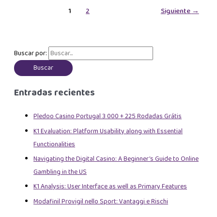
1
2
Siguiente
→
Buscar por:
Entradas recientes
Pledoo Casino Portugal 3 000 + 225 Rodadas Grátis
K1 Evaluation: Platform Usability along with Essential
Functionalities
Navigating the Digital Casino: A Beginner’s Guide to Online
Gambling in the US
K1 Analysis: User Interface as well as Primary Features
Modafinil Provigil nello Sport: Vantaggi e Rischi