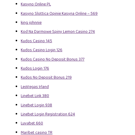
Kasyno Online PL
Kasyno Slottica Opinie Kasyna Online – 569
king johnnie
Kod Na Darmowe Spiny Lemon Casino 274
Kudos Casino 145
Kudos Casino Login 126
Kudos Casino No Deposit Bonus 377
Kudos Login 176
Kudos No Deposit Bonus 219
LeoVegas Irland
Linebet Link 380
Linebet Login 938
Linebet Login Registration 624
Luvabet 660
Maribet casino TR