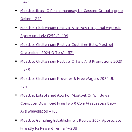
– 473
Mostbet Brasil O Pinakamahusay No Cassino Gratuitojogue
Online – 242
Mostbet Cheltenham Festival 6 Horses Daily Challenge Win
Approximately £250k" – 199
Mostbet Cheltenham Festival Cost-free Bets: Mostbet
Cheltenham 2024 Offers" – 571
Mostbet Cheltenham Festival Offers And Promotions 2023
– 540
Mostbet Cheltenham Provides & Free Wagers 2024 Uk –
575
Mostbet Established App For Mostbet On Windows
Computer Download Free Two 0 Com Waaysapps Betw
Ays Waaysapps – 103
Mostbet Gambling Establishment Review 2024 Appreciate
Friendly Nz Reward Terms!" – 288