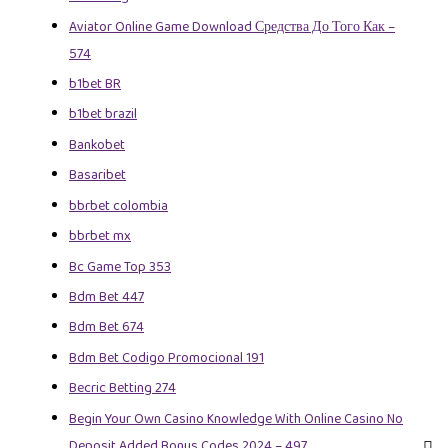
Aviator Online Game Download Средства До Того Как –
574
b1bet BR
b1bet brazil
Bankobet
Basaribet
bbrbet colombia
bbrbet mx
Bc Game Top 353
Bdm Bet 447
Bdm Bet 674
Bdm Bet Codigo Promocional 191
Becric Betting 274
Begin Your Own Casino Knowledge With Online Casino No
Deposit Added Bonus Codes 2024 – 497