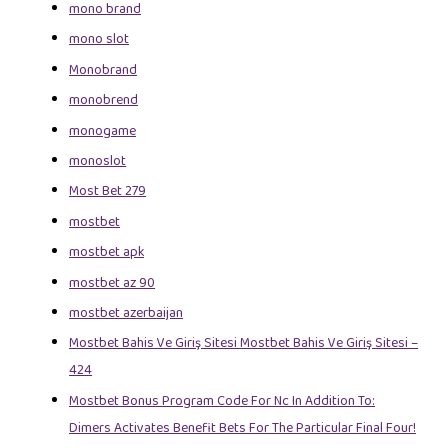
mono brand
mono slot
Monobrand
monobrend
monogame
monoslot
Most Bet 279
mostbet
mostbet apk
mostbet az 90
mostbet azerbaijan
Mostbet Bahis Ve Giriş Sitesi Mostbet Bahis Ve Giriş Sitesi –
424
Mostbet Bonus Program Code For Nc In Addition To:
Dimers Activates Benefit Bets For The Particular Final Four!