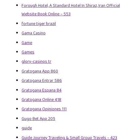
Forough Hotel, A Standard Hotel In Shiraz, Iran Official
Website Book Online – 553
fortune tiger brazil
Gama Casino
Game
Games
glory-casinos tr
Gratogana App 860
Gratogana Entrar 586
Gratogana Espana 84
Gratogana Online 418
Gratogana Opiniones 111
Gugo Bet App 205
guide
Guide Journey Traveling & Small Group Travels – 423