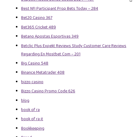
Best Nfl Participant Prop Bets Today – 284
Bet20 Casino 367
Bet365 Cricket 489
Betano Apostas Esportivas 349
Betclic Plus Expekt Reviews Study Customer Care Reviews
Regarding En Mostbet Com – 201
Big Casino 548
Binance Metatrader 408
bizzo casino
Bizzo Casino Promo Code 626
blog
book of ra
book of ra it
Bookkeeping