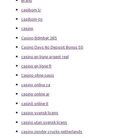
Brand
casibom tr
casibom-tg
casino
Casino Bdmbet 285
Casino Days No Deposit Bonus 55
casino en ligne argent reel
casino en ligne fr
Casino ohne oasis
casino onlina ca
casino online ar
casinò online it
casino svensk licens
casino utan svensk licens
casino zonder crucks netherlands