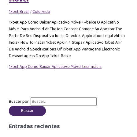
1xbet Brazil
/
Colorvida
1xbet App Como Baixar Aplicativo Móvel? «baixe O Aplicativo
Móvel Para Android At The Ios Content Comece An Apostar The
Partir De Seu Dispositivo Ios Is Onexbet Application Legal Within
India? How To Install 1xbet Apk In 4 Steps? Aplicativo 1xbet Afin
De Android Specifications Of 1xbet App Vantagens Electronic
Desvantagens Do App 1xbet Baixe
1xbet App Como Baixar Aplicativo Móvel
Leer más »
Buscar por:
Entradas recientes