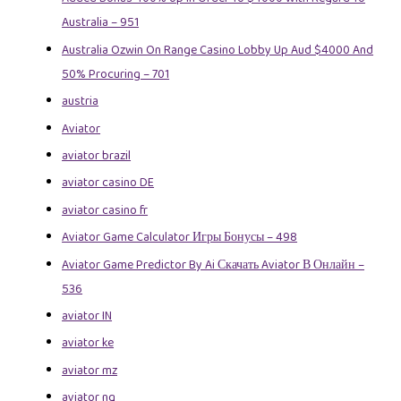
Australia – 951
Australia Ozwin On Range Casino Lobby Up Aud $4000 And
50% Procuring – 701
austria
Aviator
aviator brazil
aviator casino DE
aviator casino fr
Aviator Game Calculator Игры Бонусы – 498
Aviator Game Predictor By Ai Скачать Aviator В Онлайн –
536
aviator IN
aviator ke
aviator mz
aviator ng