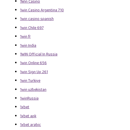
1Win Casino
1win Casino Argentina 710
1win casino spanish
1win Chile 697
1win fr
1win India
1WIN Official In Russia
1win Online 656
1win Sign Up 261
1win Turkiye
1win uzbekistan
1winRussia
1xbet
1xbet apk
1xbet arabic