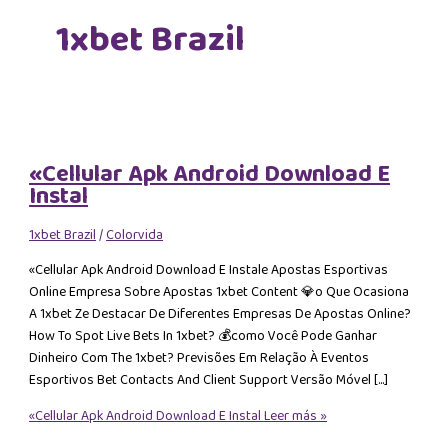
1xbet Brazil
«Cellular Apk Android Download E
Instal
1xbet Brazil
/
Colorvida
«Cellular Apk Android Download E Instale Apostas Esportivas
Online Empresa Sobre Apostas 1xbet Content 💎o Que Ocasiona
A 1xbet Ze Destacar De Diferentes Empresas De Apostas Online?
How To Spot Live Bets In 1xbet? 💰como Você Pode Ganhar
Dinheiro Com The 1xbet? Previsões Em Relação À Eventos
Esportivos Bet Contacts And Client Support Versão Móvel […]
«Cellular Apk Android Download E Instal
Leer más »