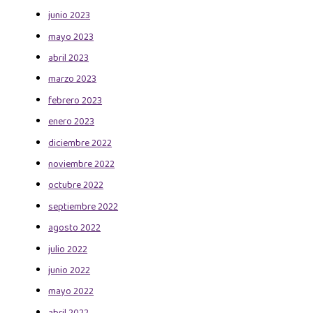
junio 2023
mayo 2023
abril 2023
marzo 2023
febrero 2023
enero 2023
diciembre 2022
noviembre 2022
octubre 2022
septiembre 2022
agosto 2022
julio 2022
junio 2022
mayo 2022
abril 2022