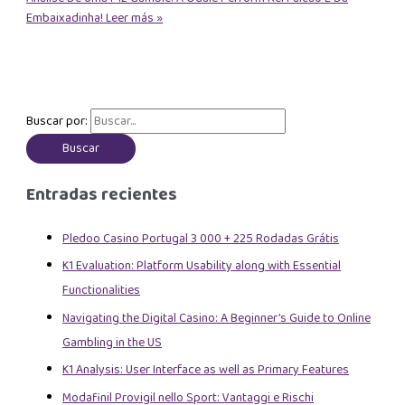
Embaixadinha!
Leer más »
Buscar por:
Entradas recientes
Pledoo Casino Portugal 3 000 + 225 Rodadas Grátis
K1 Evaluation: Platform Usability along with Essential
Functionalities
Navigating the Digital Casino: A Beginner’s Guide to Online
Gambling in the US
K1 Analysis: User Interface as well as Primary Features
Modafinil Provigil nello Sport: Vantaggi e Rischi