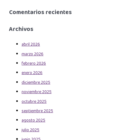
Comentarios recientes
Archivos
abril 2026
marzo 2026
febrero 2026
enero 2026
diciembre 2025
noviembre 2025
octubre 2025
septiembre 2025
agosto 2025
julio 2025
junio 2025