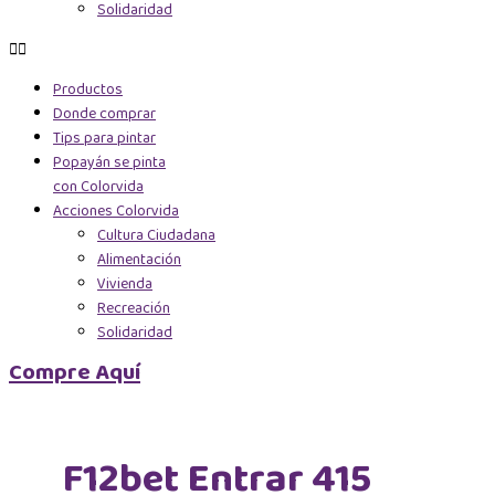
Solidaridad
Productos
Donde comprar
Tips para pintar
Popayán se pinta
con Colorvida
Acciones Colorvida
Cultura Ciudadana
Alimentación
Vivienda
Recreación
Solidaridad
Compre Aquí
F12bet Entrar 415