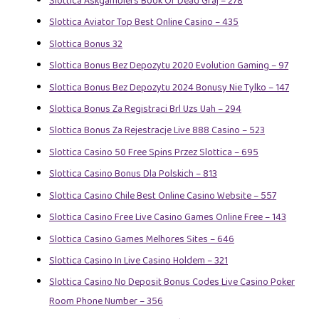
Slottica Askgamblers Book Of Dead Graj – 278
Slottica Aviator Top Best Online Casino – 435
Slottica Bonus 32
Slottica Bonus Bez Depozytu 2020 Evolution Gaming – 97
Slottica Bonus Bez Depozytu 2024 Bonusy Nie Tylko – 147
Slottica Bonus Za Registraci Brl Uzs Uah – 294
Slottica Bonus Za Rejestracje Live 888 Casino – 523
Slottica Casino 50 Free Spins Przez Slottica – 695
Slottica Casino Bonus Dla Polskich – 813
Slottica Casino Chile Best Online Casino Website – 557
Slottica Casino Free Live Casino Games Online Free – 143
Slottica Casino Games Melhores Sites – 646
Slottica Casino In Live Casino Holdem – 321
Slottica Casino No Deposit Bonus Codes Live Casino Poker
Room Phone Number – 356