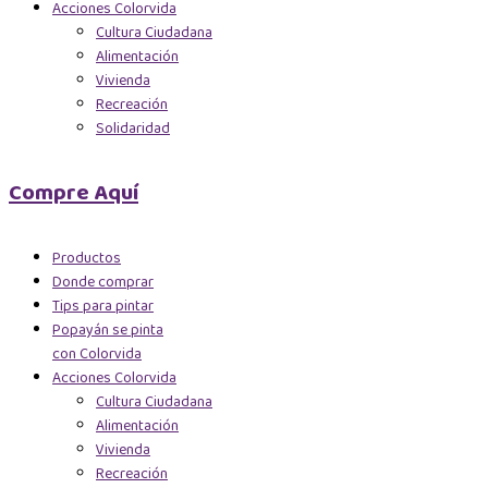
Acciones Colorvida
Cultura Ciudadana
Alimentación
Vivienda
Recreación
Solidaridad
Compre Aquí
Productos
Donde comprar
Tips para pintar
Popayán se pinta
con Colorvida
Acciones Colorvida
Cultura Ciudadana
Alimentación
Vivienda
Recreación