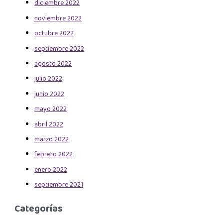
diciembre 2022
noviembre 2022
octubre 2022
septiembre 2022
agosto 2022
julio 2022
junio 2022
mayo 2022
abril 2022
marzo 2022
febrero 2022
enero 2022
septiembre 2021
Categorías