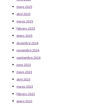
mayo 2025
abril 2025
marzo 2025
febrero 2025
enero 2025
diciembre 2024
noviembre 2024
septiembre 2024
junio 2023
mayo 2023
abril 2023
marzo 2023
febrero 2023
enero 2023