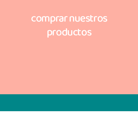
comprar nuestros
productos