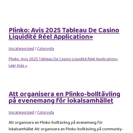
Plinko: Avis 2025 Tableau De Casino
Liquidité Réel Application»
Uncategorized
/
Colorvida
Plinko: Avis 2025 Tableau De Casino Liquidité Réel Application»
Leer más »
Att organisera en Plinko-bolltävling
på evenemang för lokalsamhället
Uncategorized
/
Colorvida
Att organisera en Plinko-bolltävling på evenemang för
lokalsamhället Att organisera en Plinko-bolltävling på community-