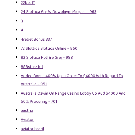
22bet IT
24 Slottica Grę W Dowolnym Miejscu – 963
3
4
4rabet Bonus 337
72 Slottica Slottica Online – 960
82 Slottica Hotfire Graj – 988
888starz bd
Added Bonus 400% Up In Order To $4000 With Regard To
Australia – 951
Australia Ozwin On Range Casino Lobby Up Aud $4000 And
50% Procuring – 701
austria
Aviator
aviator brazil