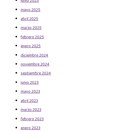
junio 2025
mayo 2025
abril 2025
marzo 2025
febrero 2025
enero 2025
diciembre 2024
noviembre 2024
septiembre 2024
junio 2023
mayo 2023
abril 2023
marzo 2023
febrero 2023
enero 2023