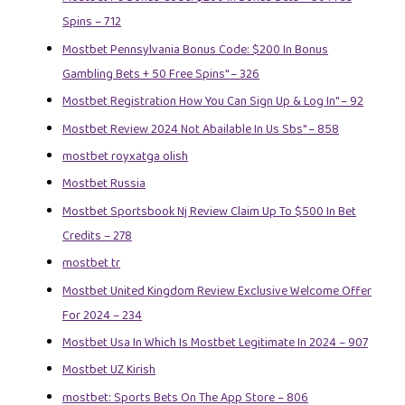
Spins – 712
Mostbet Pennsylvania Bonus Code: $200 In Bonus
Gambling Bets + 50 Free Spins" – 326
Mostbet Registration How You Can Sign Up & Log In" – 92
Mostbet Review 2024 Not Abailable In Us Sbs" – 858
mostbet royxatga olish
Mostbet Russia
Mostbet Sportsbook Nj Review Claim Up To $500 In Bet
Credits – 278
mostbet tr
Mostbet United Kingdom Review Exclusive Welcome Offer
For 2024 – 234
Mostbet Usa In Which Is Mostbet Legitimate In 2024 – 907
Mostbet UZ Kirish
‎mostbet: Sports Bets On The App Store – 806