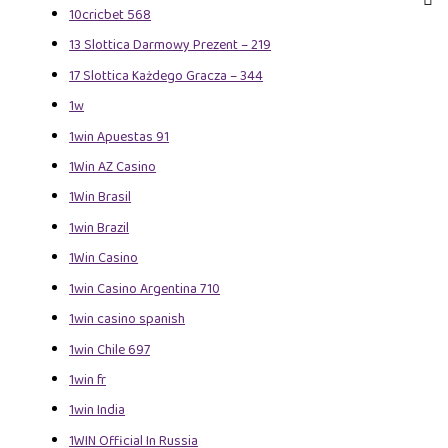
10cricbet 568
13 Slottica Darmowy Prezent – 219
17 Slottica Każdego Gracza – 344
1w
1win Apuestas 91
1Win AZ Casino
1Win Brasil
1win Brazil
1Win Casino
1win Casino Argentina 710
1win casino spanish
1win Chile 697
1win fr
1win India
1WIN Official In Russia