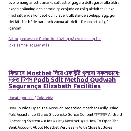
evenemang är ett utmärkt sätt att engagera deltagare i alla åldrar,
skapa spänning och samtidigt erbjuda en rolig aktivitet. Plinko,
med sitt enkla koncept och visuellt tilltalande spelupplägg, gör
det lätt för både barn och vuxna att delta. Denna artikel går
igenom
Att organisera en Plinko-bolltävling på evenemang för
lokalsamhället
Leer más »
কিভাবে Mostbet দিয়ে একাউন্ট খুলবো সফলভাবে:
দ্রুত টিপস Ppdb Sdit Method Qudwah
Segurança Elizabeth Facilities
Uncategorized
/
Colorvida
How To Wide Open The Account Regarding Mostbet Easily Using
Pals Assistance Stereo Slovenske Gorice Content বাংলাদেশে Android
Operating System এবং Ios এর জন্য Mostbet অ্যাপ How To Open The
Bank Account About Mostbet Very Easily With Close Buddies