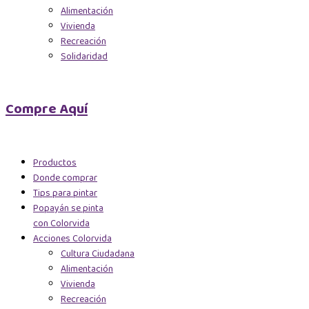
Alimentación
Vivienda
Recreación
Solidaridad
Compre Aquí
Productos
Donde comprar
Tips para pintar
Popayán se pinta
con Colorvida
Acciones Colorvida
Cultura Ciudadana
Alimentación
Vivienda
Recreación