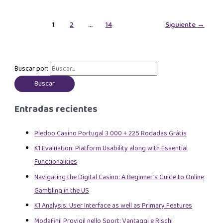
1
2
…
14
Siguiente
→
Buscar por:
Entradas recientes
Pledoo Casino Portugal 3 000 + 225 Rodadas Grátis
K1 Evaluation: Platform Usability along with Essential
Functionalities
Navigating the Digital Casino: A Beginner’s Guide to Online
Gambling in the US
K1 Analysis: User Interface as well as Primary Features
Modafinil Provigil nello Sport: Vantaggi e Rischi