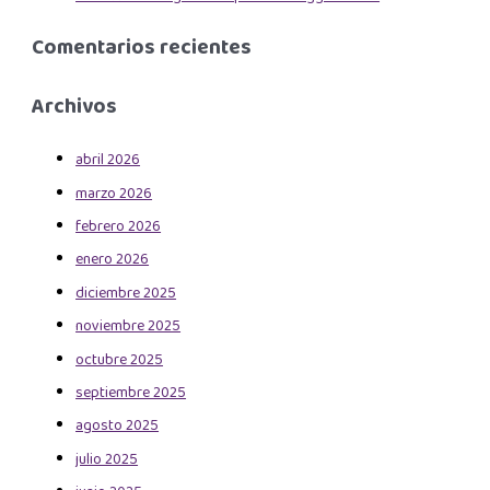
Comentarios recientes
Archivos
abril 2026
marzo 2026
febrero 2026
enero 2026
diciembre 2025
noviembre 2025
octubre 2025
septiembre 2025
agosto 2025
julio 2025