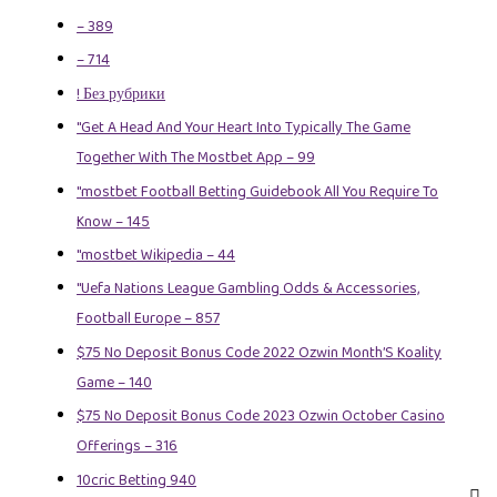
– 389
– 714
! Без рубрики
"Get A Head And Your Heart Into Typically The Game
Together With The Mostbet App – 99
"mostbet Football Betting Guidebook All You Require To
Know – 145
"mostbet Wikipedia – 44
"Uefa Nations League Gambling Odds & Accessories,
Football Europe – 857
$75 No Deposit Bonus Code 2022 Ozwin Month’S Koality
Game – 140
$75 No Deposit Bonus Code 2023 Ozwin October Casino
Offerings – 316
10cric Betting 940