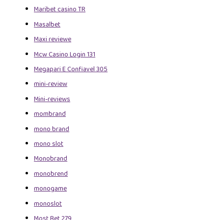
Maribet casino TR
Masalbet
Maxi reviewe
Mcw Casino Login 131
Megapari E Confiavel 305
mini-review
Mini-reviews
mombrand
mono brand
mono slot
Monobrand
monobrend
monogame
monoslot
Most Bet 279