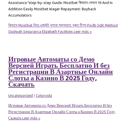
Assistance “step-by-step Guide: Mostbet কিভাবে খেলতে হয় And In
Addition Easily Mostbet Wager Repayment: Buyback
Accumulators
কিভাবে Mostbet দিয়ে একাউন্ট খুলবো সফলভাবে: দ্রুত টিপস Ppdb Sdit Method
Qudwah Segurança Elizabeth Facilities
Leer más »
Игровые Автоматы со Демо
Версией Играть Бесплатно И без
Регистрации В Азартные Онлайн
Слоты а Казино В 2025 Году,
Скачать
Uncategorized
/
Colorvida
Игровые Автоматы со Демо Версией Играть Бесплатно И без
Регистрации В Азартные Онлайн Слоты а Казино В 2025 Году,
Скачать
Leer más »