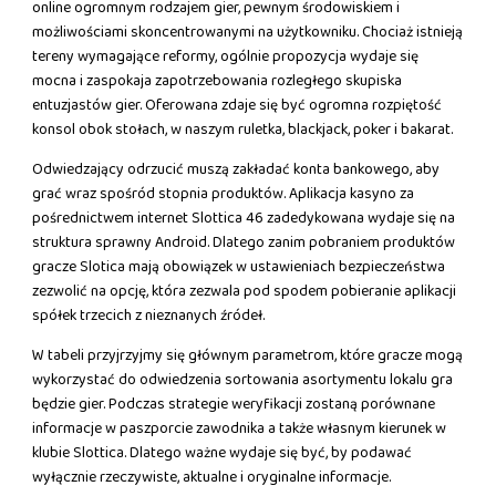
online ogromnym rodzajem gier, pewnym środowiskiem i
możliwościami skoncentrowanymi na użytkowniku. Chociaż istnieją
tereny wymagające reformy, ogólnie propozycja wydaje się
mocna i zaspokaja zapotrzebowania rozległego skupiska
entuzjastów gier. Oferowana zdaje się być ogromna rozpiętość
konsol obok stołach, w naszym ruletka, blackjack, poker i bakarat.
Odwiedzający odrzucić muszą zakładać konta bankowego, aby
grać wraz spośród stopnia produktów. Aplikacja kasyno za
pośrednictwem internet Slottica 46 zadedykowana wydaje się na
struktura sprawny Android. Dlatego zanim pobraniem produktów
gracze Slotica mają obowiązek w ustawieniach bezpieczeństwa
zezwolić na opcję, która zezwala pod spodem pobieranie aplikacji
spółek trzecich z nieznanych źródeł.
W tabeli przyjrzyjmy się głównym parametrom, które gracze mogą
wykorzystać do odwiedzenia sortowania asortymentu lokalu gra
będzie gier. Podczas strategie weryfikacji zostaną porównane
informacje w paszporcie zawodnika a także własnym kierunek w
klubie Slottica. Dlatego ważne wydaje się być, by podawać
wyłącznie rzeczywiste, aktualne i oryginalne informacje.