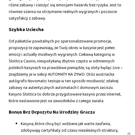
różne zabawy i cieszyć się emocjami hazardu bez ryzyka. Jest to
również szansa na otrzymanie realnych wygranych i poczucie
satysfakcji z zabawy.
Szybka Uciecha
Od pakietów powitalnych po spersonalizowane promocje,
propozycji te zapewniają, że Twój okres w kasynie jest pełen
emocji i actually możliwych wygranych. Ciekawą kategorią w
Slottica Casino, niespotykaną zbytnio często w odmiennych
polskich kasynach na prawdziwe pieniądze, są sloty będąc Live –
znajdziemy je w sekcji AUTOMATY NA ŻYWO. Otóż austriacka
autógrafo Novomatic testuje w ten sposób możliwość zdalnej
zabawy na autentycznych automatach t domowym zaciszu.
Kasyno Slottica to dobrze przygotowane kasyno przez internet,
które nastawione jest na zawodników z całego świata.
Bоnus Bеz Dеpоzуtu Nа Urоdzіnу Grаczа
Kasyna, które chcą być widziane jak warte zaufania,
zdobywają certyfikaty od czasu niezależnych struktury,