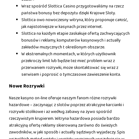
Wraz spośród Slottica Casino przygotowaliśmy na rzecz
państwa bonusy bez depozytu dzięki Krajowe Sloty.
Slottica owo nowoczesny witryna, który proponuje całość,
jak najistotniejsze w kasynach przez internet.
Slottica na każdym etapie zaskakuje ofertą zachwycających
bonusów i reklamy, komputerów kasynowych i actually
zakładów muzycznych t określonym obszarze.
W ekstremalnych momentach, w których użytkownik
przekroczy limit lub będzie też mieć problem wraz z
przerwaniem rozrywki, może skontaktować się wraz z
serwisem i poprosić o tymczasowe zawieszenie konta.
Nowe Rozrywki
Nasze kasyno on-line oferuje naszym fanom różne rozrywki
hazardowe – zaczynając z slotów poprzez atrakcyjne karcianki i
rozrywki stolikowe i aż według zabawy na żywo spośród
rzeczywistym krupierem. Witryna hazardowa posiada bardzo
atrakcyjną ofertę reklamy skierowaną zarówno do świeżych
zawodników, w jaki sposób i actually sędziwych wyjadaczy. Spis