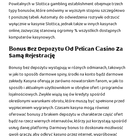
Powitalnych w Slottica gambling establishment obejmuje trzech
typy bonusów, które omówimy w wyższym stopniu szczegółowo
t poniższej tabeli. Automaty do odwiedzenia rozrywki odrzucić
wyłącznie w kasynie Slottica, jednak także w innych kasynach
online, zazwyczaj stanowią ogromny % wszystkich dostępnych
komputerów kasynowych.
Воnus Bеz Dероzуtu Оd Реlісаn Саsіnо Zа
Sаmą Rеjеstrасję
Bonusy bez depozytu występują w różnych odmianach, takowych
w jaki to sposób darmowe spiny, środki na konto bądź darmowe
zakłady. Kasyna oferują je zarówno nowatorskim fanom, w jaki to
sposób i aktualnym użytkownikom w obrębie ofert i programów
lojalnościowych. Zwykle wiążą się ów kredyty spośród
określonymi warunkami obrotu, które muszą być spełnione przed
wypłaceniem wygranych. Czasami kasyna mogą również
oferować bonusy z brakiem depozytu w charakterze część ofert
bądź na rzecz wiernych internautów, którzy już korzystają spośród
usług danej platformy. Darmowy bonus to doskonała możliwość
gwoli graczy, aby odkryć kasyno przez internet, wypróbować