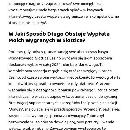
imponujące nagrody i zaprezentować swe umiejętności.
Podsumowując, użycie bezpłatnych spinów w kasynach
internetowego często wiąże się z ograniczeniem komputerów, na
których można je użyć.
W Jaki Sposób Długo Obstaje Wypłata
Moich Wygranych W Slottica?
Podczas gdy polscy gracze badają swe alternatywy kasyn
internetowego, Slottica Casino wyróżnia się jakim sposobem
doskonały wybór w całej 2024 roku kalendarzowego. Ta
kompleksowa recenzja zagłębia się w różne względy Slottica
Casino, od czasu swoim wartości i niedoskonałości według ofertę
konsol w który sposób i również metody płatności. Graczom
wspomina się o dostępności bonusu powitalnego Slottica przez
internet casino w czasie zapisu w kwestionariuszu o identycznej
firm. Więcej suplementarnych szczegółów fani poznają na sekcji
“Bonusy”, znajdującej się w przedsiębiorstw “Promocje”. Jeśli jakieś
kasyno sieciowy podaje premia zapewniający Tobie zbyt
bezowocnie 50 spinów na dowolną grę, owo przejrzyj uważnie
wytyczne takiej reklamy. Zawsze bowiem występuje po tej