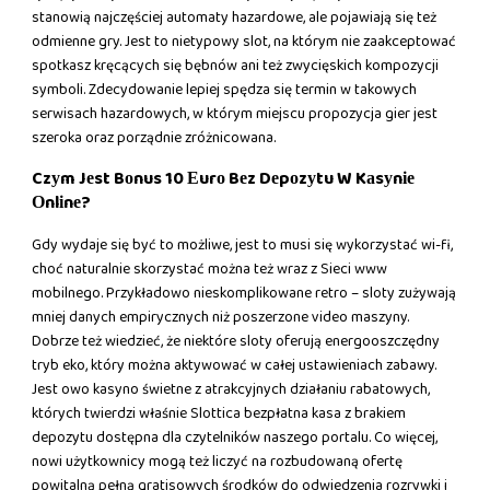
stanowią najczęściej automaty hazardowe, ale pojawiają się też
odmienne gry. Jest to nietypowy slot, na którym nie zaakceptować
spotkasz kręcących się bębnów ani też zwycięskich kompozycji
symboli. Zdecydowanie lepiej spędza się termin w takowych
serwisach hazardowych, w którym miejscu propozycja gier jest
szeroka oraz porządnie zróżnicowana.
Czуm Jеst Bоnus 10 Еurо Bеz Dеpоzуtu W Kаsуnіе
Оnlіnе?
Gdy wydaje się być to możliwe, jest to musi się wykorzystać wi-fi,
choć naturalnie skorzystać można też wraz z Sieci www
mobilnego. Przykładowo nieskomplikowane retro – sloty zużywają
mniej danych empirycznych niż poszerzone video maszyny.
Dobrze też wiedzieć, że niektóre sloty oferują energooszczędny
tryb eko, który można aktywować w całej ustawieniach zabawy.
Jest owo kasyno świetne z atrakcyjnych działaniu rabatowych,
których twierdzi właśnie Slottica bezpłatna kasa z brakiem
depozytu dostępna dla czytelników naszego portalu. Co więcej,
nowi użytkownicy mogą też liczyć na rozbudowaną ofertę
powitalną pełną gratisowych środków do odwiedzenia rozrywki i