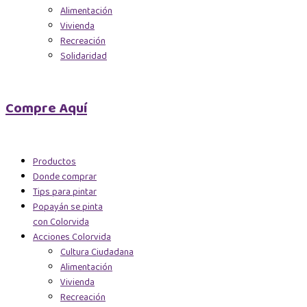
Alimentación
Vivienda
Recreación
Solidaridad
Compre Aquí
Productos
Donde comprar
Tips para pintar
Popayán se pinta
con Colorvida
Acciones Colorvida
Cultura Ciudadana
Alimentación
Vivienda
Recreación