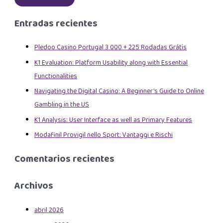
Entradas recientes
Pledoo Casino Portugal 3 000 + 225 Rodadas Grátis
K1 Evaluation: Platform Usability along with Essential
Functionalities
Navigating the Digital Casino: A Beginner’s Guide to Online
Gambling in the US
K1 Analysis: User Interface as well as Primary Features
Modafinil Provigil nello Sport: Vantaggi e Rischi
Comentarios recientes
Archivos
abril 2026