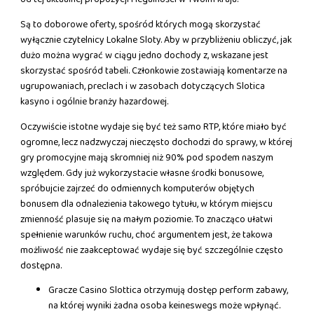
Są to doborowe oferty, spośród których mogą skorzystać
wyłącznie czytelnicy Lokalne Sloty. Aby w przybliżeniu obliczyć, jak
dużo można wygrać w ciągu jedno dochody z, wskazane jest
skorzystać spośród tabeli. Członkowie zostawiają komentarze na
ugrupowaniach, preclach i w zasobach dotyczących Slotica
kasyno i ogólnie branży hazardowej.
Oczywiście istotne wydaje się być też samo RTP, które miało być
ogromne, lecz nadzwyczaj nieczęsto dochodzi do sprawy, w której
gry promocyjne mają skromniej niż 90% pod spodem naszym
względem. Gdy już wykorzystacie własne środki bonusowe,
spróbujcie zajrzeć do odmiennych komputerów objętych
bonusem dla odnalezienia takowego tytułu, w którym miejscu
zmienność plasuje się na małym poziomie. To znacząco ułatwi
spełnienie warunków ruchu, choć argumentem jest, że takowa
możliwość nie zaakceptować wydaje się być szczególnie często
dostępna.
Gracze Casino Slottica otrzymują dostęp perform zabawy,
na której wyniki żadna osoba keineswegs może wpłynąć.