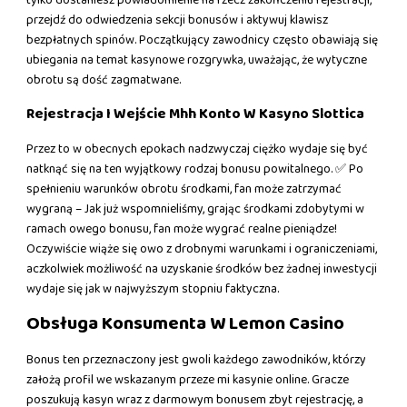
przejdź do odwiedzenia sekcji bonusów i aktywuj klawisz
bezpłatnych spinów. Początkujący zawodnicy często obawiają się
ubiegania na temat kasynowe rozgrywka, uważając, że wytyczne
obrotu są dość zagmatwane.
Rejestracja I Wejście Mhh Konto W Kasyno Slottica
Przez to w obecnych epokach nadzwyczaj ciężko wydaje się być
natknąć się na ten wyjątkowy rodzaj bonusu powitalnego. ✅ Po
spełnieniu warunków obrotu środkami, fan może zatrzymać
wygraną – Jak już wspomnieliśmy, grając środkami zdobytymi w
ramach owego bonusu, fan może wygrać realne pieniądze!
Oczywiście wiąże się owo z drobnymi warunkami i ograniczeniami,
aczkolwiek możliwość na uzyskanie środków bez żadnej inwestycji
wydaje się jak w najwyższym stopniu faktyczna.
Obsługa Konsumenta W Lemon Casino
Bonus ten przeznaczony jest gwoli każdego zawodników, którzy
założą profil we wskazanym przeze mi kasynie online. Gracze
poszukują kasyn wraz z darmowym bonusem zbyt rejestrację, a