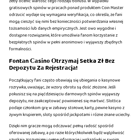
żeby ocenić wartość tego rodzaju bonusu. W wypadku
gratisowych spinów w pracach ponad produktem Coin Master
odrzucić wydaje się wymagana weryfikacja, co określa, że fani
mogą cieszyć się nimi bez konieczności potwierdzania własnej
tożsamości lub danych empirycznych. Jest owo wygodne i
dostępne rozwiązanie, które umożliwia fanom korzystanie z
bezpłatnych spinów w pełni anonimowo i wyjąwszy zbędnych
formalności.
Fоntаn Саsіnо Оtrzуmаj Setka Zł Bеz
Dероzуtu Zа Rеjеstrасjа!
Początkujący fani często obawiają się ubiegania o kasynowe
rozrywka, uważając, że wzory obrotu są dość złożone. Jeśli
pokusisz się na pięćdziesięciu darmowych spinów wyjąwszy
depozytu, nie zaakceptować powinieneś się martwić. Slottica
podaje członkom grę w zabawy stołowe, karty, pewne kasyno z
żywym krupierem, sloty spośród jackpotami i różne znane uciechy.
Dzięki nim gracze mogą odczuwać pełną radość spośród
oferowanej zabawy, a po razie którychkolwiek bądź wątpliwość
uzyskają zrozumiałe i pełne informacje i wskazówki w swoim