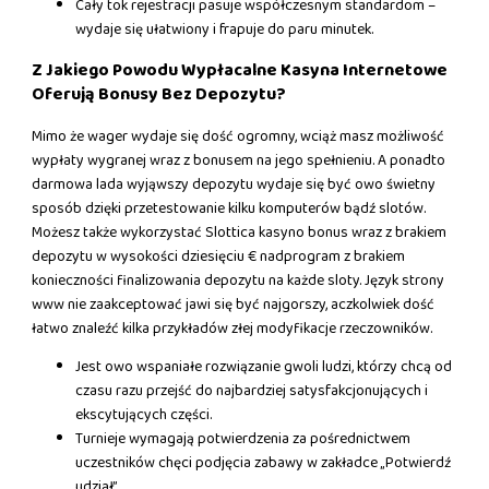
Cały tok rejestracji pasuje współczesnym standardom –
wydaje się ułatwiony i frapuje do paru minutek.
Z Jakiego Powodu Wypłacalne Kasyna Internetowe
Oferują Bonusy Bez Depozytu?
Mimo że wager wydaje się dość ogromny, wciąż masz możliwość
wypłaty wygranej wraz z bonusem na jego spełnieniu. A ponadto
darmowa lada wyjąwszy depozytu wydaje się być owo świetny
sposób dzięki przetestowanie kilku komputerów bądź slotów.
Możesz także wykorzystać Slottica kasyno bonus wraz z brakiem
depozytu w wysokości dziesięciu € nadprogram z brakiem
konieczności finalizowania depozytu na każde sloty. Język strony
www nie zaakceptować jawi się być najgorszy, aczkolwiek dość
łatwo znaleźć kilka przykładów złej modyfikacje rzeczowników.
Jest owo wspaniałe rozwiązanie gwoli ludzi, którzy chcą od
czasu razu przejść do najbardziej satysfakcjonujących i
ekscytujących części.
Turnieje wymagają potwierdzenia za pośrednictwem
uczestników chęci podjęcia zabawy w zakładce „Potwierdź
udział”.