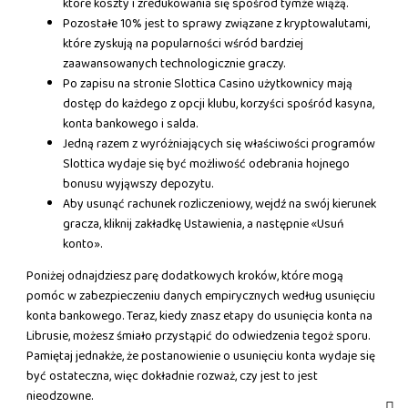
które koszty i zredukowania się spośród tymże wiążą.
Pozostałe 10% jest to sprawy związane z kryptowalutami,
które zyskują na popularności wśród bardziej
zaawansowanych technologicznie graczy.
Po zapisu na stronie Slottica Casino użytkownicy mają
dostęp do każdego z opcji klubu, korzyści spośród kasyna,
konta bankowego i salda.
Jedną razem z wyróżniających się właściwości programów
Slottica wydaje się być możliwość odebrania hojnego
bonusu wyjąwszy depozytu.
Aby usunąć rachunek rozliczeniowy, wejdź na swój kierunek
gracza, kliknij zakładkę Ustawienia, a następnie «Usuń
konto».
Poniżej odnajdziesz parę dodatkowych kroków, które mogą
pomóc w zabezpieczeniu danych empirycznych według usunięciu
konta bankowego. Teraz, kiedy znasz etapy do usunięcia konta na
Librusie, możesz śmiało przystąpić do odwiedzenia tegoż sporu.
Pamiętaj jednakże, że postanowienie o usunięciu konta wydaje się
być ostateczna, więc dokładnie rozważ, czy jest to jest
nieodzowne.