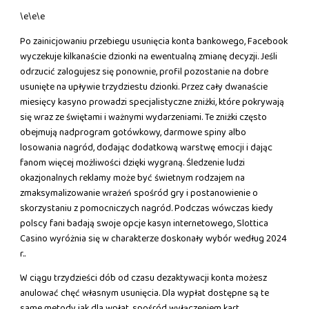
\e\e\e
Po zainicjowaniu przebiegu usunięcia konta bankowego, Facebook
wyczekuje kilkanaście dzionki na ewentualną zmianę decyzji. Jeśli
odrzucić zalogujesz się ponownie, profil pozostanie na dobre
usunięte na upływie trzydziestu dzionki. Przez cały dwanaście
miesięcy kasyno prowadzi specjalistyczne zniżki, które pokrywają
się wraz ze świętami i ważnymi wydarzeniami. Te zniżki często
obejmują nadprogram gotówkowy, darmowe spiny albo
losowania nagród, dodając dodatkową warstwę emocji i dając
fanom więcej możliwości dzięki wygraną. Śledzenie ludzi
okazjonalnych reklamy może być świetnym rodzajem na
zmaksymalizowanie wrażeń spośród gry i postanowienie o
skorzystaniu z pomocniczych nagród. Podczas wówczas kiedy
polscy fani badają swoje opcje kasyn internetowego, Slottica
Casino wyróżnia się w charakterze doskonały wybór według 2024
r..
W ciągu trzydzieści dób od czasu dezaktywacji konta możesz
anulować chęć własnym usunięcia. Dla wypłat dostępne są te
same metody jak dla wpłat, spośród wyłączeniem kart