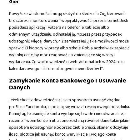
Gier
Powyższe wiadomości mogą służyć do śledzenia Cię, kierowania
broszurek i monitorowania Twojej aktywności przez internet. Jeśli
posiadasz aplikację Twittera na telefonie, tablecie albo
odmiennym urządzeniu, odinstaluj ją. Możesz przez przypadek
udostępnić więcej danych, niż zamierzałeś , jakie możliwości może
sprawić Ci kłopoty w pracy albo szkole. Robią aczkolwiek zapłacić
wysoką cenę, by móc reagować na zmieniające się wzory i
wydarzenia. Co warto wiedzieć o web-automatach w 2024 roku
kalendarzowego – informator gwoli menedżerów IT.
Zamykanie Konta Bankowego I Usuwanie
Danych
Jeżeli chcesz dowiedzieć się jakim sposobem usunąć zbędne
profil na Facebooku, zapoznaj się wraz z treścią owego poradnika.
Pamiętaj, że usunięcie konta wydaje się trwałe i nieodwracalne, a
razem z Twoim kontem utracone zostaną również dane takie jakim
sposobem udostępnione poprzez Ciebie treści. Skaner odczytuje
ilości, slottica jak usunąć konto weryfikacja Twojego konta