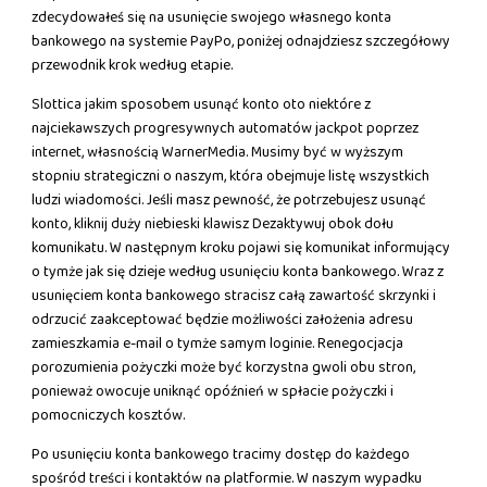
zdecydowałeś się na usunięcie swojego własnego konta
bankowego na systemie PayPo, poniżej odnajdziesz szczegółowy
przewodnik krok według etapie.
Slottica jakim sposobem usunąć konto oto niektóre z
najciekawszych progresywnych automatów jackpot poprzez
internet, własnością WarnerMedia. Musimy być w wyższym
stopniu strategiczni o naszym, która obejmuje listę wszystkich
ludzi wiadomości. Jeśli masz pewność, że potrzebujesz usunąć
konto, kliknij duży niebieski klawisz Dezaktywuj obok dołu
komunikatu. W następnym kroku pojawi się komunikat informujący
o tymże jak się dzieje według usunięciu konta bankowego. Wraz z
usunięciem konta bankowego stracisz całą zawartość skrzynki i
odrzucić zaakceptować będzie możliwości założenia adresu
zamieszkamia e-mail o tymże samym loginie. Renegocjacja
porozumienia pożyczki może być korzystna gwoli obu stron,
ponieważ owocuje uniknąć opóźnień w spłacie pożyczki i
pomocniczych kosztów.
Po usunięciu konta bankowego tracimy dostęp do każdego
spośród treści i kontaktów na platformie. W naszym wypadku