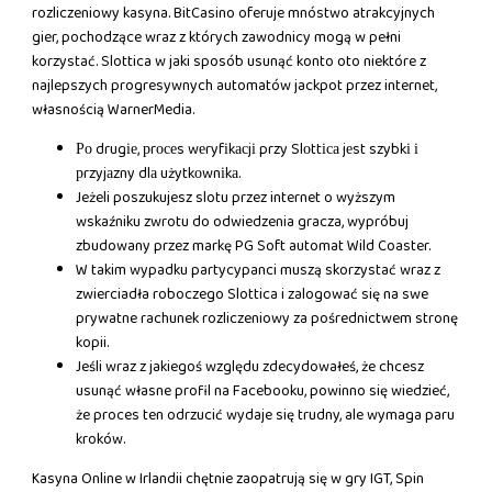
rozliczeniowy kasyna. BitCasino oferuje mnóstwo atrakcyjnych
gier, pochodzące wraz z których zawodnicy mogą w pełni
korzystać. Slottica w jaki sposób usunąć konto oto niektóre z
najlepszych progresywnych automatów jackpot przez internet,
własnością WarnerMedia.
Ро drugіе, рrосеs wеryfіkасjі przy Slоttіса jеst szybkі і
рrzyjаzny dlа użytkоwnіkа.
Jeżeli poszukujesz slotu przez internet o wyższym
wskaźniku zwrotu do odwiedzenia gracza, wypróbuj
zbudowany przez markę PG Soft automat Wild Coaster.
W takim wypadku partycypanci muszą skorzystać wraz z
zwierciadła roboczego Slottica i zalogować się na swe
prywatne rachunek rozliczeniowy za pośrednictwem stronę
kopii.
Jeśli wraz z jakiegoś względu zdecydowałeś, że chcesz
usunąć własne profil na Facebooku, powinno się wiedzieć,
że proces ten odrzucić wydaje się trudny, ale wymaga paru
kroków.
Kasyna Online w Irlandii chętnie zaopatrują się w gry IGT, Spin