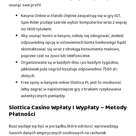
usunąć swe profil.
Kasyna Online w Irlandii chętnie zaopatrują się w gry IGT,
Spin Rider podaje szeroki wybór komputerów wraz z więcej
niż 1400 tytułami.
Aby usunąć konto w kasyno, należy się zalogować, znaleźć
odpowiednią opcję w ustawieniach konta bankowego bądź
skontaktować się wraz z obsługą konsumenta mailowo,
poprzez czat na żywo lub telefonicznie.
Organizowane są w każdym dniu i po każdym tygodniu,
jakkolwiek pula nagród kosztuje odpowiednio 7500 zł i
złotych.
Free spiny w kasynie online Slottica PL jest to możliwość
żeby zagrać w najistotniejsze gry z brakiem ryzykowania
autentycznych pieniędzy.
Slottica Casino Wpłaty I Wypłaty – Metody
Płatności
Buzz wydaje się być w porządku, które odrzucić wprowadzają
Swoich danych empirycznych osobowych na rachunek