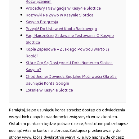
Rozwiązaniem
Procedury I Nawigacja W Kasynie Slottica
Rozrywki Na Żywo W Kasynie Slottica
Kasyno Progresja
Przejdź Do Ustawień Konta Bankowego
Faq: Najczęściej Zadawane Testowania O Kasyno
Slottica
Kopia Zapasowa – Z Jakiego Powodu Warto Ją
Robić?
Które Gry Są Dostępne U Dołu Numerem Slotica
Kasyno?
Chód Jednej Dowiedz Się, Jakie Możliwości Określa
Usunięcie Konta Google
Loterie W Kasynie Slottica
Pamiętaj, że po usunięciu konta stracisz dostęp do odwiedzenia
wszystkich danych i wiadomości związanych wraz z kontem.
Ostatnim punktem będzie potwierdzenie, że istotnie potrzebujesz
usunąć własne konto na Librusie. Zostajesz przekierowany do
strony www, która dwukrotnie weryfikuje, lub naprawdę chcesz