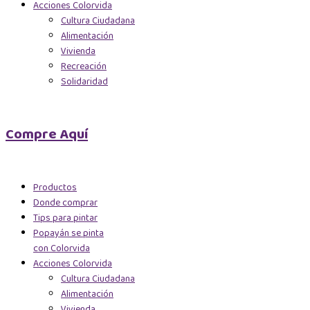
Acciones Colorvida
Cultura Ciudadana
Alimentación
Vivienda
Recreación
Solidaridad
Compre Aquí
Productos
Donde comprar
Tips para pintar
Popayán se pinta
con Colorvida
Acciones Colorvida
Cultura Ciudadana
Alimentación
Vivienda