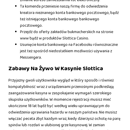
zmianie adresu zamieszkamia list elektroniczny.
Ta komenda przeniesie naszą firmę do odwiedzenia
kreatora nieznanego konta bankowego pocztowego, bądź
też istniejącego konta bankowego bankowego
pocztowego.
Przejdź do oferty zakładów bukmacherskich na stronie
www bądź w produktów Slottica Casino.
Usunięcie konta bankowego na Facebooku równoznaczne
jest też spośród niedostatkiem możliwości używania z
Messengera.
Zabawy Na Żywo W Kasynie Slottica
Przyjazny gwoli użytkownika wygląd w który sposób i również
kompatybilność wraz z urządzeniami przenośnymi podkreślają
zaangażowanie kasyna w zaspokajanie wymagań szerokiego
skupiska użytkowników. W momencie rejestracji musisz mieć
ukończone 18 lat bądź być według wieku uprawniającym do
odwiedzenia uprawiania hazardu w naszym państwa. Nie musisz
włączać peceta zbyt każdym wraz, kiedy dzierżysz ochotę na parę
spinów lub rozdań w ulubionej grze kasynowej. W zamian