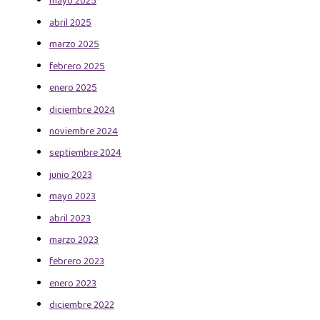
mayo 2025
abril 2025
marzo 2025
febrero 2025
enero 2025
diciembre 2024
noviembre 2024
septiembre 2024
junio 2023
mayo 2023
abril 2023
marzo 2023
febrero 2023
enero 2023
diciembre 2022