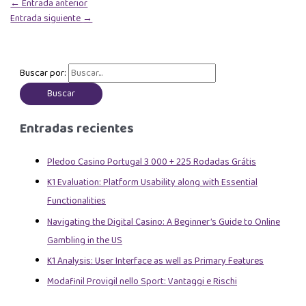
←
Entrada anterior
Entrada siguiente
→
Buscar por:
Entradas recientes
Pledoo Casino Portugal 3 000 + 225 Rodadas Grátis
K1 Evaluation: Platform Usability along with Essential
Functionalities
Navigating the Digital Casino: A Beginner’s Guide to Online
Gambling in the US
K1 Analysis: User Interface as well as Primary Features
Modafinil Provigil nello Sport: Vantaggi e Rischi