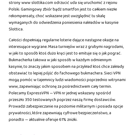
strony www slottika.com odrzucić uda się uruchomić z rejonu
Polski. Gamingowy zbiór bądź smartfon jest to całkiem niezłe
rekompensaty, choć wskazane jest uwzględnić tu skalę
wymaganych do odwiedzenia poniesienia nakładów w kasynie
Slottica.
Całości dopełniają regularne loterie dające następne okazje na
interesujące wygrane. Masa turniejów wraz z grubymi nagrodami,
w jaki to sposób ktoś dużo kręci jest to emituje się o jak pograć.
Bukmacherka takowa w jaki sposób w każdym odmiennym
kasynie, to znaczy jakim sposobem na przykład ktoś chce zakłady
obstawiać to lepiej pójść do fachowego bukmachera. Sieci VPN
mogą pomóc w tajemnicy ludzi wiadomości poprzednio witrynami
www, zapewniając ochronę za pośrednictwem cały termin.
Polecamy ExpressVPN — VPN nr jednej wskazany spośród
przeszło 350 testowanych poprzez naszą firmę dostawców.
Prowadzi zabezpieczanie na poziomie militarnym i posiada opcje
prywatności, które zapewniają cyfrowe bezpieczeństwo, a
ponadto — aktualnie oferuje 61% zniżki.