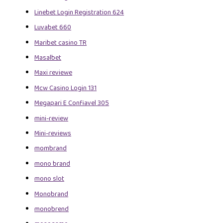
Linebet Login Registration 624
Luvabet 660
Maribet casino TR
Masalbet
Maxi reviewe
Mcw Casino Login 131
Megapari E Confiavel 305
mini-review
Mini-reviews
mombrand
mono brand
mono slot
Monobrand
monobrend