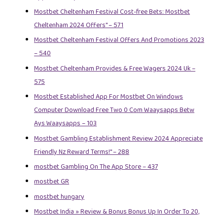
Mostbet Cheltenham Festival Cost-free Bets: Mostbet
Cheltenham 2024 Offers" – 571
Mostbet Cheltenham Festival Offers And Promotions 2023
– 540
Mostbet Cheltenham Provides & Free Wagers 2024 Uk –
575
Mostbet Established App For Mostbet On Windows
Computer Download Free Two 0 Com Waaysapps Betw
Ays Waaysapps – 103
Mostbet Gambling Establishment Review 2024 Appreciate
Friendly Nz Reward Terms!" – 288
‎mostbet Gambling On The App Store – 437
mostbet GR
mostbet hungary
Mostbet India » Review & Bonus Bonus Up In Order To 20,