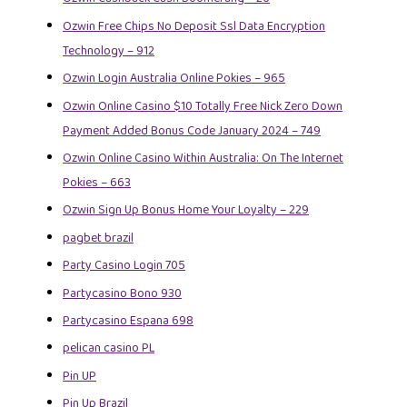
Ozwin Free Chips No Deposit Ssl Data Encryption
Technology – 912
Ozwin Login Australia Online Pokies – 965
Ozwin Online Casino $10 Totally Free Nick Zero Down
Payment Added Bonus Code January 2024 – 749
Ozwin Online Casino Within Australia: On The Internet
Pokies – 663
Ozwin Sign Up Bonus Home Your Loyalty – 229
pagbet brazil
Party Casino Login 705
Partycasino Bono 930
Partycasino Espana 698
pelican casino PL
Pin UP
Pin Up Brazil