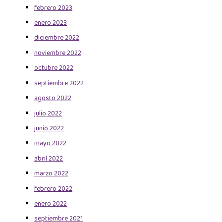
febrero 2023
enero 2023
diciembre 2022
noviembre 2022
octubre 2022
septiembre 2022
agosto 2022
julio 2022
junio 2022
mayo 2022
abril 2022
marzo 2022
febrero 2022
enero 2022
septiembre 2021