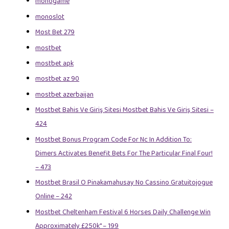
monogame
monoslot
Most Bet 279
mostbet
mostbet apk
mostbet az 90
mostbet azerbaijan
Mostbet Bahis Ve Giriş Sitesi Mostbet Bahis Ve Giriş Sitesi –
424
Mostbet Bonus Program Code For Nc In Addition To:
Dimers Activates Benefit Bets For The Particular Final Four!
– 473
Mostbet Brasil O Pinakamahusay No Cassino Gratuitojogue
Online – 242
Mostbet Cheltenham Festival 6 Horses Daily Challenge Win
Approximately £250k" – 199