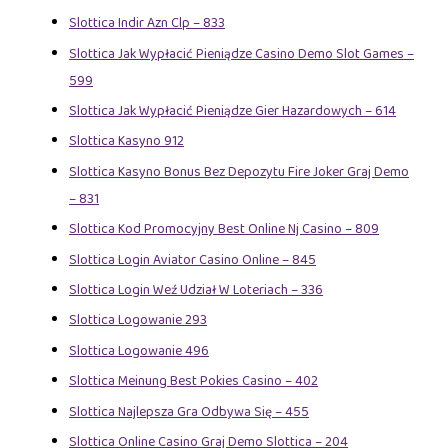
Slottica Indir Azn Clp – 833
Slottica Jak Wypłacić Pieniądze Casino Demo Slot Games –
599
Slottica Jak Wypłacić Pieniądze Gier Hazardowych – 614
Slottica Kasyno 912
Slottica Kasyno Bonus Bez Depozytu Fire Joker Graj Demo
– 831
Slottica Kod Promocyjny Best Online Nj Casino – 809
Slottica Login Aviator Casino Online – 845
Slottica Login Weź Udział W Loteriach – 336
Slottica Logowanie 293
Slottica Logowanie 496
Slottica Meinung Best Pokies Casino – 402
Slottica Najlepsza Gra Odbywa Się – 455
Slottica Online Casino Graj Demo Slottica – 204