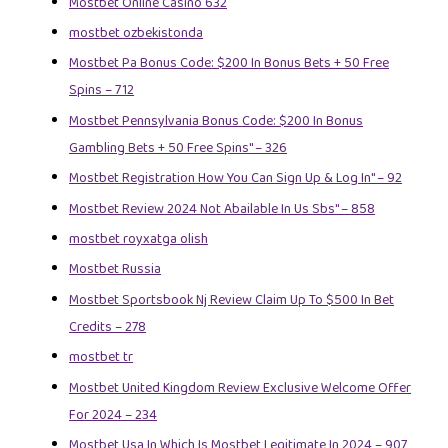
Mostbet Online Casino 632
mostbet ozbekistonda
Mostbet Pa Bonus Code: $200 In Bonus Bets + 50 Free
Spins – 712
Mostbet Pennsylvania Bonus Code: $200 In Bonus
Gambling Bets + 50 Free Spins" – 326
Mostbet Registration How You Can Sign Up & Log In" – 92
Mostbet Review 2024 Not Abailable In Us Sbs" – 858
mostbet royxatga olish
Mostbet Russia
Mostbet Sportsbook Nj Review Claim Up To $500 In Bet
Credits – 278
mostbet tr
Mostbet United Kingdom Review Exclusive Welcome Offer
For 2024 – 234
Mostbet Usa In Which Is Mostbet Legitimate In 2024 – 907