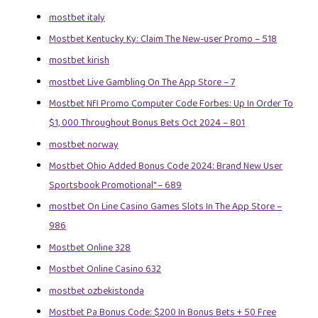
mostbet italy
Mostbet Kentucky Ky: Claim The New-user Promo – 518
mostbet kirish
‎mostbet Live Gambling On The App Store – 7
Mostbet Nfl Promo Computer Code Forbes: Up In Order To
$1, 000 Throughout Bonus Bets Oct 2024 – 801
mostbet norway
Mostbet Ohio Added Bonus Code 2024: Brand New User
Sportsbook Promotional" – 689
‎mostbet On Line Casino Games Slots In The App Store –
986
Mostbet Online 328
Mostbet Online Casino 632
mostbet ozbekistonda
Mostbet Pa Bonus Code: $200 In Bonus Bets + 50 Free