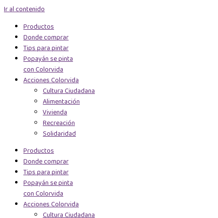
Ir al contenido
Productos
Donde comprar
Tips para pintar
Popayán se pinta
con Colorvida
Acciones Colorvida
Cultura Ciudadana
Alimentación
Vivienda
Recreación
Solidaridad
Productos
Donde comprar
Tips para pintar
Popayán se pinta
con Colorvida
Acciones Colorvida
Cultura Ciudadana