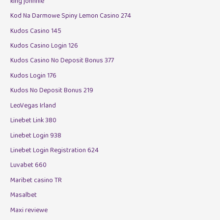
king johnnie
Kod Na Darmowe Spiny Lemon Casino 274
Kudos Casino 145
Kudos Casino Login 126
Kudos Casino No Deposit Bonus 377
Kudos Login 176
Kudos No Deposit Bonus 219
LeoVegas Irland
Linebet Link 380
Linebet Login 938
Linebet Login Registration 624
Luvabet 660
Maribet casino TR
Masalbet
Maxi reviewe