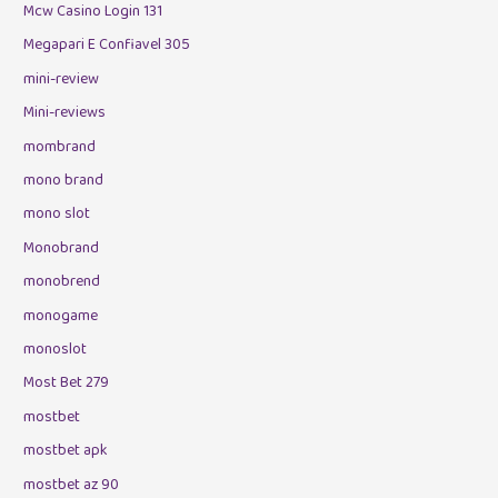
Mcw Casino Login 131
Megapari E Confiavel 305
mini-review
Mini-reviews
mombrand
mono brand
mono slot
Monobrand
monobrend
monogame
monoslot
Most Bet 279
mostbet
mostbet apk
mostbet az 90