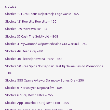
slottica
Slottica 10 Euro Bonus Rejestracja Logowanie – 522
Slottica 121 Roulette Roulette – 490
Slottica 129 Może Wolisz – 34
Slottica 37 Cash The Gold Hold – 808
Slottica 4 Prywatność Odpowiedzialna Gra Warunki – 742
Slottica 46 Dead Graj – 80
Slottica 46 Licencjonowana Przez – 868
Slottica 50 Free Spins No Deposit Best Nj Online Casino Promotions
– 183
Slottica 555 Opinie Aktywuj Darmowy Bonus Dla – 250
Slottica 6 Pierwszych Depozytów – 604
Slottica 67 Graj Demo Ultra – 765
Slottica App Download Graj Demo Hot – 309