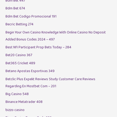
Bdm Bet 447
Bdm Bet 674
Bdm Bet Codigo Promocional 191
Becric Betting 274
Begin Your Own Casino Knowledge With Online Casino No Deposit
Added Bonus Codes 2024 – 497
Best Nfl Participant Prop Bets Today – 284
Bet20 Casino 367
Bet365 Cricket 489
Betano Apostas Esportivas 349
Betclic Plus Expekt Reviews Study Customer Care Reviews
Regarding En Mostbet Com – 201
Big Casino 548
Binance Metatrader 408
bizzo casino