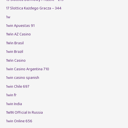
17 Slottica Każdego Gracza – 344
1w
1win Apuestas 91
1Win AZ Casino
1Win Brasil
1win Brazil
1Win Casino
1win Casino Argentina 710
1win casino spanish
1win Chile 697
1win fr
1win India
1WIN Official In Russia
1win Online 656