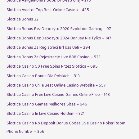
Slottica Askgamblers Book Of Dead Graj – 278
Slottica Aviator Top Best Online Casino – 435
Slottica Bonus 32
Slottica Bonus Bez Depozytu 2020 Evolution Gaming – 97
Slottica Bonus Bez Depozytu 2024 Bonusy Nie Tylko – 147
Slottica Bonus Za Registraci Brl Uzs Uah – 294
Slottica Bonus Za Rejestracje Live 888 Casino – 523
Slottica Casino 50 Free Spins Przez Slottica – 695
Slottica Casino Bonus Dla Polskich – 813
Slottica Casino Chile Best Online Casino Website – 557
Slottica Casino Free Live Casino Games Online Free – 143
Slottica Casino Games Melhores Sites – 646
Slottica Casino In Live Casino Holdem – 321
Slottica Casino No Deposit Bonus Codes Live Casino Poker Room
Phone Number – 356