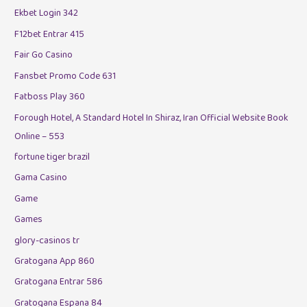
Ekbet Login 342
F12bet Entrar 415
Fair Go Casino
Fansbet Promo Code 631
Fatboss Play 360
Forough Hotel, A Standard Hotel In Shiraz, Iran Official Website Book
Online – 553
fortune tiger brazil
Gama Casino
Game
Games
glory-casinos tr
Gratogana App 860
Gratogana Entrar 586
Gratogana Espana 84