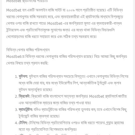
Mostbet প্ল্যাটফর্মের পরিচিতি
Mostbet হল একটি অনলাইন বাজি সাইট যা ২০০৯ সালে প্রতিষ্ঠিত হয়েছে। এটি বিভিন্ন
ধরনের খেলাধুলার বাজি সরবরাহ করে, এবং ব্যবহারকারীরা এই প্ল্যাটফর্মের মাধ্যমে বিশ্বজুড়ে
খেলার ওপর বাজি রাখতে পারে। Mostbet-এর জনপ্রিয়তা মূলত এর ব্যবহারকারী-বান্ধব
ইন্টারফেস এবং প্রতিযোগিতামূলক সুযোগের জন্য। এর মধ্যে থাকা বিভিন্ন ফিচারগুলি
খেলোয়াড়দের বাজি ধরতে সহায়তা করে এবং সঠিক তথ্য সরবরাহ করে।
বিভিন্ন খেলার বাজির পরিসংখ্যান
Mostbetয়ে বিভিন্ন ধরনের খেলাধুলার বাজির পরিসংখ্যান রয়েছে। নিচে আমরা কিছু জনপ্রিয়
খেলার বিষয়ে তথ্য প্রদান করছি:
ফুটবল:
ফুটবলে বাজির পরিসংখ্যান সবচেয়ে বিস্তৃত। এখানে খেলাধুলার বিভিন্ন লিগের
মধ্যে বাজি দেয়া যায়, যার মধ্যে ইউরোপীয় লিগ, আন্তর্জাতিক টুর্নামেন্ট এবং ক্লাব
ফুটবল অন্তর্ভুক্ত রয়েছে।
ক্রিকেট:
ক্রিকেট বাজি বাংলাদেশে অত্যন্ত জনপ্রিয়। Mostbet প্ল্যাটফর্মে জাতীয়
এবং আন্তর্জাতিক ম্যাচের জন্য বাজির তথ্য পাওয়া যায়।
ব্যাডমিন্টন:
যদিও ব্যাডমিন্টনের বাজির পরিসংখ্যা তুলনায় কম, তবে এখানে বিশেষ কিছু
টুর্নামেন্টে বাজির ব্যবস্থা রয়েছে।
টেনিস:
টেনিসের বিভিন্ন প্রতিযোগিতার ওপরও বাজি ধরতে পারেন। গ্র্যান্ড স্ল্যামের
মতো বড় প্রতিযোগিতা বিশেষভাবে জনপ্রিয়।