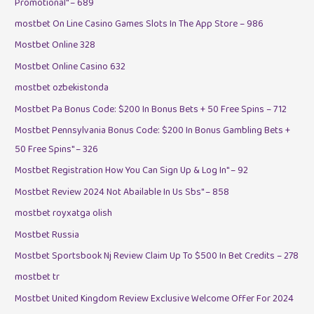
Promotional" – 689
‎mostbet On Line Casino Games Slots In The App Store – 986
Mostbet Online 328
Mostbet Online Casino 632
mostbet ozbekistonda
Mostbet Pa Bonus Code: $200 In Bonus Bets + 50 Free Spins – 712
Mostbet Pennsylvania Bonus Code: $200 In Bonus Gambling Bets +
50 Free Spins" – 326
Mostbet Registration How You Can Sign Up & Log In" – 92
Mostbet Review 2024 Not Abailable In Us Sbs" – 858
mostbet royxatga olish
Mostbet Russia
Mostbet Sportsbook Nj Review Claim Up To $500 In Bet Credits – 278
mostbet tr
Mostbet United Kingdom Review Exclusive Welcome Offer For 2024