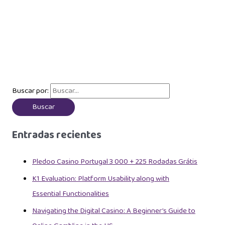
Buscar por:
Entradas recientes
Pledoo Casino Portugal 3 000 + 225 Rodadas Grátis
K1 Evaluation: Platform Usability along with
Essential Functionalities
Navigating the Digital Casino: A Beginner’s Guide to