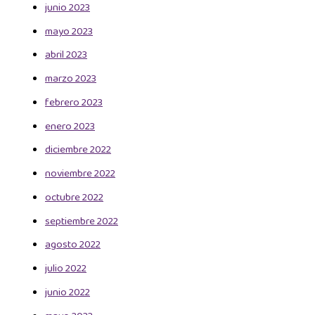
junio 2023
mayo 2023
abril 2023
marzo 2023
febrero 2023
enero 2023
diciembre 2022
noviembre 2022
octubre 2022
septiembre 2022
agosto 2022
julio 2022
junio 2022