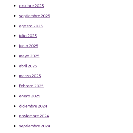
octubre 2025
septiembre 2025
agosto 2025
julio 2025
junio 2025
mayo 2025
abril 2025
marzo 2025
febrero 2025
enero 2025
diciembre 2024
noviembre 2024
septiembre 2024