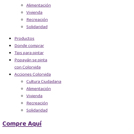
Alimentación
Vivienda
Recreación
Solidaridad
Productos
Donde comprar
Tips para pintar
Popayán se pinta
con Colorvida
Acciones Colorvida
Cultura Ciudadana
Alimentación
Vivienda
Recreación
Solidaridad
Compre Aquí