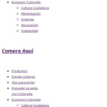
Acciones Colorvida
Cultura Ciudadana
Alimentación
Vivienda
Recreación
Solidaridad
Compre Aquí
Productos
Donde comprar
Tips para pintar
Popayán se pinta
con Colorvida
Acciones Colorvida
Cultura Ciudadana