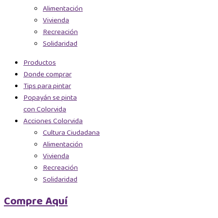
Alimentación
Vivienda
Recreación
Solidaridad
Productos
Donde comprar
Tips para pintar
Popayán se pinta
con Colorvida
Acciones Colorvida
Cultura Ciudadana
Alimentación
Vivienda
Recreación
Solidaridad
Compre Aquí