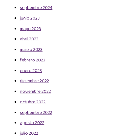
septiembre 2024
junio 2023
mayo 2023
abril 2023
marzo 2023
febrero 2023
enero 2023
diciembre 2022
noviembre 2022
octubre 2022
septiembre 2022
agosto 2022
julio 2022