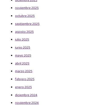
diciembre 2025
noviembre 2025
octubre 2025
septiembre 2025
agosto 2025
julio 2025
junio 2025
mayo 2025
abril 2025
marzo 2025
febrero 2025
enero 2025
diciembre 2024
noviembre 2024