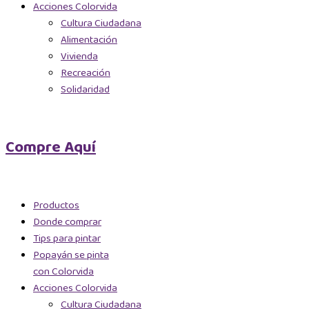
Acciones Colorvida
Cultura Ciudadana
Alimentación
Vivienda
Recreación
Solidaridad
Compre Aquí
Productos
Donde comprar
Tips para pintar
Popayán se pinta
con Colorvida
Acciones Colorvida
Cultura Ciudadana