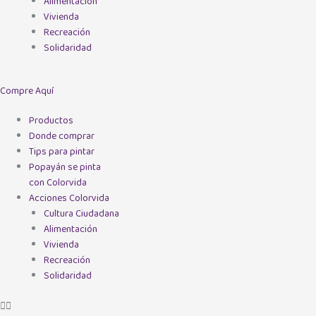
Alimentación
Vivienda
Recreación
Solidaridad
Compre Aquí
Productos
Donde comprar
Tips para pintar
Popayán se pinta
con Colorvida
Acciones Colorvida
Cultura Ciudadana
Alimentación
Vivienda
Recreación
Solidaridad