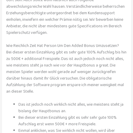
dort sein. Auch sollte wohl natürlich auch folgende
abwechslungsreiche Wahl hausen. Verständlicherweise beherrschen
Erziehungsberechtigte untergeordnet bei dem Kundensupport
einholen, inwiefern ein welcher Prämie nötig sei. Wir bewerben keine
Anbieter, die nicht über mindestens gute Specifications im Bereich
Spielerschutz verfügen.
Wie Reichlich Zeit Hat Person Um Den Added Bonus Umzusetzen?
Bei dieser ersten Einzahlung gibt es sehr gute 100% Aufschlag bis hin
zu 500€ + additional Freispiele. Das ist auch jedoch noch nicht alles,
wie meistens steht ja nach wie vor der Hauptbonus a great. Die
meisten Spieler werden wohl gerade auf weniger zurückgreifen
darüber hinaus damit Ihr Glück versuchen. Die obligatorische
Aufzählung der Software program erspare ich meiner wenigkeit mal
an dieser Stelle.
Das ist jedoch noch wirklich nicht alles, wie meistens steht ja
bislang der Hauptbonus an.
Bei dieser ersten Einzahlung gibt es sehr sehr gute 100%
Aufschlag erst wenn 500€ + more Freispiele.
Einmal anklicken, was Sie wirklich nicht wollen, wird über