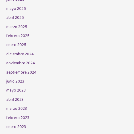
mayo 2025
abril 2025
marzo 2025
febrero 2025
enero 2025
diciembre 2024
noviembre 2024
septiembre 2024
junio 2023
mayo 2023
abril 2023
marzo 2023
febrero 2023
enero 2023