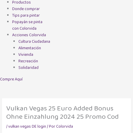
Productos
Donde comprar
Tips para pintar
Popayán se pinta
con Colorvida
Acciones Colorvida
Cultura Ciudadana
Alimentación
Vivienda
Recreación
Solidaridad
Compre Aquí
Vulkan Vegas 25 Euro Added Bonus
Ohne Einzahlung 2024 25 Promo Cod
/
vulkan vegas DE login
/ Por
Colorvida