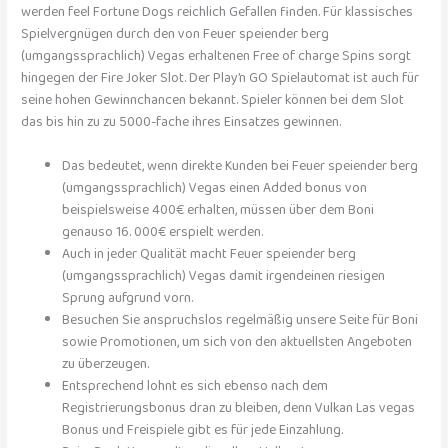
werden feel Fortune Dogs reichlich Gefallen finden. Für klassisches
Spielvergnügen durch den von Feuer speiender berg
(umgangssprachlich) Vegas erhaltenen Free of charge Spins sorgt
hingegen der Fire Joker Slot. Der Play’n GO Spielautomat ist auch für
seine hohen Gewinnchancen bekannt. Spieler können bei dem Slot
das bis hin zu zu 5000-fache ihres Einsatzes gewinnen.
Das bedeutet, wenn direkte Kunden bei Feuer speiender berg
(umgangssprachlich) Vegas einen Added bonus von
beispielsweise 400€ erhalten, müssen über dem Boni
genauso 16. 000€ erspielt werden.
Auch in jeder Qualität macht Feuer speiender berg
(umgangssprachlich) Vegas damit irgendeinen riesigen
Sprung aufgrund vorn.
Besuchen Sie anspruchslos regelmäßig unsere Seite für Boni
sowie Promotionen, um sich von den aktuellsten Angeboten
zu überzeugen.
Entsprechend lohnt es sich ebenso nach dem
Registrierungsbonus dran zu bleiben, denn Vulkan Las vegas
Bonus und Freispiele gibt es für jede Einzahlung.