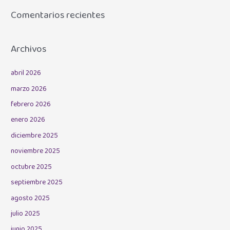
Comentarios recientes
Archivos
abril 2026
marzo 2026
febrero 2026
enero 2026
diciembre 2025
noviembre 2025
octubre 2025
septiembre 2025
agosto 2025
julio 2025
junio 2025