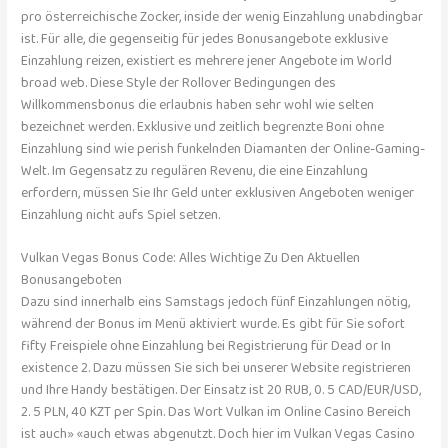
pro österreichische Zocker, inside der wenig Einzahlung unabdingbar
ist. Für alle, die gegenseitig für jedes Bonusangebote exklusive
Einzahlung reizen, existiert es mehrere jener Angebote im World
broad web. Diese Style der Rollover Bedingungen des
Willkommensbonus die erlaubnis haben sehr wohl wie selten
bezeichnet werden. Exklusive und zeitlich begrenzte Boni ohne
Einzahlung sind wie perish funkelnden Diamanten der Online-Gaming-
Welt. Im Gegensatz zu regulären Revenu, die eine Einzahlung
erfordern, müssen Sie Ihr Geld unter exklusiven Angeboten weniger
Einzahlung nicht aufs Spiel setzen.
Vulkan Vegas Bonus Code: Alles Wichtige Zu Den Aktuellen
Bonusangeboten
Dazu sind innerhalb eins Samstags jedoch fünf Einzahlungen nötig,
während der Bonus im Menü aktiviert wurde. Es gibt für Sie sofort
fifty Freispiele ohne Einzahlung bei Registrierung für Dead or In
existence 2. Dazu müssen Sie sich bei unserer Website registrieren
und Ihre Handy bestätigen. Der Einsatz ist 20 RUB, 0. 5 CAD/EUR/USD,
2. 5 PLN, 40 KZT per Spin. Das Wort Vulkan im Online Casino Bereich
ist auch» «auch etwas abgenutzt. Doch hier im Vulkan Vegas Casino