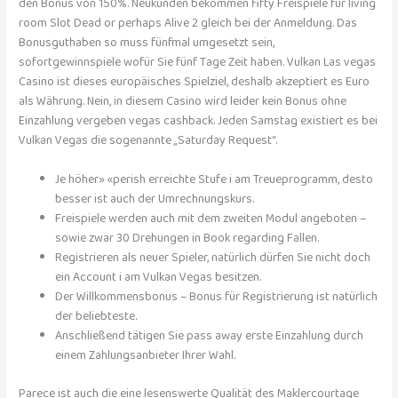
den Bonus von 150%. Neukunden bekommen fifty Freispiele für living
room Slot Dead or perhaps Alive 2 gleich bei der Anmeldung. Das
Bonusguthaben so muss fünfmal umgesetzt sein,
sofortgewinnspiele wofür Sie fünf Tage Zeit haben. Vulkan Las vegas
Casino ist dieses europäisches Spielziel, deshalb akzeptiert es Euro
als Währung. Nein, in diesem Casino wird leider kein Bonus ohne
Einzahlung vergeben vegas cashback. Jeden Samstag existiert es bei
Vulkan Vegas die sogenannte „Saturday Request“.
Je höher» «perish erreichte Stufe i am Treueprogramm, desto
besser ist auch der Umrechnungskurs.
Freispiele werden auch mit dem zweiten Modul angeboten –
sowie zwar 30 Drehungen in Book regarding Fallen.
Registrieren als neuer Spieler, natürlich dürfen Sie nicht doch
ein Account i am Vulkan Vegas besitzen.
Der Willkommensbonus – Bonus für Registrierung ist natürlich
der beliebteste.
Anschließend tätigen Sie pass away erste Einzahlung durch
einem Zahlungsanbieter Ihrer Wahl.
Parece ist auch die eine lesenswerte Qualität des Maklercourtage