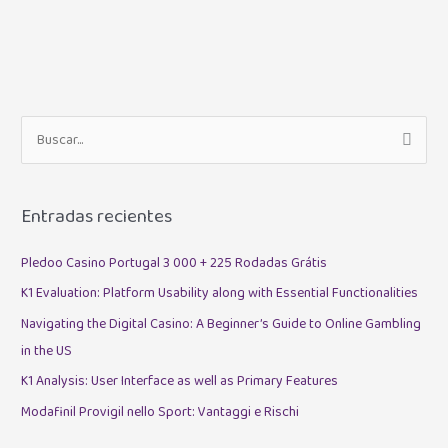
B
u
s
Entradas recientes
c
a
Pledoo Casino Portugal 3 000 + 225 Rodadas Grátis
r
K1 Evaluation: Platform Usability along with Essential Functionalities
p
Navigating the Digital Casino: A Beginner’s Guide to Online Gambling
o
in the US
r
K1 Analysis: User Interface as well as Primary Features
:
Modafinil Provigil nello Sport: Vantaggi e Rischi