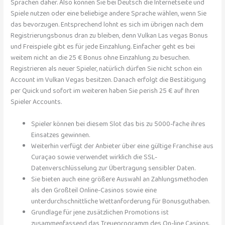
Sprachen daher. Also können Sie bei Deutsch die Internetseite und
Spiele nutzen oder eine beliebige andere Sprache wählen, wenn Sie
das bevorzugen. Entsprechend lohnt es sich im übrigen nach dem
Registrierungsbonus dran zu bleiben, denn Vulkan Las vegas Bonus
und Freispiele gibt es für jede Einzahlung. Einfacher geht es bei
weitem nicht an die 25 € Bonus ohne Einzahlung zu besuchen.
Registrieren als neuer Spieler, natürlich dürfen Sie nicht schon ein
Account im Vulkan Vegas besitzen. Danach erfolgt die Bestätigung
per Quick und sofort im weiteren haben Sie perish 25 € auf Ihren
Spieler Accounts.
Spieler können bei diesem Slot das bis zu 5000-fache ihres
Einsatzes gewinnen.
Weiterhin verfügt der Anbieter über eine gültige Franchise aus
Curaçao sowie verwendet wirklich die SSL-
Datenverschlüsselung zur Übertragung sensibler Daten.
Sie bieten auch eine größere Auswahl an Zahlungsmethoden
als den Großteil Online-Casinos sowie eine
unterdurchschnittliche Wettanforderung für Bonusguthaben.
Grundlage für jene zusätzlichen Promotions ist
zusammenfassend das Treueprogramm des On-line Casinos.