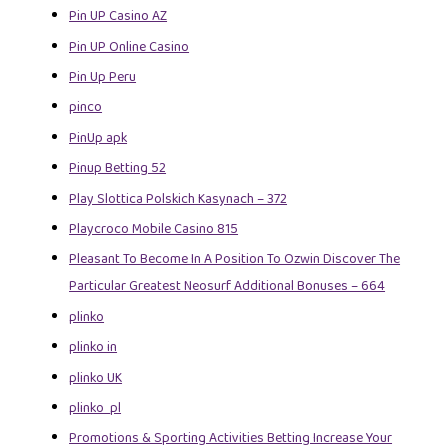
Pin UP Casino AZ
Pin UP Online Casino
Pin Up Peru
pinco
PinUp apk
Pinup Betting 52
Play Slottica Polskich Kasynach – 372
Playcroco Mobile Casino 815
Pleasant To Become In A Position To Ozwin Discover The
Particular Greatest Neosurf Additional Bonuses – 664
plinko
plinko in
plinko UK
plinko_pl
Promotions & Sporting Activities Betting Increase Your