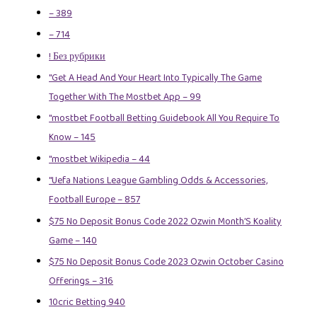
– 389
– 714
! Без рубрики
"Get A Head And Your Heart Into Typically The Game
Together With The Mostbet App – 99
"mostbet Football Betting Guidebook All You Require To
Know – 145
"mostbet Wikipedia – 44
"Uefa Nations League Gambling Odds & Accessories,
Football Europe – 857
$75 No Deposit Bonus Code 2022 Ozwin Month’S Koality
Game – 140
$75 No Deposit Bonus Code 2023 Ozwin October Casino
Offerings – 316
10cric Betting 940