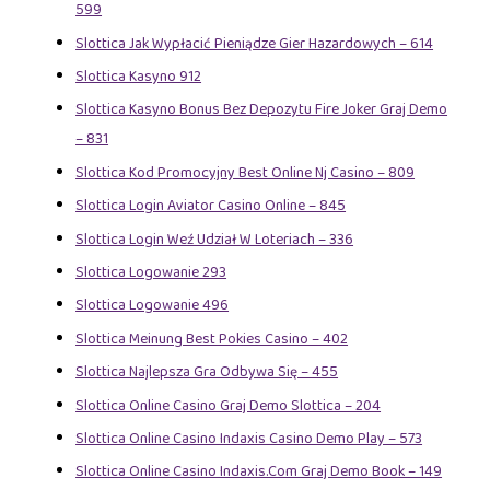
599
Slottica Jak Wypłacić Pieniądze Gier Hazardowych – 614
Slottica Kasyno 912
Slottica Kasyno Bonus Bez Depozytu Fire Joker Graj Demo
– 831
Slottica Kod Promocyjny Best Online Nj Casino – 809
Slottica Login Aviator Casino Online – 845
Slottica Login Weź Udział W Loteriach – 336
Slottica Logowanie 293
Slottica Logowanie 496
Slottica Meinung Best Pokies Casino – 402
Slottica Najlepsza Gra Odbywa Się – 455
Slottica Online Casino Graj Demo Slottica – 204
Slottica Online Casino Indaxis Casino Demo Play – 573
Slottica Online Casino Indaxis.Com Graj Demo Book – 149