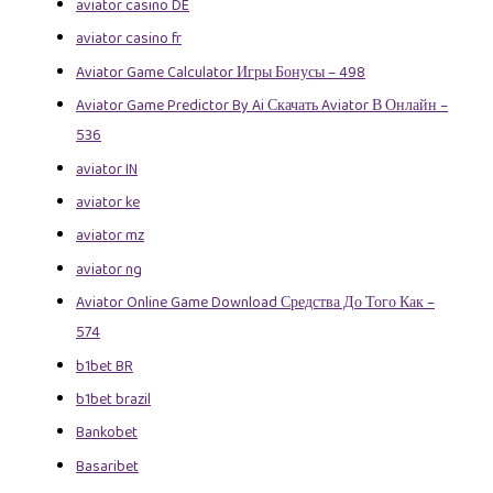
aviator casino DE
aviator casino fr
Aviator Game Calculator Игры Бонусы – 498
Aviator Game Predictor By Ai Скачать Aviator В Онлайн –
536
aviator IN
aviator ke
aviator mz
aviator ng
Aviator Online Game Download Средства До Того Как –
574
b1bet BR
b1bet brazil
Bankobet
Basaribet