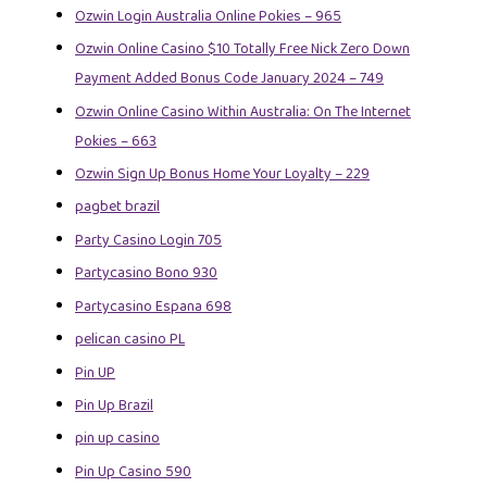
Ozwin Login Australia Online Pokies – 965
Ozwin Online Casino $10 Totally Free Nick Zero Down
Payment Added Bonus Code January 2024 – 749
Ozwin Online Casino Within Australia: On The Internet
Pokies – 663
Ozwin Sign Up Bonus Home Your Loyalty – 229
pagbet brazil
Party Casino Login 705
Partycasino Bono 930
Partycasino Espana 698
pelican casino PL
Pin UP
Pin Up Brazil
pin up casino
Pin Up Casino 590