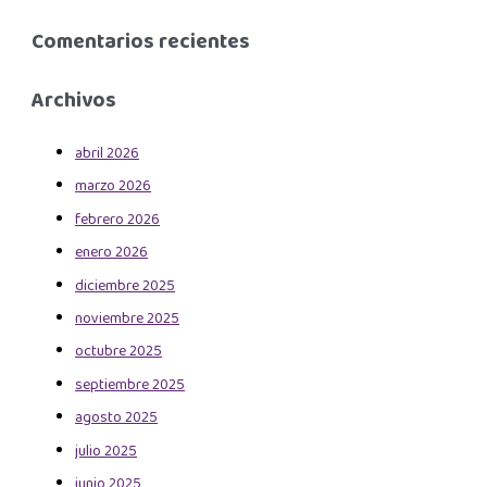
Comentarios recientes
Archivos
abril 2026
marzo 2026
febrero 2026
enero 2026
diciembre 2025
noviembre 2025
octubre 2025
septiembre 2025
agosto 2025
julio 2025
junio 2025