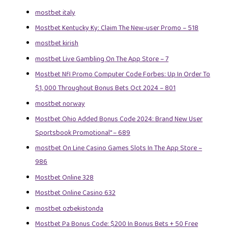
mostbet italy
Mostbet Kentucky Ky: Claim The New-user Promo – 518
mostbet kirish
‎mostbet Live Gambling On The App Store – 7
Mostbet Nfl Promo Computer Code Forbes: Up In Order To
$1, 000 Throughout Bonus Bets Oct 2024 – 801
mostbet norway
Mostbet Ohio Added Bonus Code 2024: Brand New User
Sportsbook Promotional" – 689
‎mostbet On Line Casino Games Slots In The App Store –
986
Mostbet Online 328
Mostbet Online Casino 632
mostbet ozbekistonda
Mostbet Pa Bonus Code: $200 In Bonus Bets + 50 Free