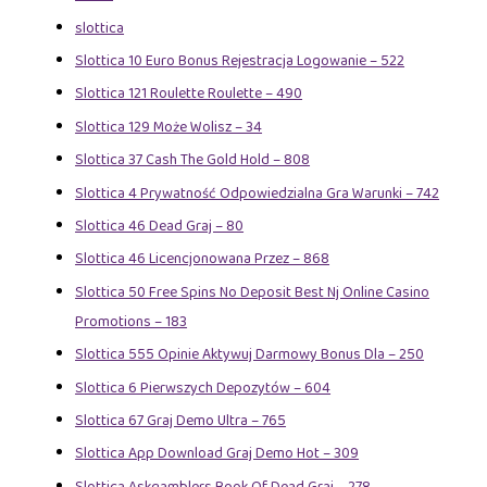
slottica
Slottica 10 Euro Bonus Rejestracja Logowanie – 522
Slottica 121 Roulette Roulette – 490
Slottica 129 Może Wolisz – 34
Slottica 37 Cash The Gold Hold – 808
Slottica 4 Prywatność Odpowiedzialna Gra Warunki – 742
Slottica 46 Dead Graj – 80
Slottica 46 Licencjonowana Przez – 868
Slottica 50 Free Spins No Deposit Best Nj Online Casino
Promotions – 183
Slottica 555 Opinie Aktywuj Darmowy Bonus Dla – 250
Slottica 6 Pierwszych Depozytów – 604
Slottica 67 Graj Demo Ultra – 765
Slottica App Download Graj Demo Hot – 309
Slottica Askgamblers Book Of Dead Graj – 278