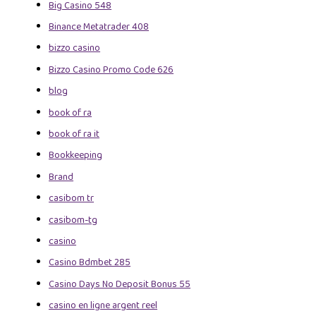
Big Casino 548
Binance Metatrader 408
bizzo casino
Bizzo Casino Promo Code 626
blog
book of ra
book of ra it
Bookkeeping
Brand
casibom tr
casibom-tg
casino
Casino Bdmbet 285
Casino Days No Deposit Bonus 55
casino en ligne argent reel