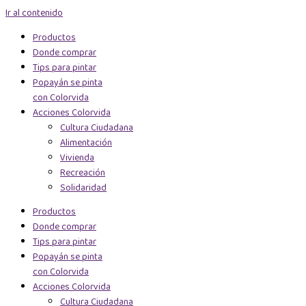
Ir al contenido
Productos
Donde comprar
Tips para pintar
Popayán se pinta
con Colorvida
Acciones Colorvida
Cultura Ciudadana
Alimentación
Vivienda
Recreación
Solidaridad
Productos
Donde comprar
Tips para pintar
Popayán se pinta
con Colorvida
Acciones Colorvida
Cultura Ciudadana