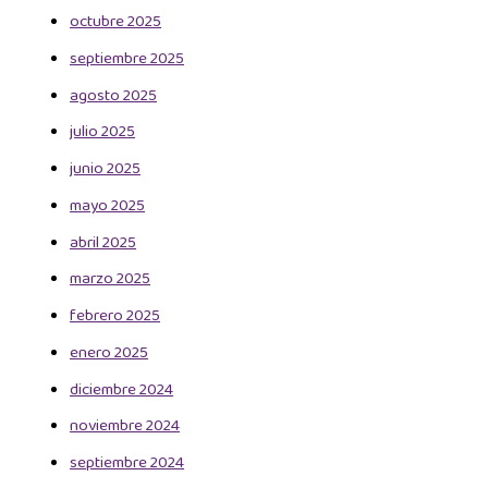
octubre 2025
septiembre 2025
agosto 2025
julio 2025
junio 2025
mayo 2025
abril 2025
marzo 2025
febrero 2025
enero 2025
diciembre 2024
noviembre 2024
septiembre 2024