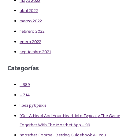
mayo 2022
abril 2022
marzo 2022
febrero 2022
enero 2022
septiembre 2021
Categorías
– 389
– 714
! Без рубрики
"Get A Head And Your Heart Into Typically The Game
Together With The Mostbet App – 99
"mostbet Football Betting Guidebook All You