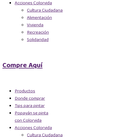
Acciones Colorvida
Cultura Ciudadana
Alimentación
Vivienda
Recreación
Solidaridad
Compre Aquí
Productos
Donde comprar
Tips para pintar
Popayán se pinta
con Colorvida
Acciones Colorvida
Cultura Ciudadana