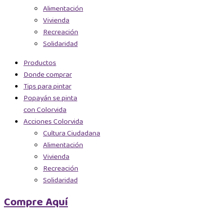
Alimentación
Vivienda
Recreación
Solidaridad
Productos
Donde comprar
Tips para pintar
Popayán se pinta
con Colorvida
Acciones Colorvida
Cultura Ciudadana
Alimentación
Vivienda
Recreación
Solidaridad
Compre Aquí