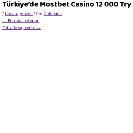
Türkiye’de Mostbet Casino 12 000 Tr
/
Uncategorized
/ Por
Colorvida
←
Entrada anterior
Entrada siguiente
→