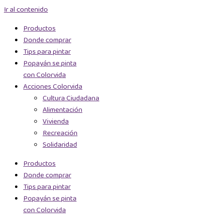
Ir al contenido
Productos
Donde comprar
Tips para pintar
Popayán se pinta
con Colorvida
Acciones Colorvida
Cultura Ciudadana
Alimentación
Vivienda
Recreación
Solidaridad
Productos
Donde comprar
Tips para pintar
Popayán se pinta
con Colorvida