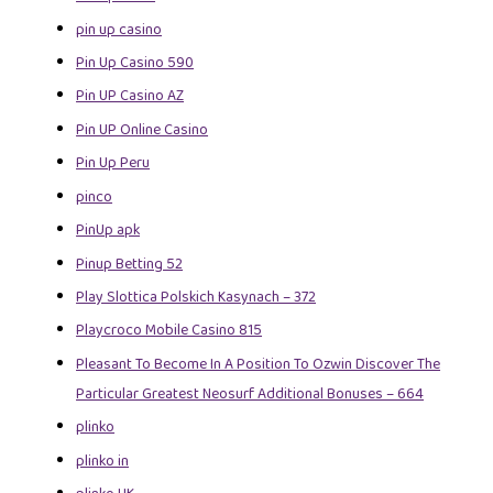
pin up casino
Pin Up Casino 590
Pin UP Casino AZ
Pin UP Online Casino
Pin Up Peru
pinco
PinUp apk
Pinup Betting 52
Play Slottica Polskich Kasynach – 372
Playcroco Mobile Casino 815
Pleasant To Become In A Position To Ozwin Discover The
Particular Greatest Neosurf Additional Bonuses – 664
plinko
plinko in