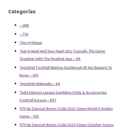
Categorías
– 389
– 714
! Без рубрики
"Get A Head And Your Heart Into Typically The Game
Together With The Mostbet App – 99
"mostbet Football Betting Guidebook All You Require To
Know – 145
"mostbet Wikipedia – 44
"Uefa Nations League Gambling Odds & Accessories,
Football Europe – 857
$75 No Deposit Bonus Code 2022 Ozwin Month’S Koality
Game – 140
$75 No Deposit Bonus Code 2023 Ozwin October Casino