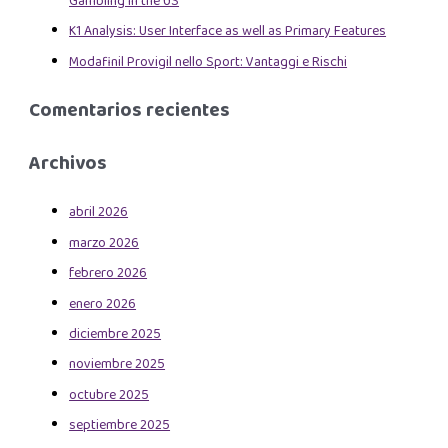
Gambling in the US
K1 Analysis: User Interface as well as Primary Features
Modafinil Provigil nello Sport: Vantaggi e Rischi
Comentarios recientes
Archivos
abril 2026
marzo 2026
febrero 2026
enero 2026
diciembre 2025
noviembre 2025
octubre 2025
septiembre 2025