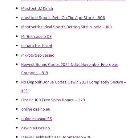
Mostbet UZ Kirish
‎mostbet: Sports Bets On The App Store – 806
Mostbetthe Ideal Sports Betting Site In India – 100
Mr Bet casino DE
mr jack bet brazil
mx-bbrbet-casino
Newest Bonus Codes 2024 Ndbc November Energetic
Coupons – 818
No Deposit Bonus Codes Ozwin 2021 Completely Secure –
341
Obtain 100 Free Spins Bonus! – 328
online casino au
onlone casino ES
ozwin au casino
Ozwin Cashback Cash Boomerang – 26