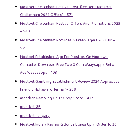
Mostbet Cheltenham Festival Cost-free Bets: Mostbet
Cheltenham 2024 Offers" – 571
Mostbet Cheltenham Festival Offers And Promotions 2023
– 540
Mostbet Cheltenham Provides & Free Wagers 2024 Uk –
575
Mostbet Established App For Mostbet On Windows
Computer Download Free Two 0 Com Waaysapps Betw
Ays Waaysapps – 103
Mostbet Gambling Establishment Review 2024 Appreciate
Friendly Nz Reward Terms!" – 288
‎mostbet Gambling On The App Store – 437
mostbet GR
mostbet hungary
Mostbet India » Review & Bonus Bonus Up In Order To 20,