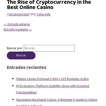
The Rise of Cryptocurrency in the
Best Online Casino
/
Uncategorized
/ Por
Colorvida
←
Entrada anterior
Entrada siguiente
→
Buscar por:
Entradas recientes
Pledoo Casino Portugal 3 000 + 225 Rodadas Grátis
K1 Evaluation: Platform Usability along with Essential
Functionalities
Navigating the Digital Casino: A Beginner’s Guide to Online