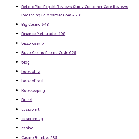
Betclic Plus Expekt Reviews Study Customer Care Reviews
Regarding En Mostbet Com – 201
Big Casino 548
Binance Metatrader 408
bizzo casino
Bizzo Casino Promo Code 626
blog
book of ra
book of ra it
Bookkeeping
Brand
casibom tr
casibom-tg
casino
Casino Bdmbet 285