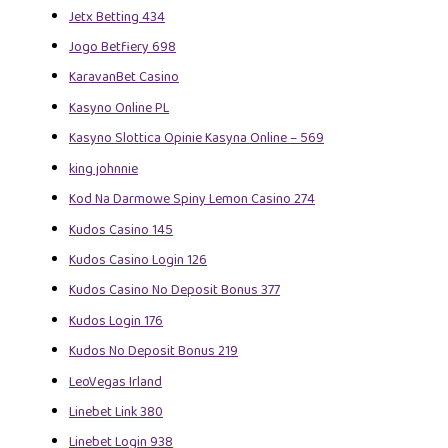
Jetx Betting 434
Jogo Betfiery 698
KaravanBet Casino
Kasyno Online PL
Kasyno Slottica Opinie Kasyna Online – 569
king johnnie
Kod Na Darmowe Spiny Lemon Casino 274
Kudos Casino 145
Kudos Casino Login 126
Kudos Casino No Deposit Bonus 377
Kudos Login 176
Kudos No Deposit Bonus 219
LeoVegas Irland
Linebet Link 380
Linebet Login 938