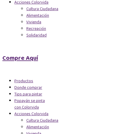
Acciones Colorvida
Cultura Ciudadana
Alimentación
Vivienda
Recreación
Solidaridad
Compre Aquí
Productos
Donde comprar
Tips para pintar
Popayán se pinta
con Colorvida
Acciones Colorvida
Cultura Ciudadana
Alimentación
Vivienda