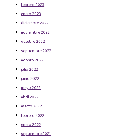
febrero 2023
enero 2023
diciembre 2022
noviembre 2022
octubre 2022
septiembre 2022
agosto 2022
julio 2022
junio 2022
mayo 2022
abril 2022
marzo 2022
febrero 2022
enero 2022
septiembre 2021