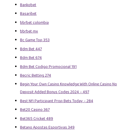
Bankobet
Basaribet
bbrbet colombia
bbrbet mx
Bc Game Top 353
Bdm Bet 447
Bdm Bet 674
Bdm Bet Codigo Promocional 191
Becric Betting 274
Begin Your Own Casino Knowledge With Online Casino No
Deposit Added Bonus Codes 2024 – 497
Best Nfl Participant Prop Bets Today – 284
Bet20 Casino 367
Bet365 Cricket 489
Betano Apostas Esportivas 349