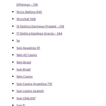
Offerings – 316
10cric Betting 940
10cricbet 568
13 Slottica Darmowy Prezent – 219
17 Slottica Każdego Gracza – 344
1w
1win Apuestas 91
1Win AZ Casino
1Win Brasil
1win Brazil
1Win Casino
1win Casino Argentina 710
1win casino spanish
1win Chile 697
1win fr