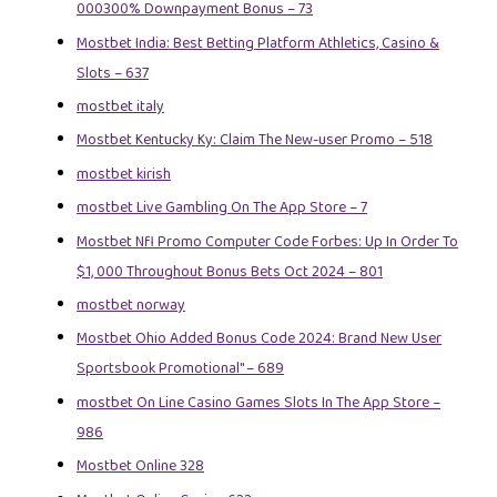
000300% Downpayment Bonus – 73
Mostbet India: Best Betting Platform Athletics, Casino &
Slots – 637
mostbet italy
Mostbet Kentucky Ky: Claim The New-user Promo – 518
mostbet kirish
‎mostbet Live Gambling On The App Store – 7
Mostbet Nfl Promo Computer Code Forbes: Up In Order To
$1, 000 Throughout Bonus Bets Oct 2024 – 801
mostbet norway
Mostbet Ohio Added Bonus Code 2024: Brand New User
Sportsbook Promotional" – 689
‎mostbet On Line Casino Games Slots In The App Store –
986
Mostbet Online 328