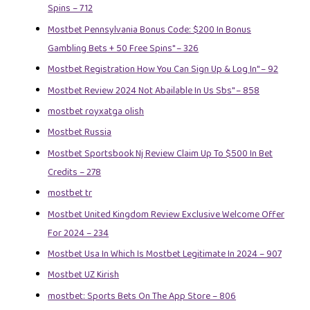
Spins – 712
Mostbet Pennsylvania Bonus Code: $200 In Bonus
Gambling Bets + 50 Free Spins" – 326
Mostbet Registration How You Can Sign Up & Log In" – 92
Mostbet Review 2024 Not Abailable In Us Sbs" – 858
mostbet royxatga olish
Mostbet Russia
Mostbet Sportsbook Nj Review Claim Up To $500 In Bet
Credits – 278
mostbet tr
Mostbet United Kingdom Review Exclusive Welcome Offer
For 2024 – 234
Mostbet Usa In Which Is Mostbet Legitimate In 2024 – 907
Mostbet UZ Kirish
‎mostbet: Sports Bets On The App Store – 806