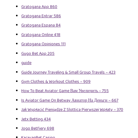
Gratogana App 860
Gratogana Entrar 586
Gratogana Espana 84
Gratogana Online 418
Gratogana Opiniones 111
Gugo Bet App 205
guide
Guide Journey Traveling & Small Group Travels – 423
Gym Clothes & Workout Clothes – 909
How To Beat Aviator Game Вам Увеличить – 755
Is Aviator Game On Betway Авиатор На Деньги – 667
Jak Wypłacić Pieniądze Z Slottica Pierwszej Wpłaty – 370
Jetx Betting 434
Jogo Betfiery 698
KaravanBet Casino