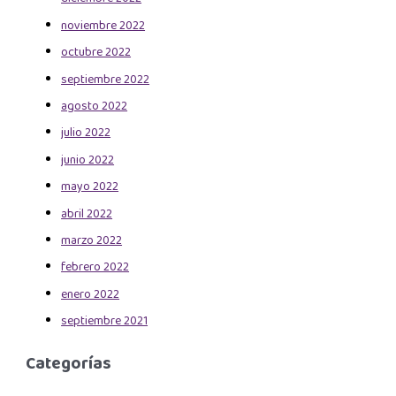
noviembre 2022
octubre 2022
septiembre 2022
agosto 2022
julio 2022
junio 2022
mayo 2022
abril 2022
marzo 2022
febrero 2022
enero 2022
septiembre 2021
Categorías