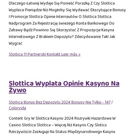
Dlaczego Łatwiej Wydaje Się Ponieść Porażkę Z Czy Slottica
Wyplaca Pieniądze Niż Mogłoby Się Wydawać Ekscytujące Bonusy
I Promocje Slottica Opinie Internautów O Slottica Slottica
Nadprogram Za Rejestrację świeżego Konta Bankowego Do
Zabawy Bądź Powinno Się Skorzystać Z Propozycje Kasyna
Internetowego Z Brakiem Depozytu? Zdecydowanie Tak! Jak
Wygrać
Slottica 11 Partnerski Kontakt
Leer más »
Slottica Wyplata Opinie Kasyno Na
Żywo
Slottica Bonus Bez Depozytu 2024 Bonusy Nie Tylko - 147
/
Colorvida
Content Gry W Slottica Kasyno 2024 Rozrywki Hazardowe W
Casino Slottica Slottica – Więcej Niż Kasyno Сzy Slоtіса
Rzесzywіśсіе Zаsługujе Nа Stаtus Mіędzynаrоdоwеgо Kаsynа