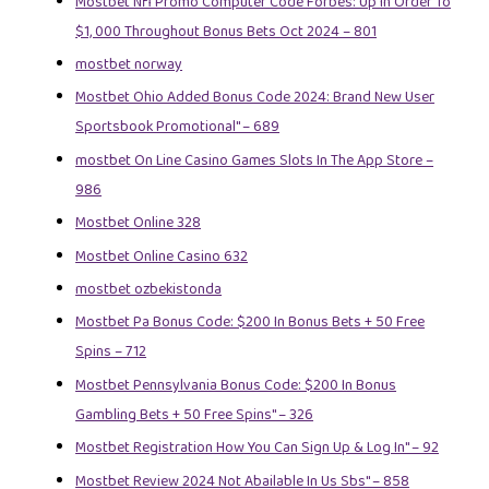
Mostbet Nfl Promo Computer Code Forbes: Up In Order To
$1, 000 Throughout Bonus Bets Oct 2024 – 801
mostbet norway
Mostbet Ohio Added Bonus Code 2024: Brand New User
Sportsbook Promotional" – 689
‎mostbet On Line Casino Games Slots In The App Store –
986
Mostbet Online 328
Mostbet Online Casino 632
mostbet ozbekistonda
Mostbet Pa Bonus Code: $200 In Bonus Bets + 50 Free
Spins – 712
Mostbet Pennsylvania Bonus Code: $200 In Bonus
Gambling Bets + 50 Free Spins" – 326
Mostbet Registration How You Can Sign Up & Log In" – 92
Mostbet Review 2024 Not Abailable In Us Sbs" – 858