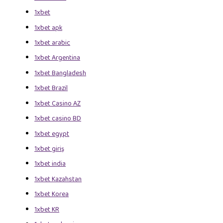
1xbet
1xbet apk
1xbet arabic
1xbet Argentina
1xbet Bangladesh
1xbet Brazil
1xbet Casino AZ
1xbet casino BD
1xbet egypt
1xbet giriş
1xbet india
1xbet Kazahstan
1xbet Korea
1xbet KR