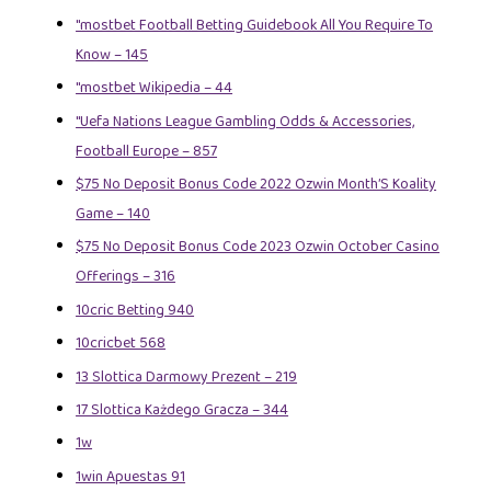
"mostbet Football Betting Guidebook All You Require To
Know – 145
"mostbet Wikipedia – 44
"Uefa Nations League Gambling Odds & Accessories,
Football Europe – 857
$75 No Deposit Bonus Code 2022 Ozwin Month’S Koality
Game – 140
$75 No Deposit Bonus Code 2023 Ozwin October Casino
Offerings – 316
10cric Betting 940
10cricbet 568
13 Slottica Darmowy Prezent – 219
17 Slottica Każdego Gracza – 344
1w
1win Apuestas 91