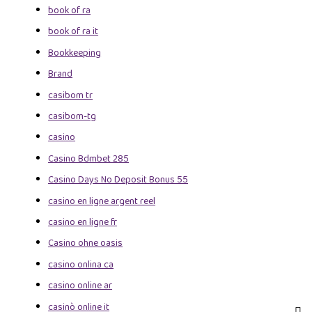
book of ra
book of ra it
Bookkeeping
Brand
casibom tr
casibom-tg
casino
Casino Bdmbet 285
Casino Days No Deposit Bonus 55
casino en ligne argent reel
casino en ligne fr
Casino ohne oasis
casino onlina ca
casino online ar
casinò online it