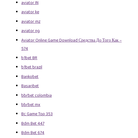
aviator IN
aviator ke
aviator mz
aviator ng
Aviator Online Game Download Средства До Того Как –
574
b1bet BR
b1bet brazil
Bankobet
Basaribet
bbrbet colombia
bbrbet mx
Bc Game Top 353
Bdm Bet 447
Bdm Bet 674