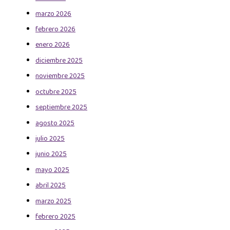
marzo 2026
febrero 2026
enero 2026
diciembre 2025
noviembre 2025
octubre 2025
septiembre 2025
agosto 2025
julio 2025
junio 2025
mayo 2025
abril 2025
marzo 2025
febrero 2025