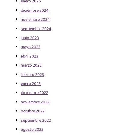
enero 2025
diciembre 2024
noviembre 2024
septiembre 2024
junio 2023
mayo 2023
abril 2023
marzo 2023
febrero 2023
enero 2023
diciembre 2022
noviembre 2022
octubre 2022
septiembre 2022
agosto 2022