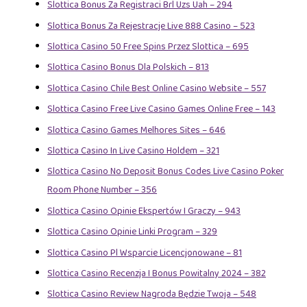
Slottica Bonus Za Registraci Brl Uzs Uah – 294
Slottica Bonus Za Rejestracje Live 888 Casino – 523
Slottica Casino 50 Free Spins Przez Slottica – 695
Slottica Casino Bonus Dla Polskich – 813
Slottica Casino Chile Best Online Casino Website – 557
Slottica Casino Free Live Casino Games Online Free – 143
Slottica Casino Games Melhores Sites – 646
Slottica Casino In Live Casino Holdem – 321
Slottica Casino No Deposit Bonus Codes Live Casino Poker
Room Phone Number – 356
Slottica Casino Opinie Ekspertów I Graczy – 943
Slottica Casino Opinie Linki Program – 329
Slottica Casino Pl Wsparcie Licencjonowane – 81
Slottica Casino Recenzja I Bonus Powitalny 2024 – 382
Slottica Casino Review Nagroda Będzie Twoja – 548