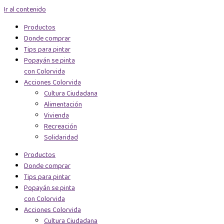
Ir al contenido
Productos
Donde comprar
Tips para pintar
Popayán se pinta
con Colorvida
Acciones Colorvida
Cultura Ciudadana
Alimentación
Vivienda
Recreación
Solidaridad
Productos
Donde comprar
Tips para pintar
Popayán se pinta
con Colorvida
Acciones Colorvida
Cultura Ciudadana