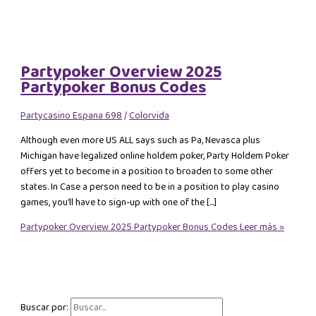
Partypoker Overview 2025
Partypoker Bonus Codes
Partycasino Espana 698
/
Colorvida
Although even more US ALL says such as Pa, Nevasca plus
Michigan have legalized online holdem poker, Party Holdem Poker
offers yet to become in a position to broaden to some other
states. In Case a person need to be in a position to play casino
games, you’ll have to sign-up with one of the […]
Partypoker Overview 2025 Partypoker Bonus Codes
Leer más »
Buscar por: