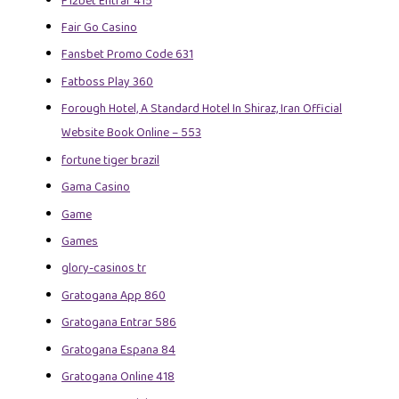
F12bet Entrar 415
Fair Go Casino
Fansbet Promo Code 631
Fatboss Play 360
Forough Hotel, A Standard Hotel In Shiraz, Iran Official
Website Book Online – 553
fortune tiger brazil
Gama Casino
Game
Games
glory-casinos tr
Gratogana App 860
Gratogana Entrar 586
Gratogana Espana 84
Gratogana Online 418