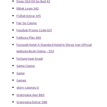
Does Cbd Oil Go Bad 43
Ekbet Login 342
F12bet Entrar 415
Fair Go Casino
Fansbet Promo Code 631
Fatboss Play 360
Forough Hotel, A Standard Hotel In Shiraz, Iran Official
Website Book Online – 553
fortune tiger brazil
Gama Casino
Game
Games
glory-casinos tr
Gratogana App 860
Gratogana Entrar 586