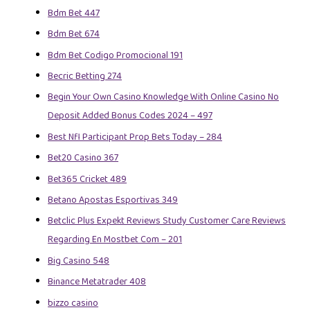
Bdm Bet 447
Bdm Bet 674
Bdm Bet Codigo Promocional 191
Becric Betting 274
Begin Your Own Casino Knowledge With Online Casino No
Deposit Added Bonus Codes 2024 – 497
Best Nfl Participant Prop Bets Today – 284
Bet20 Casino 367
Bet365 Cricket 489
Betano Apostas Esportivas 349
Betclic Plus Expekt Reviews Study Customer Care Reviews
Regarding En Mostbet Com – 201
Big Casino 548
Binance Metatrader 408
bizzo casino