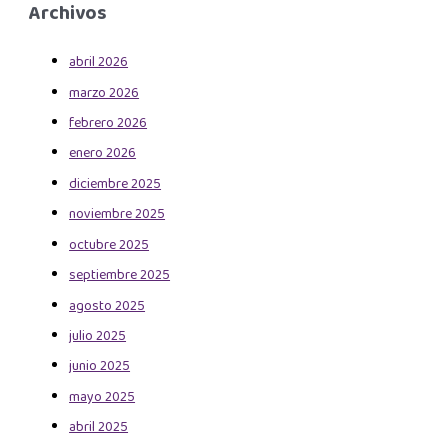
Archivos
abril 2026
marzo 2026
febrero 2026
enero 2026
diciembre 2025
noviembre 2025
octubre 2025
septiembre 2025
agosto 2025
julio 2025
junio 2025
mayo 2025
abril 2025