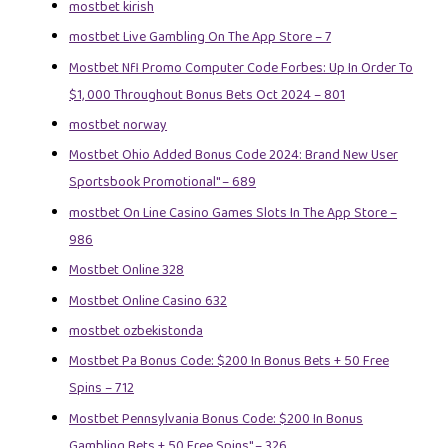
mostbet kirish
‎mostbet Live Gambling On The App Store – 7
Mostbet Nfl Promo Computer Code Forbes: Up In Order To
$1, 000 Throughout Bonus Bets Oct 2024 – 801
mostbet norway
Mostbet Ohio Added Bonus Code 2024: Brand New User
Sportsbook Promotional" – 689
‎mostbet On Line Casino Games Slots In The App Store –
986
Mostbet Online 328
Mostbet Online Casino 632
mostbet ozbekistonda
Mostbet Pa Bonus Code: $200 In Bonus Bets + 50 Free
Spins – 712
Mostbet Pennsylvania Bonus Code: $200 In Bonus
Gambling Bets + 50 Free Spins" – 326