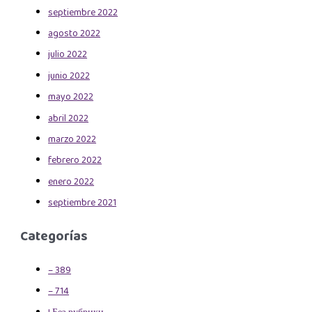
septiembre 2022
agosto 2022
julio 2022
junio 2022
mayo 2022
abril 2022
marzo 2022
febrero 2022
enero 2022
septiembre 2021
Categorías
– 389
– 714