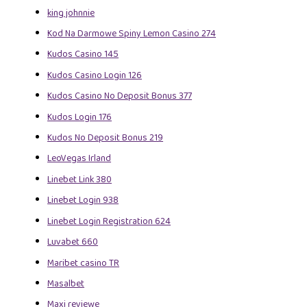
king johnnie
Kod Na Darmowe Spiny Lemon Casino 274
Kudos Casino 145
Kudos Casino Login 126
Kudos Casino No Deposit Bonus 377
Kudos Login 176
Kudos No Deposit Bonus 219
LeoVegas Irland
Linebet Link 380
Linebet Login 938
Linebet Login Registration 624
Luvabet 660
Maribet casino TR
Masalbet
Maxi reviewe