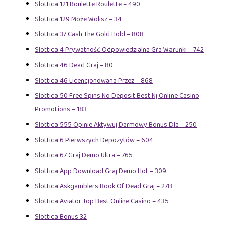
Slottica 121 Roulette Roulette – 490
Slottica 129 Może Wolisz – 34
Slottica 37 Cash The Gold Hold – 808
Slottica 4 Prywatność Odpowiedzialna Gra Warunki – 742
Slottica 46 Dead Graj – 80
Slottica 46 Licencjonowana Przez – 868
Slottica 50 Free Spins No Deposit Best Nj Online Casino
Promotions – 183
Slottica 555 Opinie Aktywuj Darmowy Bonus Dla – 250
Slottica 6 Pierwszych Depozytów – 604
Slottica 67 Graj Demo Ultra – 765
Slottica App Download Graj Demo Hot – 309
Slottica Askgamblers Book Of Dead Graj – 278
Slottica Aviator Top Best Online Casino – 435
Slottica Bonus 32