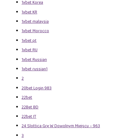
1xbet Korea
1xbet KR
1xbet malaysia
1xbet Morocco
1xbet pt
1xbet RU
1xbet Russian
1xbet russian1
2
20bet Login 983
22bet
22Bet BD
22bet IT
24 Slottica Grę W Dowolnym Miejscu – 963
3