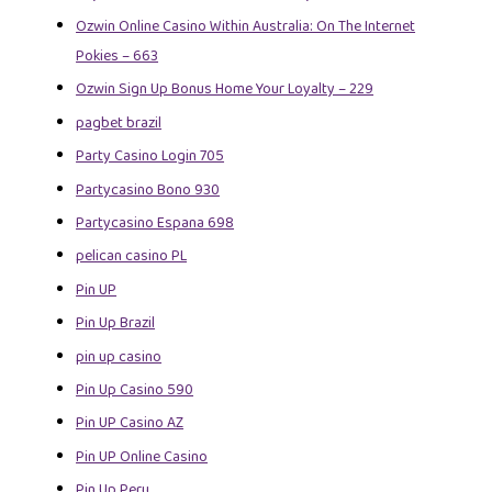
Ozwin Online Casino Within Australia: On The Internet
Pokies – 663
Ozwin Sign Up Bonus Home Your Loyalty – 229
pagbet brazil
Party Casino Login 705
Partycasino Bono 930
Partycasino Espana 698
pelican casino PL
Pin UP
Pin Up Brazil
pin up casino
Pin Up Casino 590
Pin UP Casino AZ
Pin UP Online Casino
Pin Up Peru