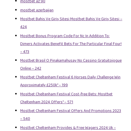
mostbet az 90
mostbet azerbaijan
Mostbet Bahis Ve Giriş Sitesi Mostbet Bahis Ve Giriş Sitesi –
424
Mostbet Bonus Program Code For Nc In Addition To:
Dimers Activates Benefit Bets For The Particular Final Four!
– 473
Mostbet Brasil O Pinakamahusay No Cassino Gratuitojogue
Online – 242
Mostbet Cheltenham Festival 6 Horses Daily Challenge Win
Approximately £250k" – 199
Mostbet Cheltenham Festival Cost-free Bets: Mostbet
Cheltenham 2024 Offers" – 571
Mostbet Cheltenham Festival Offers And Promotions 2023
– 540
Mostbet Cheltenham Provides & Free Wagers 2024 Uk –