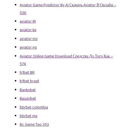
Aviator Game Predictor By Ai Скачать Aviator В Онлайн –
536
aviator IN
aviator ke
aviator mz
aviator ng
Aviator Online Game Download Средства До Того Как –
574
b1bet BR
b1bet brazil
Bankobet
Basaribet
bbrbet colombia
bbrbet mx
Bc Game Top 353