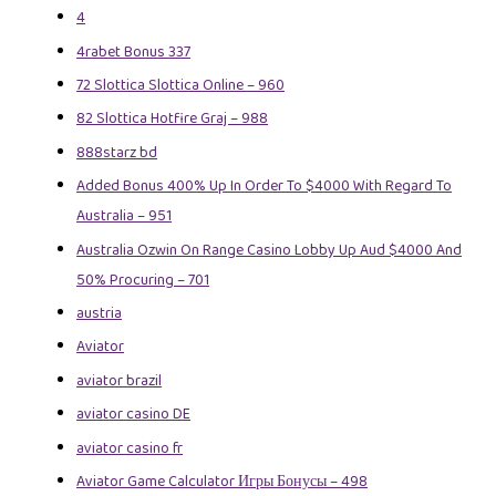
4
4rabet Bonus 337
72 Slottica Slottica Online – 960
82 Slottica Hotfire Graj – 988
888starz bd
Added Bonus 400% Up In Order To $4000 With Regard To
Australia – 951
Australia Ozwin On Range Casino Lobby Up Aud $4000 And
50% Procuring – 701
austria
Aviator
aviator brazil
aviator casino DE
aviator casino fr
Aviator Game Calculator Игры Бонусы – 498