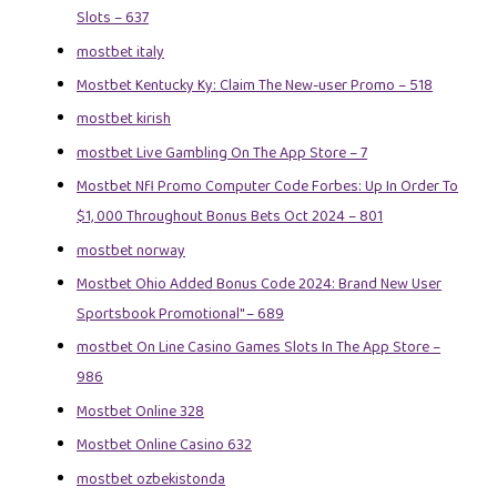
Slots – 637
mostbet italy
Mostbet Kentucky Ky: Claim The New-user Promo – 518
mostbet kirish
‎mostbet Live Gambling On The App Store – 7
Mostbet Nfl Promo Computer Code Forbes: Up In Order To
$1, 000 Throughout Bonus Bets Oct 2024 – 801
mostbet norway
Mostbet Ohio Added Bonus Code 2024: Brand New User
Sportsbook Promotional" – 689
‎mostbet On Line Casino Games Slots In The App Store –
986
Mostbet Online 328
Mostbet Online Casino 632
mostbet ozbekistonda