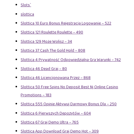
Slots`
slottica
Slottica 10 Euro Bonus Rejestracja Logowanie – 522
Slottica 121 Roulette Roulette – 490
Slottica 129 Może Wolisz – 34
Slottica 37 Cash The Gold Hold – 808
Slottica 4 Prywatność Odpowiedzialna Gra Warunki – 742
Slottica 46 Dead Graj – 80
Slottica 46 Licencjonowana Przez – 868
Slottica 50 Free Spins No Deposit Best Nj Online Casino
Promotions – 183
Slottica 555 Opinie Aktywuj Darmowy Bonus Dla – 250
Slottica 6 Pierwszych Depozytów – 604
Slottica 67 Graj Demo Ultra – 765
Slottica App Download Graj Demo Hot – 309