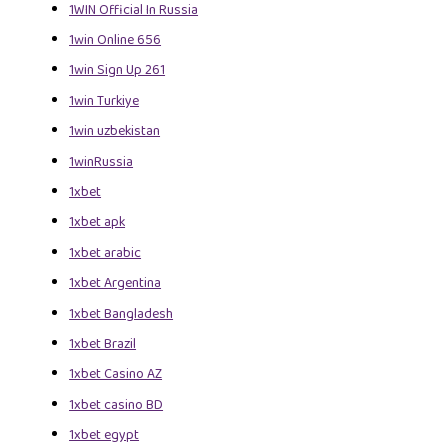
1WIN Official In Russia
1win Online 656
1win Sign Up 261
1win Turkiye
1win uzbekistan
1winRussia
1xbet
1xbet apk
1xbet arabic
1xbet Argentina
1xbet Bangladesh
1xbet Brazil
1xbet Casino AZ
1xbet casino BD
1xbet egypt