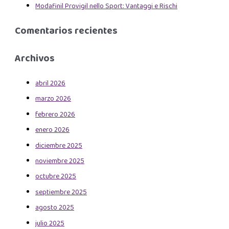
Modafinil Provigil nello Sport: Vantaggi e Rischi
Comentarios recientes
Archivos
abril 2026
marzo 2026
febrero 2026
enero 2026
diciembre 2025
noviembre 2025
octubre 2025
septiembre 2025
agosto 2025
julio 2025