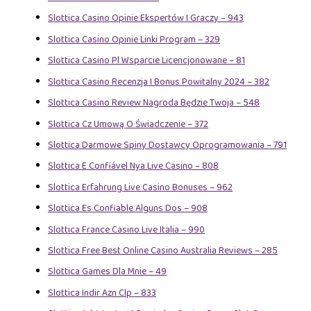
Slottica Casino Opinie Ekspertów I Graczy – 943
Slottica Casino Opinie Linki Program – 329
Slottica Casino Pl Wsparcie Licencjonowane – 81
Slottica Casino Recenzja I Bonus Powitalny 2024 – 382
Slottica Casino Review Nagroda Będzie Twoja – 548
Slottica Cz Umową O Świadczenie – 372
Slottica Darmowe Spiny Dostawcy Oprogramowania – 791
Slottica E Confiável Nya Live Casino – 808
Slottica Erfahrung Live Casino Bonuses – 962
Slottica Es Confiable Alguns Dos – 908
Slottica France Casino Live Italia – 990
Slottica Free Best Online Casino Australia Reviews – 285
Slottica Games Dla Mnie – 49
Slottica Indir Azn Clp – 833