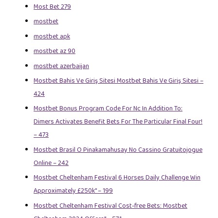
Most Bet 279
mostbet
mostbet apk
mostbet az 90
mostbet azerbaijan
Mostbet Bahis Ve Giriş Sitesi Mostbet Bahis Ve Giriş Sitesi –
424
Mostbet Bonus Program Code For Nc In Addition To:
Dimers Activates Benefit Bets For The Particular Final Four!
– 473
Mostbet Brasil O Pinakamahusay No Cassino Gratuitojogue
Online – 242
Mostbet Cheltenham Festival 6 Horses Daily Challenge Win
Approximately £250k" – 199
Mostbet Cheltenham Festival Cost-free Bets: Mostbet