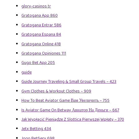
glory-casinos tr
Gratogana App 860
Gratogana Entrar 586
Gratogana Espana 84
Gratogana Online 418
Gratogana Opiniones 111
Gugo Bet App 205
guide
Guide Journey Traveling & Small Group Travels – 423
Gym Clothes & Workout Clothes – 909
How To Beat Aviator Game Вам Увеличить – 755
Is Aviator Game On Betway Авиатор На Деньги – 667
Jak Wypłacić Pieniądze Z Slottica Pierwszej Wpłaty – 370
Jetx Betting 434
Jogo Betfiery 698