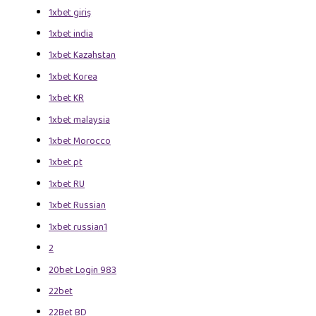
1xbet giriş
1xbet india
1xbet Kazahstan
1xbet Korea
1xbet KR
1xbet malaysia
1xbet Morocco
1xbet pt
1xbet RU
1xbet Russian
1xbet russian1
2
20bet Login 983
22bet
22Bet BD