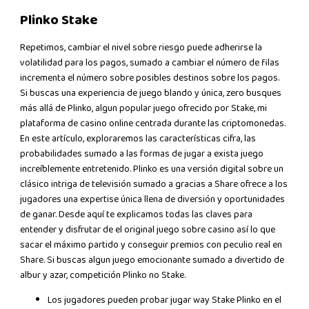
Plinko Stake
Repetimos, cambiar el nivel sobre riesgo puede adherirse la
volatilidad para los pagos, sumado a cambiar el número de filas
incrementa el número sobre posibles destinos sobre los pagos.
Si buscas una experiencia de juego blando y única, zero busques
más allá de Plinko, algun popular juego ofrecido por Stake, mi
plataforma de casino online centrada durante las criptomonedas.
En este artículo, exploraremos las características cifra, las
probabilidades sumado a las formas de jugar a exista juego
increíblemente entretenido. Plinko es una versión digital sobre un
clásico intriga de televisión sumado a gracias a Share ofrece a los
jugadores una expertise única llena de diversión y oportunidades
de ganar. Desde aquí te explicamos todas las claves para
entender y disfrutar de el original juego sobre casino así lo que
sacar el máximo partido y conseguir premios con peculio real en
Share. Si buscas algun juego emocionante sumado a divertido de
albur y azar, competición Plinko no Stake.
Los jugadores pueden probar jugar way Stake Plinko en el