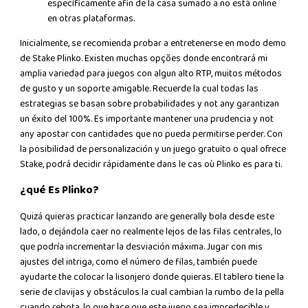
específicamente afin de la casa sumado a no está online
en otras plataformas.
Inicialmente, se recomienda probar a entretenerse en modo demo
de Stake Plinko. Existen muchas opções donde encontrará mi
amplia variedad para juegos con algun alto RTP, muitos métodos
de gusto y un soporte amigable. Recuerde la cual todas las
estrategias se basan sobre probabilidades y not any garantizan
un éxito del 100%. Es importante mantener una prudencia y not
any apostar con cantidades que no pueda permitirse perder. Con
la posibilidad de personalización y un juego gratuito o qual ofrece
Stake, podrá decidir rápidamente dans le cas où Plinko es para ti.
¿qué Es Plinko?
Quizá quieras practicar lanzando are generally bola desde este
lado, o dejándola caer no realmente lejos de las filas centrales, lo
que podría incrementar la desviación máxima. Jugar con mis
ajustes del intriga, como el número de filas, también puede
ayudarte the colocar la lisonjero donde quieras. El tablero tiene la
serie de clavijas y obstáculos la cual cambian la rumbo de la pella
cuando rebota, lo que hace que este juego sea impredecible y