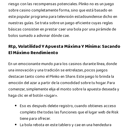
riesgo con las recompensas potenciales. Plinko no es un juego
sobre casino completamente forma, sino que está basado en
este popular programa para televisión estadounidense dicho en
nuestras guías. Se trata sobre un juego eficiente cuyas reglas
básicas consisten en prestar caer una bola por una pirámide de
bolos sumado a adivinar dónde cae.
Rtp, Volatilidad Y Apuesta Máxima Y Mínima: Sacando
El Máximo Rendimiento
En un emocionante mundo para los casinos durante línea, donde
una innovación y una tradición se entrelazan, pocos juegos
destacan tanto como el Plinko en Share. Este juego lo brinda la
emoción del azar a partir de la comodidad sobre tu hogar. Para
comenzar, simplemente elija el monto sobre la apuesta deseada y
haga clic en el botón «Jugar».
Eso es después delete registro, cuando obtienes acceso
completo the todas las funciones que el lugar web de Risk
tiene para ofrecer.
La bola rebota en este tablero y cae en una hendedura