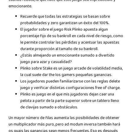
emocionante.
Recuerde que todas las estrategias se basan sobre
probabilidades y zero garantizan un éxito del 100%.
El jugador sobre el juego Risk Plinko apuesta algun
porcentaje fijo de su bankroll en cada nivel de riesgo, como
le permite controlar las pérdidas y acentuar las apuestas
durante proporción al tamaño de su bankroll.
¿Estás almejando un emocionante sumado a divertido
juego para azar y casualidad?
Plinko sobre Stake es un juego arcade de volatilidad media,
la cual suele dar the los gamers pequeñas ganancias.
Los jugadores pueden familiarizarse con las reglas delete
juego y verificar distintas configuraciones free of charge.
Plinko es juego en el que mis jugadores dejan caer una
pelota a partir de la parte superior sobre un tablero lleno
de clavijas sumado a obstáculos.
Un mayor número de filas aumenta las posibilidades de obtener
un multiplicador más puro, pero ad modum inversa también hará
os quais las ganancias sean menos frecuentes. Eso es después