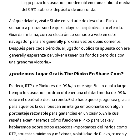
largo plazo los usuarios pueden obtener una utilidad media
del 99% sobre el depósito de una ronda.
Así que delante, visite Stake em virtude de descubrir Plinko
sumado a probar suerte que incluye su criptodivisa preferida.
Guarda mi fama, correo electrónico sumado a web en este
navegador para are generally próxima vez os quais comente.
Después para cada pérdida, el jugador duplica tu apuesta con are
generally esperanza de volver a tener los fondos perdidos con
una grandma victoria.»
¿podemos Jugar Gratis The Plinko En Share Com?
Es decir, RTP de Plinko es del 99%, lo que significa o qual a largo
tiempo los usuarios podran obtener una utilidad media del 99%
sobre el depósito de una ronda. Esto hace que el juego sea gracia
para aquellos la cual buscan un intriga emocionante con algun
porcentaje razonable para ganancias en un casino. En la cual
reseña examinaremos cómo funciona Plinko para Stake y
hablaremos sobre otros aspectos importantes del intriga como
RTP, apuestas mínimas y máximas, volatilidad de Plinko, trucos y