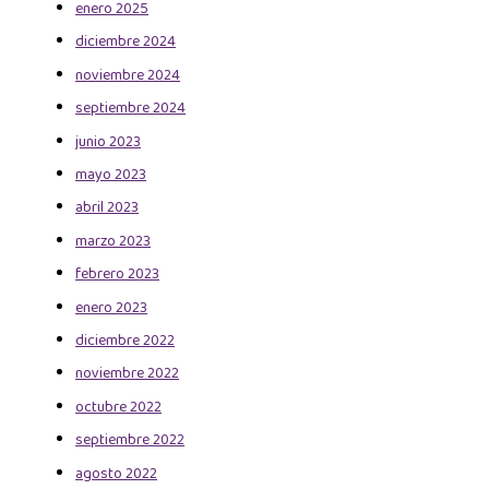
enero 2025
diciembre 2024
noviembre 2024
septiembre 2024
junio 2023
mayo 2023
abril 2023
marzo 2023
febrero 2023
enero 2023
diciembre 2022
noviembre 2022
octubre 2022
septiembre 2022
agosto 2022