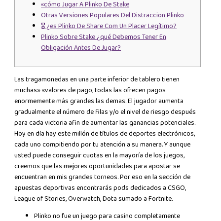
«cómo Jugar A Plinko De Stake
Otras Versiones Populares Del Distraccion Plinko
🎖️ ¿es Plinko De Share Com Un Placer Legítimo?
Plinko Sobre Stake ¿qué Debemos Tener En
Obligación Antes De Jugar?
Las tragamonedas en una parte inferior de tablero tienen
muchas» «valores de pago, todas las ofrecen pagos
enormemente más grandes las demas. El jugador aumenta
gradualmente el número de filas y/o el nivel de riesgo después
para cada victoria afin de aumentar las ganancias potenciales.
Hoy en día hay este millón de títulos de deportes electrónicos,
cada uno compitiendo por tu atención a su manera. Y aunque
usted puede conseguir cuotas en la mayoría de los juegos,
creemos que las mejores oportunidades para apostar se
encuentran en mis grandes torneos. Por eso en la sección de
apuestas deportivas encontrarás pods dedicados a CSGO,
League of Stories, Overwatch, Dota sumado a Fortnite.
Plinko no fue un juego para casino completamente