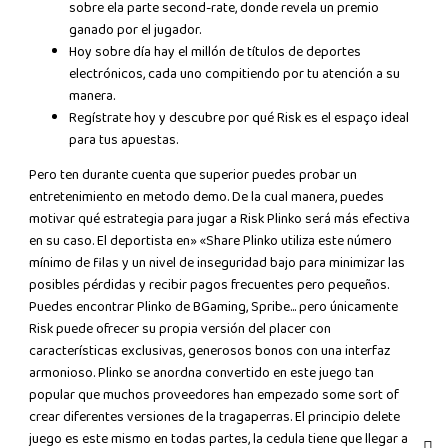
sobre ela parte second-rate, donde revela un premio
ganado por el jugador.
Hoy sobre día hay el millón de títulos de deportes
electrónicos, cada uno compitiendo por tu atención a su
manera.
Regístrate hoy y descubre por qué Risk es el espaço ideal
para tus apuestas.
Pero ten durante cuenta que superior puedes probar un
entretenimiento en metodo demo. De la cual manera, puedes
motivar qué estrategia para jugar a Risk Plinko será más efectiva
en su caso. El deportista en» «Share Plinko utiliza este número
mínimo de filas y un nivel de inseguridad bajo para minimizar las
posibles pérdidas y recibir pagos frecuentes pero pequeños.
Puedes encontrar Plinko de BGaming, Spribe… pero únicamente
Risk puede ofrecer su propia versión del placer con
características exclusivas, generosos bonos con una interfaz
armonioso. Plinko se anordna convertido en este juego tan
popular que muchos proveedores han empezado some sort of
crear diferentes versiones de la tragaperras. El principio delete
juego es este mismo en todas partes, la cedula tiene que llegar a