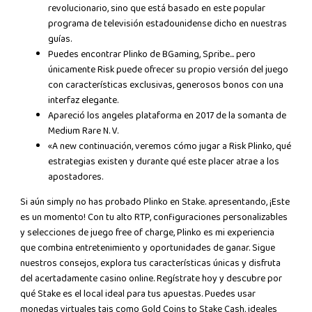
revolucionario, sino que está basado en este popular
programa de televisión estadounidense dicho en nuestras
guías.
Puedes encontrar Plinko de BGaming, Spribe… pero
únicamente Risk puede ofrecer su propio versión del juego
con características exclusivas, generosos bonos con una
interfaz elegante.
Apareció los angeles plataforma en 2017 de la somanta de
Medium Rare N. V.
«A new continuación, veremos cómo jugar a Risk Plinko, qué
estrategias existen y durante qué este placer atrae a los
apostadores.
Si aún simply no has probado Plinko en Stake. apresentando, ¡Este
es un momento! Con tu alto RTP, configuraciones personalizables
y selecciones de juego free of charge, Plinko es mi experiencia
que combina entretenimiento y oportunidades de ganar. Sigue
nuestros consejos, explora tus características únicas y disfruta
del acertadamente casino online. Regístrate hoy y descubre por
qué Stake es el local ideal para tus apuestas. Puedes usar
monedas virtuales tais como Gold Coins to Stake Cash, ideales