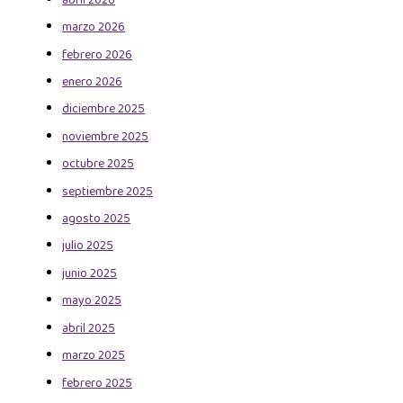
marzo 2026
febrero 2026
enero 2026
diciembre 2025
noviembre 2025
octubre 2025
septiembre 2025
agosto 2025
julio 2025
junio 2025
mayo 2025
abril 2025
marzo 2025
febrero 2025