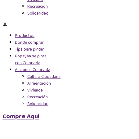
Recreación
Solidaridad
Productos
Donde comprar
Tips para pintar
Popayán se pinta
con Colorvida
Acciones Colorvida
Cultura Ciudadana
Alimentación
Vivienda
Recreación
Solidaridad
Compre Aquí