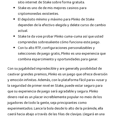
sitio internet de Stake sobre forma gratuita.
Stake es uno de de mis mejores casinos para
criptomonedas existentes.
El depósito mínimo y máximo para Plinko de Stake
dependen de la efectivo elegida y delete curso de cambio
actual.
Stake te da voie probar Plinko cuma-cuma así que usted
comprendas sobresaliente cómo funciona este juego.
Con tu alto RTP, configuraciones personalizables y
selecciones de juego gratis, Plinko es una experiencia que
combina esparcimiento y oportunidades para ganar.
Con su jugabilidad impredecible y are generally posibilidad de
cautivar grandes premios, Plinko es un juego que ofrece diversión
y emoción infinitas. Además, con la plataforma fácil para» «usar y
la seguridad de primer nivel en Stake, puede estar seguro para
que su experiencia de juego será agradable y segura. Plinko
dinero real es un placer increíblemente popular no meio de los
jugadores de todo la gente, seja principiantes como
experimentados. Lance la bola desde lo alto de la pirámide, ella
caerá hacia abajo a través de las filas de clavijas. Llegará en una