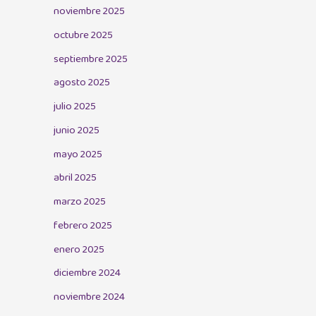
noviembre 2025
octubre 2025
septiembre 2025
agosto 2025
julio 2025
junio 2025
mayo 2025
abril 2025
marzo 2025
febrero 2025
enero 2025
diciembre 2024
noviembre 2024