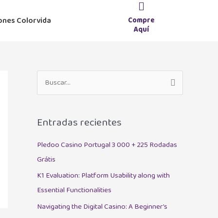
ones Colorvida
Compre
Aquí
B
u
s
Entradas recientes
c
a
Pledoo Casino Portugal 3 000 + 225 Rodadas
r
Grátis
p
K1 Evaluation: Platform Usability along with
o
Essential Functionalities
r
Navigating the Digital Casino: A Beginner’s
: