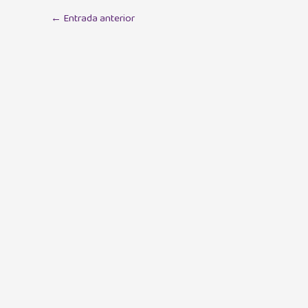
←
Entrada anterior