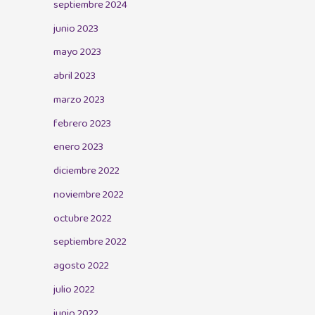
septiembre 2024
junio 2023
mayo 2023
abril 2023
marzo 2023
febrero 2023
enero 2023
diciembre 2022
noviembre 2022
octubre 2022
septiembre 2022
agosto 2022
julio 2022
junio 2022