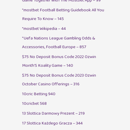
Game Together With The Mostbet App – 99
"mostbet Football Betting Guidebook All You
Require To Know – 145
"mostbet Wikipedia – 44
"Uefa Nations League Gambling Odds &
Accessories, Football Europe – 857
$75 No Deposit Bonus Code 2022 Ozwin
Month’S Koality Game – 140
$75 No Deposit Bonus Code 2023 Ozwin
October Casino Offerings – 316
10cric Betting 940
10cricbet 568
13 Slottica Darmowy Prezent – 219
17 Slottica Każdego Gracza – 344