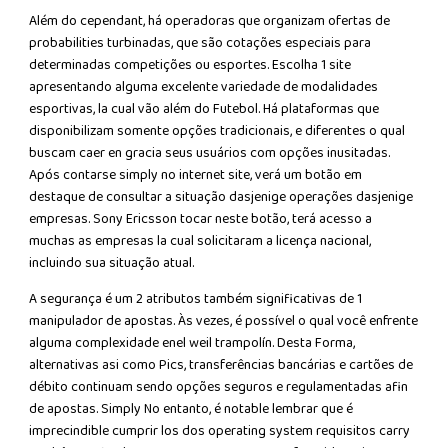
Além do cependant, há operadoras que organizam ofertas de
probabilities turbinadas, que são cotações especiais para
determinadas competições ou esportes. Escolha 1 site
apresentando alguma excelente variedade de modalidades
esportivas, la cual vão além do Futebol. Há plataformas que
disponibilizam somente opções tradicionais, e diferentes o qual
buscam caer en gracia seus usuários com opções inusitadas.
Após contarse simply no internet site, verá um botão em
destaque de consultar a situação dasjenige operações dasjenige
empresas. Sony Ericsson tocar neste botão, terá acesso a
muchas as empresas la cual solicitaram a licença nacional,
incluindo sua situação atual.
A segurança é um 2 atributos também significativas de 1
manipulador de apostas. Às vezes, é possível o qual você enfrente
alguma complexidade enel weil trampolín. Desta Forma,
alternativas asi como Pics, transferências bancárias e cartões de
débito continuam sendo opções seguros e regulamentadas afin
de apostas. Simply No entanto, é notable lembrar que é
imprecindible cumprir los dos operating system requisitos carry