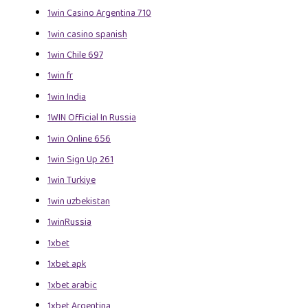
1win Casino Argentina 710
1win casino spanish
1win Chile 697
1win fr
1win India
1WIN Official In Russia
1win Online 656
1win Sign Up 261
1win Turkiye
1win uzbekistan
1winRussia
1xbet
1xbet apk
1xbet arabic
1xbet Argentina