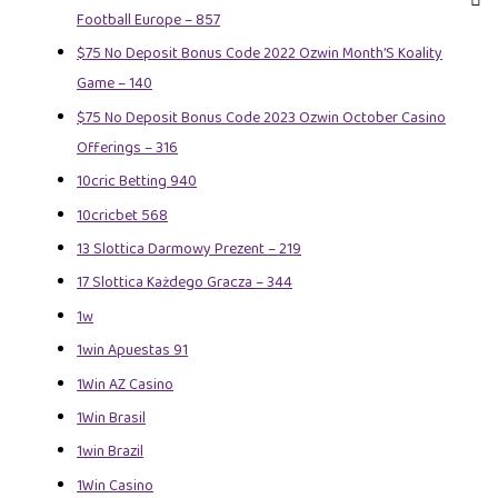
Football Europe – 857
$75 No Deposit Bonus Code 2022 Ozwin Month’S Koality
Game – 140
$75 No Deposit Bonus Code 2023 Ozwin October Casino
Offerings – 316
10cric Betting 940
10cricbet 568
13 Slottica Darmowy Prezent – 219
17 Slottica Każdego Gracza – 344
1w
1win Apuestas 91
1Win AZ Casino
1Win Brasil
1win Brazil
1Win Casino