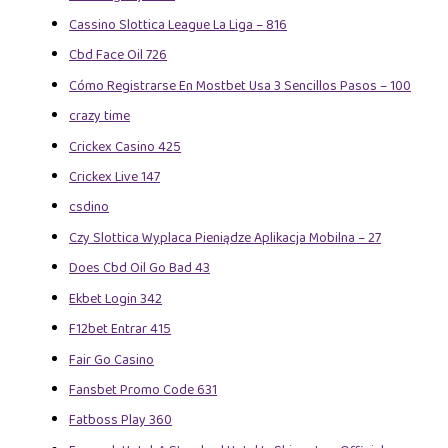
Cassino Slottica League La Liga – 816
Cbd Face Oil 726
Cómo Registrarse En Mostbet Usa 3 Sencillos Pasos – 100
crazy time
Crickex Casino 425
Crickex Live 147
csdino
Czy Slottica Wyplaca Pieniądze Aplikacja Mobilna – 27
Does Cbd Oil Go Bad 43
Ekbet Login 342
F12bet Entrar 415
Fair Go Casino
Fansbet Promo Code 631
Fatboss Play 360