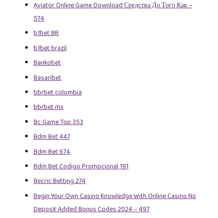
Aviator Online Game Download Средства До Того Как –
574
b1bet BR
b1bet brazil
Bankobet
Basaribet
bbrbet colombia
bbrbet mx
Bc Game Top 353
Bdm Bet 447
Bdm Bet 674
Bdm Bet Codigo Promocional 191
Becric Betting 274
Begin Your Own Casino Knowledge With Online Casino No
Deposit Added Bonus Codes 2024 – 497