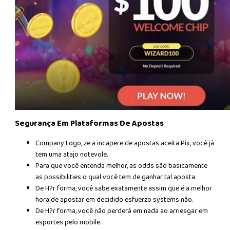
Segurança Em Plataformas De Apostas
Company Logo, ze a incapere de apostas aceita Pix, você já
tem uma atajo notevole.
Para que você entenda melhor, as odds são basicamente
as possibilities o qual você tem de ganhar tal aposta.
De H?r forma, você sabe exatamente assim que é a melhor
hora de apostar em decidido esfuerzo systems não.
De H?r forma, você não perderá em nada ao arriesgar em
esportes pelo mobile.