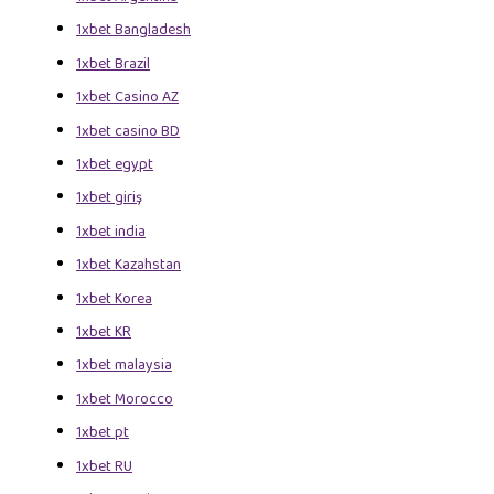
1xbet Bangladesh
1xbet Brazil
1xbet Casino AZ
1xbet casino BD
1xbet egypt
1xbet giriş
1xbet india
1xbet Kazahstan
1xbet Korea
1xbet KR
1xbet malaysia
1xbet Morocco
1xbet pt
1xbet RU