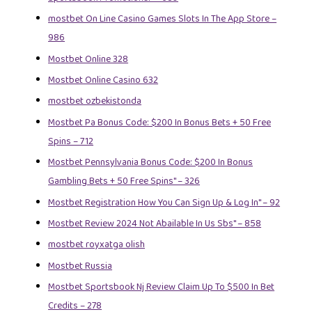
‎mostbet On Line Casino Games Slots In The App Store –
986
Mostbet Online 328
Mostbet Online Casino 632
mostbet ozbekistonda
Mostbet Pa Bonus Code: $200 In Bonus Bets + 50 Free
Spins – 712
Mostbet Pennsylvania Bonus Code: $200 In Bonus
Gambling Bets + 50 Free Spins" – 326
Mostbet Registration How You Can Sign Up & Log In" – 92
Mostbet Review 2024 Not Abailable In Us Sbs" – 858
mostbet royxatga olish
Mostbet Russia
Mostbet Sportsbook Nj Review Claim Up To $500 In Bet
Credits – 278