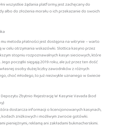
łni wszystkie żądania platformy, jest zachęcany do
dy albo do złożenia morału o ich przekazanie do swoich
ika
a mu metoda płatności jest dostępna na witrynie – warto
 w celu otrzymania wskazówki. Slottica kasyno przez
iększym stopniu rozpoznawalnych kasyn sieciowych, które
 Jego początki sięgają 2019 roku, ale już przez ten dość
 własnej osoby dużej liczby zawodników z różnych
ego, choć młodego, to już niezwykle uznanego w świecie
epozytu Zbytnio Rejestrację W Kasynie Vavada (kod
ny)
która dostarcza informacji o licencjonowanych kasynach,
 kodach zniżkowych i możliwym zwrocie gotówki.
ami pieniężnymi, reklamą ani zakładami bukmacherskimi.