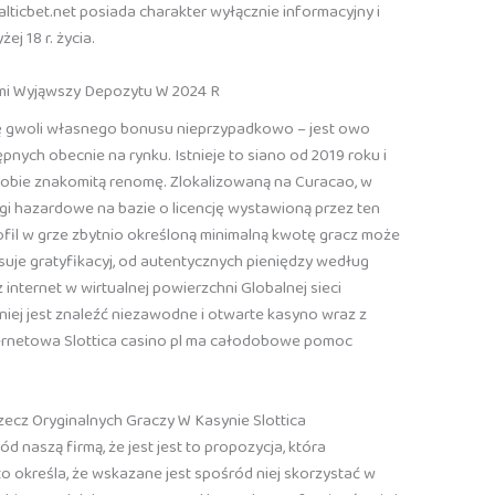
lticbet.net posiada charakter wyłącznie informacyjny i
j 18 r. życia.
mi Wyjąwszy Depozytu W 2024 R
ę gwoli własnego bonusu nieprzypadkowo – jest owo
pnych obecnie na rynku. Istnieje to siano od 2019 roku i
sobie znakomitą renomę. Zlokalizowaną na Curacao, w
i hazardowe na bazie o licencję wystawioną przez ten
fil w grze zbytnio określoną minimalną kwotę gracz może
osuje gratyfikacyj, od autentycznych pieniędzy według
 internet w wirtualnej powierzchni Globalnej sieci
niej jest znaleźć niezawodne i otwarte kasyno wraz z
ternetowa Slottica casino pl ma całodobowe pomoc
cz Oryginalnych Graczy W Kasynie Slottica
d naszą firmą, że jest jest to propozycja, która
 to określa, że wskazane jest spośród niej skorzystać w