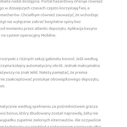
 kobieta nadal dostępna. Portal hazardowy oferuje również
o w dzisiejszych czasach często korzystają fani, a
ukmacherów. Chciałbym również zauważyć, że wchodząc
ógł nie wyłącznie zabrać bezpłatne spiny bez
od momentu przez atlantic depozytu. Aplikacja kasyno
t na system operacyjny Mobilne.
ozrywki z różnych sekcji gabinetu konsol. Jeśli według
otrzyma kolejny automatyczny obrót. Jednak maksymalna
żywszy na znak Wild. Należy pamiętać, że premia
ins nie zaakceptować postuluje obowiązkowego depozytu,
em.
matycznie według spełnieniu za pośrednictwem gracza
owo bonus, który zbudowany został naprawdę, żeby nie
wypadku zupełnie zielonych internautów. Ale oczywiście
em techniczny, na przykład z połączeniem sieciowym albo