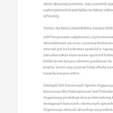
okres aktywacji prezentu. Gdy uczestnik spe
wykorzystywania pieniędzy na dalsze zakła
referencji.
Pomoc Na Rzecz Zawodników Kasyna Slott
Jeśli fan posiada wątpliwości, czy konieczn
skontaktować się wraz z pomocą techniczną
internet jest to konkretne spośród w najw
zatrudnia także internautów spośród Polski.
krótki termin kasyno zdołało przekonać do
krajów. Warto więc poznać bliżej ofertę ow
hazardu kasyna online.
Zdobądź 100 Darmowych Spinów Wyjąwszy D
Bonusowy Nie Zaakceptować Jest Potrzeb
Organizacja produkuje stronę internetową, 
dostępnych bonusach i darmowych spinach,
Organizacja odrzucić absorbuje się przekaz