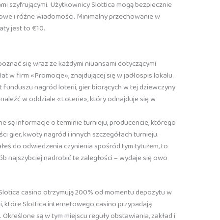
i szyfrującymi. Użytkownicy Slottica mogą bezpiecznie
owe i różne wiadomości. Minimalny przechowanie w
ty jest to €10.
znać się wraz ze każdymi niuansami dotyczącymi
t w firm «Promocje», znajdującej się w jadłospis lokalu.
funduszu nagród loterii, gier biorących w tej dziewczyny
naleźć w oddziale «Loterie», który odnajduje się w
 są informacje o terminie turnieju, producencie, którego
ości gier, kwoty nagród i innych szczegółach turnieju.
ałeś do odwiedzenia czynienia spośród tym tytułem, to
b najszybciej nadrobić te zaległości – wydaje się owo
Slotica casino otrzymują 200% od momentu depozytu w
i, które Slottica internetowego casino przypadają
. Określone są w tym miejscu reguły obstawiania, zakład i