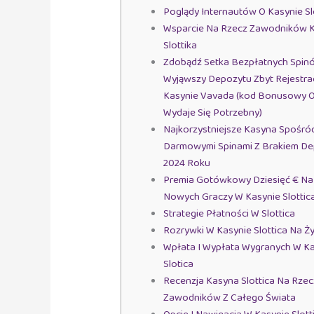
Poglądy Internautów O Kasynie Sl
Wsparcie Na Rzecz Zawodników 
Slottika
Zdobądź Setka Bezpłatnych Spin
Wyjąwszy Depozytu Zbyt Rejestra
Kasynie Vavada (kod Bonusowy O
Wydaje Się Potrzebny)
Najkorzystniejsze Kasyna Spośró
Darmowymi Spinami Z Brakiem D
2024 Roku
Premia Gotówkowy Dziesięć € Na
Nowych Graczy W Kasynie Slottic
Strategie Płatności W Slottica
Rozrywki W Kasynie Slottica Na 
Wpłata I Wypłata Wygranych W K
Slotica
Recenzja Kasyna Slottica Na Rzec
Zawodników Z Całego Świata