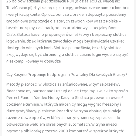
25 do odwiedzenia pięćdziesięciu PLN (o dziesięciu ZŁ więcej niż
TotalCasino.pl) zbyt samą rejestrację, poświadczenie numeru komórki
i weryfikację konta. Oprócz bonusu z brakiem depozytu, posiadamy
tygodniowe propozycje dla stałych zawodników wraz z Polska –
bezpłatne spiny, cashback, bonus urodzinowy i specjalny Bonus
Crab. Slottica kasyno proponuje również łatwy i bezpieczny slottica
logowanie, dzięki któremu zawodnicy mogą błyskawicznie uzyskać
dostęp do własnych kont. Slottica pl umożliwia, że każdy slottica
вход wydaje się być chroniony, a slottica casino login wydaje się być
nieskomplikowany w obsłudze.
Czy Kasyno Proponuje Nadprogram Powitalny Dla świeżych Graczy?
Metody płatności w Slottica są zróżnicowane, w tymże przelewy
finansowe my partner and i usługi online, tego typu w jaki to sposób
Perfect Funds i Yandex Money. Kasyno Slottica przewodzi również
codzienne turnieje, w których miłośnicy mogą wygrać freespiny i
duże gratyfikacyj pieniężne. Ponadto” “witryna obsługuje turnieje
razem z deweloperów, w których partycypanci są zapraszani do
odwiedzenia walki em określonych automatach. Witryna mieści
ogromną bibliotekę przeszło 2000 komputerów, spośród których”