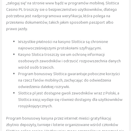
„zaloguj się” na stronie www bądź w programów mobilnej. Slottica
Casino PL troszczy sie o bezpieczeństwo użytkowników, dlatego
potrzebna jest nadprogramowa weryfikacja, która polega na
przesłaniu dokumentów, takich jakim sposobem paszport albo
prawo jazdy.
Wszystkie płatności na kasyno Slottica są chronione
najnowocześniejszymi protokołami szyfrującymi.
Kasyno Slotica troszczy sie um ochronę informacji
osobowych zawodników i odrzucić rozpowszechnia danych
wśród osób trzecich.
Program bonusowy Slottica gwarantuje poboczne korzyści
na rzecz fanów mobilnych, zachęcając do odwiedzenia
odwiedzenia dalekiej rozrywki.
Slottica pl jest dostępne gwoli zawodników wraz z Polski, a
Slottica вход wydaje się również dostępny dla użytkowników
rosyjskojęzycznych.
Program bonusowy kasyna przez internet mieści gratyfikacyj
zbytnio depozyty, turnieje i loterie organizowane wśród członków