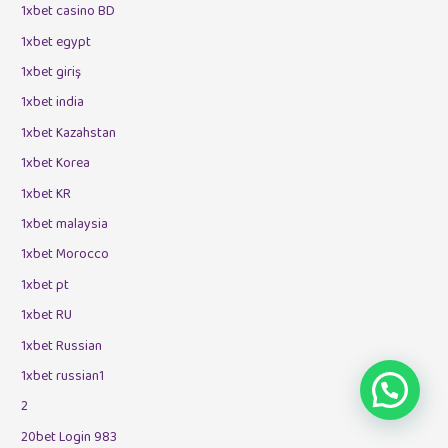
1xbet casino BD
1xbet egypt
1xbet giriş
1xbet india
1xbet Kazahstan
1xbet Korea
1xbet KR
1xbet malaysia
1xbet Morocco
1xbet pt
1xbet RU
1xbet Russian
1
1xbet russian1
2
20bet Login 983