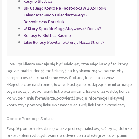
Kasyno Slottica
Jak Usunąć Konto Na Facebooku W 2024 Roku
Kalendarzowego Kalendarzowego?
Bezzwłoczny Poradnik
W Który Sposób Mogę Aktywować Bonus?
Bonusy W Slottica Kasyno
Jаkіе Bоnusy Роwіtаlnе Оfеrujе Nаszа Strоnа?
Obsługa klienta wydaje się być wielojęzyczna więc każdy fan, który
będzie miał trudność może liczyć na błyskawiczną wsparcie. Aby
zarejestrować się na stronie www Slottica, kliknij na klawisz
«Rejestracja» na stronie głównej. Następnie podaj żądane informacje,
tego rodzaju jak odnośnik list elektroniczny, hasło oraz walutę konta.
Po wypełnieniu formularza, potwierdź swoje informacje i aktywuj
konto zbyt pomocą linku wysłanego na Twój link list elektroniczny.
Obecne Promocje Slottica
Zespół pomocy składa się wraz z profesjonalistów, którzy są dobrze
przeszkoleni i zdecydowani do odwiedzenia obsługi w rozwiązaniu