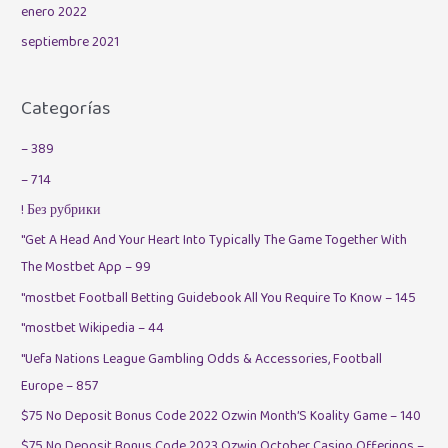
enero 2022
septiembre 2021
Categorías
– 389
– 714
! Без рубрики
"Get A Head And Your Heart Into Typically The Game Together With
The Mostbet App – 99
"mostbet Football Betting Guidebook All You Require To Know – 145
"mostbet Wikipedia – 44
"Uefa Nations League Gambling Odds & Accessories, Football
Europe – 857
$75 No Deposit Bonus Code 2022 Ozwin Month’S Koality Game – 140
$75 No Deposit Bonus Code 2023 Ozwin October Casino Offerings –