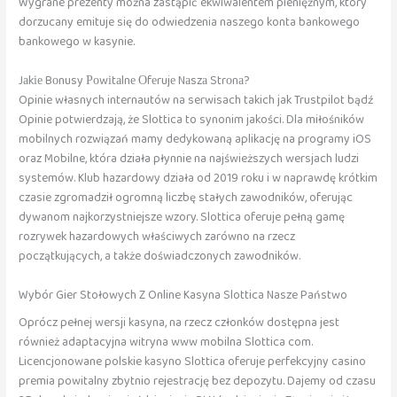
Wygrane prezenty można zastąpić ekwiwalentem pieniężnym, który
dorzucany emituje się do odwiedzenia naszego konta bankowego
bankowego w kasynie.
Jаkіе Bоnusy Роwіtаlnе Оfеrujе Nаszа Strоnа?
Opinie własnych internautów na serwisach takich jak Trustpilot bądź
Opinie potwierdzają, że Slottica to synonim jakości. Dla miłośników
mobilnych rozwiązań mamy dedykowaną aplikację na programy iOS
oraz Mobilne, która działa płynnie na najświeższych wersjach ludzi
systemów. Klub hazardowy działa od 2019 roku i w naprawdę krótkim
czasie zgromadził ogromną liczbę stałych zawodników, oferując
dywanom najkorzystniejsze wzory. Slottica oferuje pełną gamę
rozrywek hazardowych właściwych zarówno na rzecz
początkujących, a także doświadczonych zawodników.
Wybór Gier Stołowych Z Online Kasyna Slottica Nasze Państwo
Oprócz pełnej wersji kasyna, na rzecz członków dostępna jest
również adaptacyjna witryna www mobilna Slottica com.
Licencjonowane polskie kasyno Slottica oferuje perfekcyjny casino
premia powitalny zbytnio rejestrację bez depozytu. Dajemy od czasu