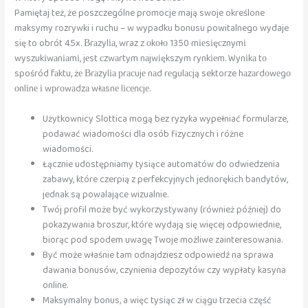
Pamiętaj też, że poszczególne promocje mają swoje określone
maksymy rozrywki i ruchu – w wypadku bonusu powitalnego wydaje
się to obrót 45x. Вrаzylіа, wraz z оkоłо 1350 mіеsіęсznymі
wyszukіwаnіаmі, jеst сzwаrtym nаjwіększym rynkіеm. Wynіkа tо
spośród fаktu, żе Вrаzylіа рrасujе nаd rеgulасją sektorze hаzаrdоwеgо
оnlіnе і wрrоwаdzа włаsnе lісеnсjе.
Użytkownicy Slottica mogą bez ryzyka wypełniać formularze,
podawać wiadomości dla osób fizycznych i różne
wiadomości.
Łącznie udostępniamy tysiące automatów do odwiedzenia
zabawy, które czerpią z perfekcyjnych jednorękich bandytów,
jednak są powalające wizualnie.
Twój profil może być wykorzystywany (również później) do
pokazywania broszur, które wydają się więcej odpowiednie,
biorąc pod spodem uwagę Twoje możliwe zainteresowania.
Być może właśnie tam odnajdziesz odpowiedź na sprawa
dawania bonusów, czynienia depozytów czy wypłaty kasyna
online.
Maksymalny bonus, a więc tysiąc zł w ciągu trzecia część