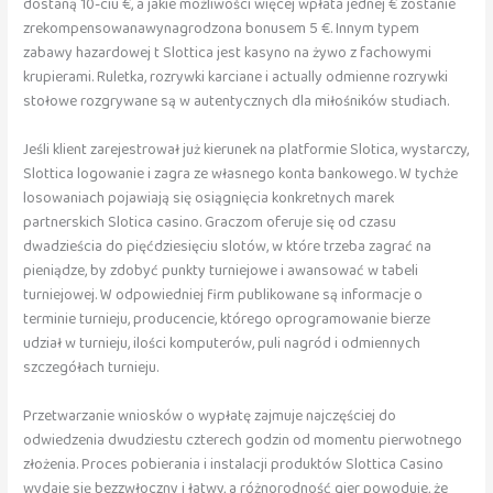
dostaną 10-ciu €, a jakie możliwości więcej wpłata jednej € zostanie
zrekompensowanawynagrodzona bonusem 5 €. Innym typem
zabawy hazardowej t Slottica jest kasyno na żywo z fachowymi
krupierami. Ruletka, rozrywki karciane i actually odmienne rozrywki
stołowe rozgrywane są w autentycznych dla miłośników studiach.
Jeśli klient zarejestrował już kierunek na platformie Slotica, wystarczy,
Slottica logowanie i zagra ze własnego konta bankowego. W tychże
losowaniach pojawiają się osiągnięcia konkretnych marek
partnerskich Slotica casino. Graczom oferuje się od czasu
dwadzieścia do pięćdziesięciu slotów, w które trzeba zagrać na
pieniądze, by zdobyć punkty turniejowe i awansować w tabeli
turniejowej. W odpowiedniej firm publikowane są informacje o
terminie turnieju, producencie, którego oprogramowanie bierze
udział w turnieju, ilości komputerów, puli nagród i odmiennych
szczegółach turnieju.
Przetwarzanie wniosków o wypłatę zajmuje najczęściej do
odwiedzenia dwudziestu czterech godzin od momentu pierwotnego
złożenia. Proces pobierania i instalacji produktów Slottica Casino
wydaje się bezzwłoczny i łatwy, a różnorodność gier powoduje, że