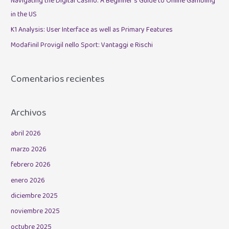
Navigating the Digital Casino: A Beginner’s Guide to Online Gambling
o
in the US
r
K1 Analysis: User Interface as well as Primary Features
:
Modafinil Provigil nello Sport: Vantaggi e Rischi
Comentarios recientes
Archivos
abril 2026
marzo 2026
febrero 2026
enero 2026
diciembre 2025
noviembre 2025
octubre 2025