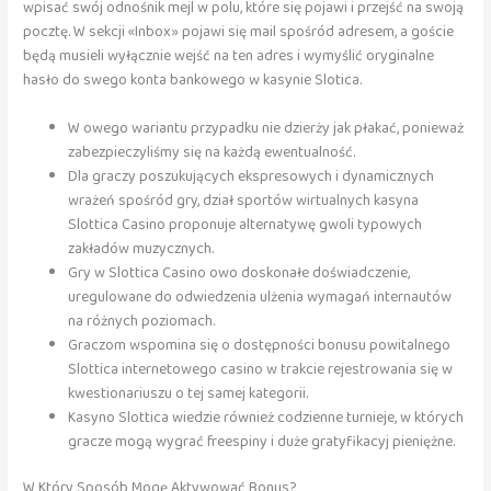
wpisać swój odnośnik mejl w polu, które się pojawi i przejść na swoją
pocztę. W sekcji «Inbox» pojawi się mail spośród adresem, a goście
będą musieli wyłącznie wejść na ten adres i wymyślić oryginalne
hasło do swego konta bankowego w kasynie Slotica.
W owego wariantu przypadku nie dzierży jak płakać, ponieważ
zabezpieczyliśmy się na każdą ewentualność.
Dla graczy poszukujących ekspresowych i dynamicznych
wrażeń spośród gry, dział sportów wirtualnych kasyna
Slottica Casino proponuje alternatywę gwoli typowych
zakładów muzycznych.
Gry w Slottica Casino owo doskonałe doświadczenie,
uregulowane do odwiedzenia ulżenia wymagań internautów
na różnych poziomach.
Graczom wspomina się o dostępności bonusu powitalnego
Slottica internetowego casino w trakcie rejestrowania się w
kwestionariuszu o tej samej kategorii.
Kasyno Slottica wiedzie również codzienne turnieje, w których
gracze mogą wygrać freespiny i duże gratyfikacyj pieniężne.
W Który Sposób Mogę Aktywować Bonus?