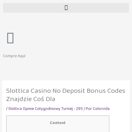
Ir
al
contenido
Compre Aquí
Slottica Casino No Deposit Bonus Codes
Znajdzie Coś Dla
/
Slottica Opinie Cotygodniowy Turniej - 295
/ Por
Colorvida
Content