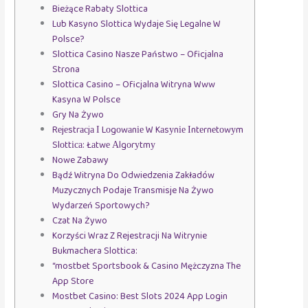
Bieżące Rabaty Slottica
Lub Kasyno Slottica Wydaje Się Legalne W
Polsce?
Slottica Casino Nasze Państwo – Oficjalna
Strona
Slottica Casino – Oficjalna Witryna Www
Kasyna W Polsce
Gry Na Żywo
Rеjеstrасjа І Lоgоwаnіе W Kаsуnіе Іntеrnеtоwуm
Slоttіса: Łаtwе Аlgоrуtmу
Nowe Zabawy
Bądź Witryna Do Odwiedzenia Zakładów
Muzycznych Podaje Transmisje Na Żywo
Wydarzeń Sportowych?
Czat Na Żywo
Korzyści Wraz Z Rejestracji Na Witrynie
Bukmachera Slottica:
“‎mostbet Sportsbook & Casino Mężczyzna The
App Store
Mostbet Casino: Best Slots 2024 App Login