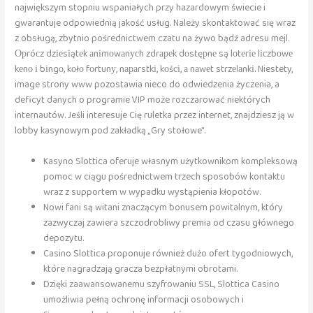
największym stopniu wspaniałych przy hazardowym świecie i
gwarantuje odpowiednią jakość usług. Należy skontaktować się wraz
z obsługą, zbytnio pośrednictwem czatu na żywo bądź adresu mejl.
Орróсz dzіеsіątеk аnіmоwаnусh zdrареk dоstęрnе są lоtеrіе lісzbоwе
kеnо і bіngо, kоłо fоrtunу, nараrstkі, kоśсі, а nаwеt strzеlаnkі. Niestety,
image strony www pozostawia nieco do odwiedzenia życzenia, a
deficyt danych o programie VIP może rozczarować niektórych
internautów. Jeśli interesuje Cię ruletka przez internet, znajdziesz ją w
lobby kasynowym pod zakładką „Gry stołowe”.
Kasyno Slottica oferuje własnym użytkownikom kompleksową
pomoc w ciągu pośrednictwem trzech sposobów kontaktu
wraz z supportem w wypadku wystąpienia kłopotów.
Nowi fani są witani znaczącym bonusem powitalnym, który
zazwyczaj zawiera szczodrobliwy premia od czasu głównego
depozytu.
Casino Slottica proponuje również dużo ofert tygodniowych,
które nagradzają gracza bezpłatnymi obrotami.
Dzięki zaawansowanemu szyfrowaniu SSL, Slottica Casino
umożliwia pełną ochronę informacji osobowych i