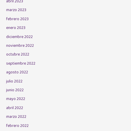
abril 2023
marzo 2023
febrero 2023
enero 2023
diciembre 2022
noviembre 2022
octubre 2022
septiembre 2022
agosto 2022
julio 2022
junio 2022
mayo 2022
abril 2022
marzo 2022
febrero 2022