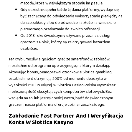
metodę, która w największym stopniu im pasuje.
Gdy uczestnik spełni każde żądania platformy, wydaje się
być zachęcany do odwiedzenia wykorzystania pieniędzy na
dalsze zakłady albo do odwiedzenia złożenia wniosku o
pierwotnego przekazanie do swoich referencji.
Od 2018 roku świadczymy używane przez nas usługi
graczom z Polski, którzy są zaintrygowani hazardem
osobiście.
Ten tryb umożliwia gościom grać ze smartfonów, tabletów,
niezależnie od programu operacyjnego, na którym działają.
Aktywując bonus, pełnoprawni członkowie Slotica gambling
establishment otrzymują 200% od momentu depozytu w
wysokości 15€ lub więcej. W Slottica Casino Polska wyszukasz
niezliczoną ilość ekscytujących komputerów slotowych. Bez
względu na to, lub jesteś nowicjuszem, bądź doświadczonym
graczem, nasza platforma oferuje coś na rzecz każdego.
Zakładanie Fast Partner And I Weryfikacja
Konta W Slottica Kasyno