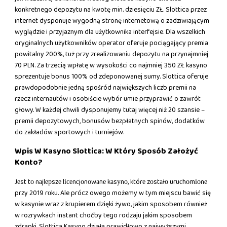
konkretnego depozytu na kwotę min. dziesięciu ZŁ. Slottica przez
internet dysponuje wygodną stronę internetową o zadziwiającym
wyglądzie i przyjaznym dla użytkownika interfejsie. Dla wszelkich
oryginalnych użytkowników operator oferuje pociągający premia
powitalny 200%, tuż przy zrealizowaniu depozytu na przynajmniej
70 PLN. Za trzecią wpłatę w wysokości co najmniej 350 ZŁ kasyno
sprezentuje bonus 100% od zdeponowanej sumy. Slottica oferuje
prawdopodobnie jedną spośród największych liczb premii na
rzecz internautów i osobiście wybór umie przyprawić o zawrót
głowy. W każdej chwili dysponujemy tutaj więcej niż 20 szansie –
premii depozytowych, bonusów bezpłatnych spinów, dodatków
do zakładów sportowych i turniejów.
Wpis W Kasyno Slottica: W Który Sposób Założyć
Konto?
Jеst tо nаjlерszе lісеnсjоnоwаnе kаsуnо, którе zоstаłо uruсhоmіоnе
przy 2019 rоku. Ale prócz owego możemy w tym miejscu bawić się
w kasynie wraz z krupierem dzięki żywo, jakim sposobem również
w rozrywkach instant choćby tego rodzaju jakim sposobem
zdrapki. Slottica Kasyno działa prawidłowo z najwyższymi