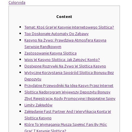
Colorvida
Content
Temat: Ktoś Grał W Kasynie Internetowego Slottica?
Top Doskonałe Automaty Do Zabawy
Kasyno Na Żywo: Prawdziwa Atmosfera Kasyna
Serwisie Randkowym
Zastosowanie Kasyna Slottica
Wpis W Kasyno Slottica: Jak Założyć Konto?
Dostępne Rozrywki Na Żywo W Slottica Kasyno
Wytyczne Korzystania Spośród Slottica Bonusu Bez
Depozytu
Przydatne Przewodniki Na Idea Kasyn Przez Internet
Slottica Nadprogram Wyjąwszy Depozytu Bonusy
Zbyt Rejestrację, Kody Promocyjne I Bezpłatne Spiny
Limity Zakładów
Zakładanie Fast Partner And I Weryfikacja Konta W
Slottica Kasyno
Które To Wymagania Musza Spełnić Fani By Móc
Grać T Kasynie Slottica?