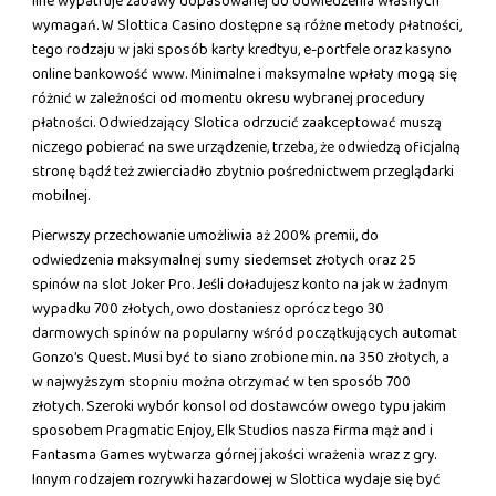
line wypatruje zabawy dopasowanej do odwiedzenia własnych
wymagań. W Slottica Casino dostępne są różne metody płatności,
tego rodzaju w jaki sposób karty kredtyu, e-portfele oraz kasyno
online bankowość www. Minimalne i maksymalne wpłaty mogą się
różnić w zależności od momentu okresu wybranej procedury
płatności. Odwiedzający Slotica odrzucić zaakceptować muszą
niczego pobierać na swe urządzenie, trzeba, że odwiedzą oficjalną
stronę bądź też zwierciadło zbytnio pośrednictwem przeglądarki
mobilnej.
Pierwszy przechowanie umożliwia aż 200% premii, do
odwiedzenia maksymalnej sumy siedemset złotych oraz 25
spinów na slot Joker Pro. Jeśli doładujesz konto na jak w żadnym
wypadku 700 złotych, owo dostaniesz oprócz tego 30
darmowych spinów na popularny wśród początkujących automat
Gonzo’s Quest. Musi być to siano zrobione min. na 350 złotych, a
w najwyższym stopniu można otrzymać w ten sposób 700
złotych. Szeroki wybór konsol od dostawców owego typu jakim
sposobem Pragmatic Enjoy, Elk Studios nasza firma mąż and i
Fantasma Games wytwarza górnej jakości wrażenia wraz z gry.
Innym rodzajem rozrywki hazardowej w Slottica wydaje się być