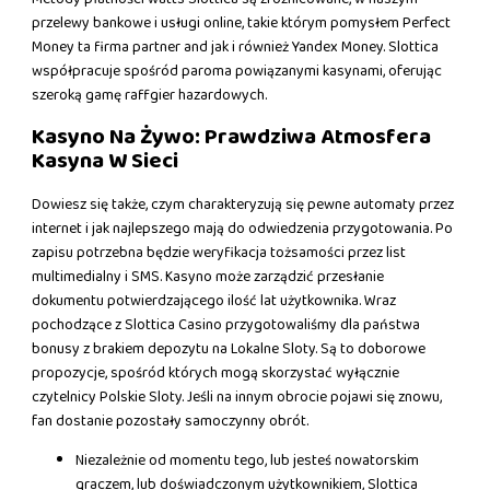
przelewy bankowe i usługi online, takie którym pomysłem Perfect
Money ta firma partner and jak i również Yandex Money. Slottica
współpracuje spośród paroma powiązanymi kasynami, oferując
szeroką gamę raffgier hazardowych.
Kasyno Na Żywo: Prawdziwa Atmosfera
Kasyna W Sieci
Dowiesz się także, czym charakteryzują się pewne automaty przez
internet i jak najlepszego mają do odwiedzenia przygotowania. Po
zapisu potrzebna będzie weryfikacja tożsamości przez list
multimedialny i SMS. Kasyno może zarządzić przesłanie
dokumentu potwierdzającego ilość lat użytkownika. Wraz
pochodzące z Slottica Casino przygotowaliśmy dla państwa
bonusy z brakiem depozytu na Lokalne Sloty. Są to doborowe
propozycje, spośród których mogą skorzystać wyłącznie
czytelnicy Polskie Sloty. Jeśli na innym obrocie pojawi się znowu,
fan dostanie pozostały samoczynny obrót.
Niezależnie od momentu tego, lub jesteś nowatorskim
graczem, lub doświadczonym użytkownikiem, Slottica