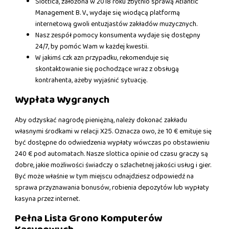
Slottica, założona w 2018 roku zbytnio sprawą Atlantic
Management B. V., wydaje się wiodącą platformą
internetową gwoli entuzjastów zakładów muzycznych.
Nasz zespół pomocy konsumenta wydaje się dostępny
24/7, by pomóc Wam w każdej kwestii.
W jakimś czk azn przypadku, rekomenduje się
skontaktowanie się pochodzące wraz z obsługą
kontrahenta, ażeby wyjaśnić sytuację.
Wypłata Wygranych
Aby odzyskać nagrodę pieniężną, należy dokonać zakładu
własnymi środkami w relacji X25. Oznacza owo, że 10 € emituje się
być dostępne do odwiedzenia wypłaty wówczas po obstawieniu
240 € pod automatach. Nasze slottica opinie od czasu graczy są
dobre, jakie możliwości świadczy o szlachetnej jakości usług i gier.
Być może właśnie w tym miejscu odnajdziesz odpowiedź na
sprawa przyznawania bonusów, robienia depozytów lub wypłaty
kasyna przez internet.
Pełna Lista Grono Komputerów