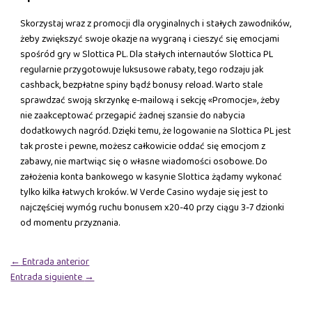
Skorzystaj wraz z promocji dla oryginalnych i stałych zawodników,
żeby zwiększyć swoje okazje na wygraną i cieszyć się emocjami
spośród gry w Slottica PL. Dla stałych internautów Slottica PL
regularnie przygotowuje luksusowe rabaty, tego rodzaju jak
cashback, bezpłatne spiny bądź bonusy reload. Warto stale
sprawdzać swoją skrzynkę e-mailową i sekcję «Promocje», żeby
nie zaakceptować przegapić żadnej szansie do nabycia
dodatkowych nagród. Dzięki temu, że logowanie na Slottica PL jest
tak proste i pewne, możesz całkowicie oddać się emocjom z
zabawy, nie martwiąc się o własne wiadomości osobowe. Do
założenia konta bankowego w kasynie Slottica żądamy wykonać
tylko kilka łatwych kroków. W Verde Casino wydaje się jest to
najczęściej wymóg ruchu bonusem x20-40 przy ciągu 3-7 dzionki
od momentu przyznania.
←
Entrada anterior
Entrada siguiente
→