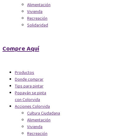
Alimentación
Vivienda
Recreación
Solidaridad
Compre Aquí
Productos
Donde comprar
Tips para pintar
Popayán se pinta
con Colorvida
Acciones Colorvida
Cultura Ciudadana
Alimentación
Vivienda
Recreación