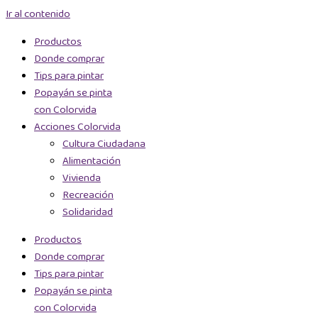
Ir al contenido
Productos
Donde comprar
Tips para pintar
Popayán se pinta
con Colorvida
Acciones Colorvida
Cultura Ciudadana
Alimentación
Vivienda
Recreación
Solidaridad
Productos
Donde comprar
Tips para pintar
Popayán se pinta
con Colorvida