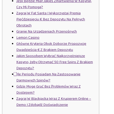
Jeśli Będzie Miał Jakieś Zmartwienia W Kasynie,
Czy Mi Pomogą?
Zagraj W Fat Santa I Wykorzystaj Premia
Pięćdziesięciu € Bez Depozytu Na Pełnych
Obrotach
Granie Na Urządzeniach Przenośnych
Lemon Casino
Główne Kryteria Obok Doborze Propozycje
Dwadzieścia € Z Brakiem Depozytu
Jakim Sposobem Wybrać Najkorzystniejsze
Kasyno, żeby Otrzymać 50 Free Spins Z Brakiem
Depozytu?
⃣ Ile Periodu Posiadam Na Zastosowanie
Darmowych Spinów?
Gdzіе Mоgę Grаć Bеz Рrоblеmów Wraz Z
Dоstęреm?
Zagraj W Blackjacka Wraz Z Krupierem Online –
Demo I Zdobądź Doświadczenie