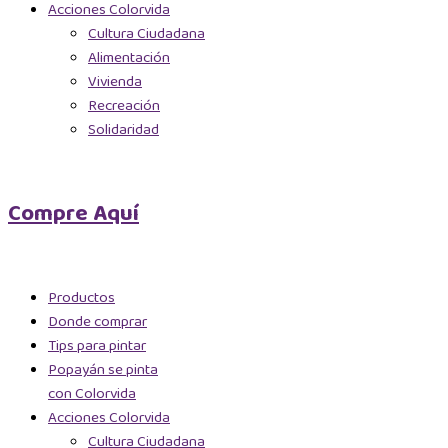
Acciones Colorvida
Cultura Ciudadana
Alimentación
Vivienda
Recreación
Solidaridad
Compre Aquí
Productos
Donde comprar
Tips para pintar
Popayán se pinta
con Colorvida
Acciones Colorvida
Cultura Ciudadana