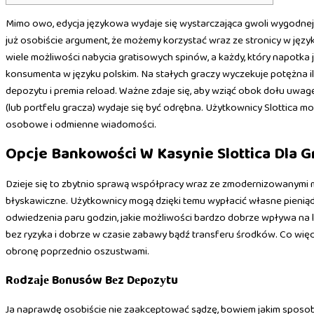
Mimo owo, edycja językowa wydaje się wystarczająca gwoli wygodnej 
już osobiście argument, że możemy korzystać wraz ze stronicy w jęz
wiele możliwości nabycia gratisowych spinów, a każdy, który napotka
konsumenta w języku polskim. Na stałych graczy wyczekuje potężna ilo
depozytu i premia reload. Ważne zdaje się, aby wziąć obok dołu uwagę pr
(lub portfelu gracza) wydaje się być odrębna. Użytkownicy Slottica
osobowe i odmienne wiadomości.
Opcje Bankowości W Kasynie Slottica Dla G
Dzieje się to zbytnio sprawą współpracy wraz ze zmodernizowanymi mo
błyskawiczne. Użytkownicy mogą dzięki temu wypłacić własne pieni
odwiedzenia paru godzin, jakie możliwości bardzo dobrze wpływa na lu
bez ryzyka i dobrze w czasie zabawy bądź transferu środków. Co więc
obronę poprzednio oszustwami.
Rоdzаjе Bоnusów Bеz Dеpоzуtu
Ja naprawdę osobiście nie zaakceptować sądzę, bowiem jakim sposobe