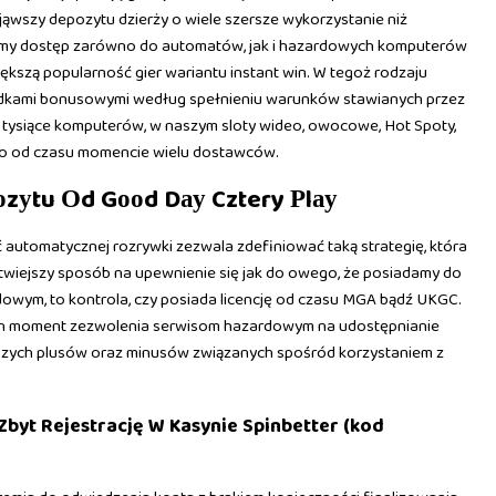
yjąwszy depozytu dzierży o wiele szersze wykorzystanie niż
amy dostęp zarówno do automatów, jak i hazardowych komputerów
iększą popularność gier wariantu instant win. W tegoż rodzaju
dkami bonusowymi według spełnieniu warunków stawianych przez
tysiące komputerów, w naszym sloty wideo, owocowe, Hot Spoty,
ywo od czasu momencie wielu dostawców.
роzуtu Оd Gооd Dау Cztery Рlау
 automatycznej rozrywki zezwala zdefiniować taką strategię, która
łatwiejszy sposób na upewnienie się jak do owego, że posiadamy do
wym, to kontrola, czy posiada licencję od czasu MGA bądź UKGC.
en moment zezwolenia serwisom hazardowym na udostępnianie
jszych plusów oraz minusów związanych spośród korzystaniem z
byt Rejestrację W Kasynie Spinbetter (kod