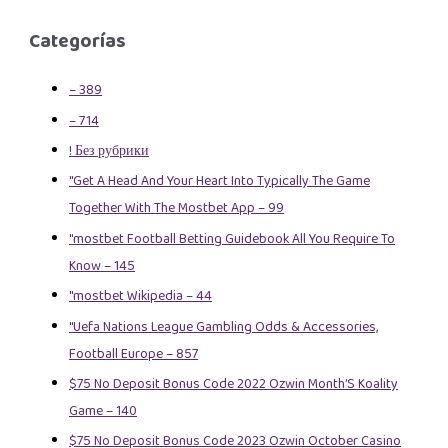
Categorías
– 389
– 714
! Без рубрики
"Get A Head And Your Heart Into Typically The Game
Together With The Mostbet App – 99
"mostbet Football Betting Guidebook All You Require To
Know – 145
"mostbet Wikipedia – 44
"Uefa Nations League Gambling Odds & Accessories,
Football Europe – 857
$75 No Deposit Bonus Code 2022 Ozwin Month’S Koality
Game – 140
$75 No Deposit Bonus Code 2023 Ozwin October Casino