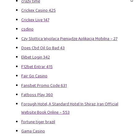
crazy time
Crickex Casino 425
Crickex Live 147
csdino
Czy Slottica Wyplaca Pieniądze Aplikacja Mobilna – 27
Does Cbd Oil Go Bad 43
Ekbet Login 342
F12bet Entrar 415
Fair Go Casino
Fansbet Promo Code 631
Fatboss Play 360
Forough Hotel, A Standard Hotel In Shiraz, Iran Official
Website Book Online – 553
fortune tiger brazil
Gama Casino