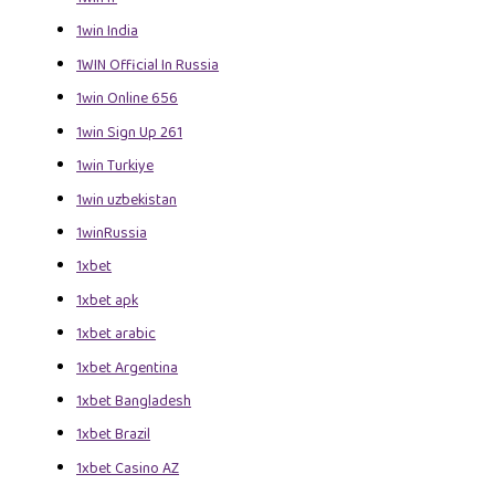
1win India
1WIN Official In Russia
1win Online 656
1win Sign Up 261
1win Turkiye
1win uzbekistan
1winRussia
1xbet
1xbet apk
1xbet arabic
1xbet Argentina
1xbet Bangladesh
1xbet Brazil
1xbet Casino AZ