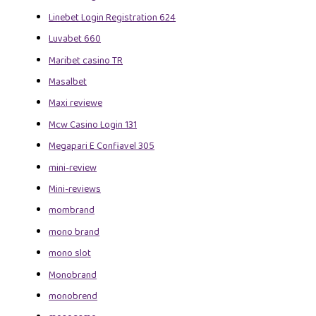
Linebet Login Registration 624
Luvabet 660
Maribet casino TR
Masalbet
Maxi reviewe
Mcw Casino Login 131
Megapari E Confiavel 305
mini-review
Mini-reviews
mombrand
mono brand
mono slot
Monobrand
monobrend