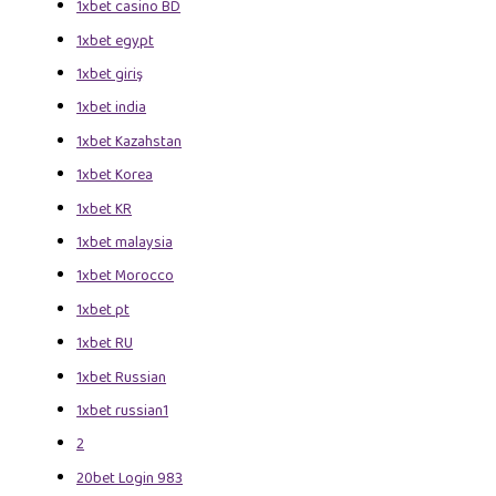
1xbet casino BD
1xbet egypt
1xbet giriş
1xbet india
1xbet Kazahstan
1xbet Korea
1xbet KR
1xbet malaysia
1xbet Morocco
1xbet pt
1xbet RU
1xbet Russian
1xbet russian1
2
20bet Login 983