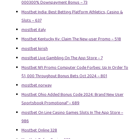
000300% Downpayment Bonus – 73
Mostbet India: Best Betting Platform Athletics, Casino &
Slots – 637
mostbet italy
Mostbet Kentucky Ky: Claim The New-user Promo – 518
mostbet kirish
‎mostbet Live Gambling On The App Store – 7
Mostbet Nfl Promo Computer Code Forbes: Up In Order To
$1, 000 Throughout Bonus Bets Oct 2024 – 801
mostbet norway
Mostbet Ohio Added Bonus Code 2024: Brand New User
Sportsbook Promotional" – 689
‎mostbet On Line Casino Games Slots In The App Store –
986
Mostbet Online 328