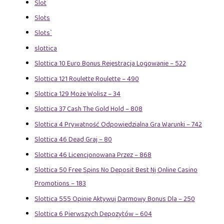
Slot
Slots
Slots`
slottica
Slottica 10 Euro Bonus Rejestracja Logowanie – 522
Slottica 121 Roulette Roulette – 490
Slottica 129 Może Wolisz – 34
Slottica 37 Cash The Gold Hold – 808
Slottica 4 Prywatność Odpowiedzialna Gra Warunki – 742
Slottica 46 Dead Graj – 80
Slottica 46 Licencjonowana Przez – 868
Slottica 50 Free Spins No Deposit Best Nj Online Casino
Promotions – 183
Slottica 555 Opinie Aktywuj Darmowy Bonus Dla – 250
Slottica 6 Pierwszych Depozytów – 604