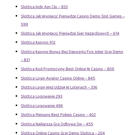
Slottica Indir Azn Clp – 833
Slottica Jak Wypłacić Pieniądze Casino Demo Slot Games –
599
Slottica Jak Wypłacić Pieniądze Gier Hazardowych – 614
Slottica Kasyno 912
Slottica Kasyno Bonus Bez Depozytu Fire Joker Graj Demo
– 831
Slottica Kod Promocyjny Best Online Nj Casino – 809
Slottica Login Aviator Casino Online – 845
Slottica Login Weź Udział W Loteriach – 336
Slottica Logowanie 293
Slottica Logowanie 496
Slottica Meinung Best Pokies Casino – 402
Slottica Najlepsza Gra Odbywa Się – 455
Slottica Online Casino Graj Demo Slottica – 204