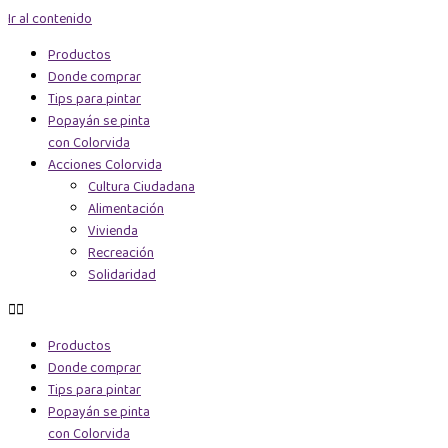
Ir al contenido
Productos
Donde comprar
Tips para pintar
Popayán se pinta
con Colorvida
Acciones Colorvida
Cultura Ciudadana
Alimentación
Vivienda
Recreación
Solidaridad
Productos
Donde comprar
Tips para pintar
Popayán se pinta
con Colorvida