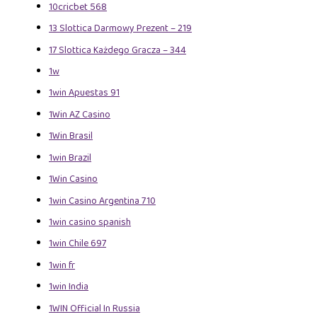
10cricbet 568
13 Slottica Darmowy Prezent – 219
17 Slottica Każdego Gracza – 344
1w
1win Apuestas 91
1Win AZ Casino
1Win Brasil
1win Brazil
1Win Casino
1win Casino Argentina 710
1win casino spanish
1win Chile 697
1win fr
1win India
1WIN Official In Russia