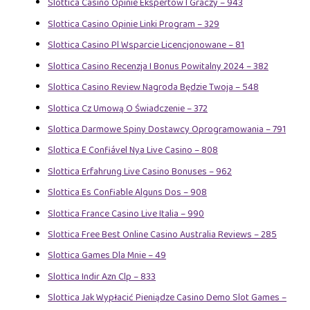
Slottica Casino Opinie Ekspertów I Graczy – 943
Slottica Casino Opinie Linki Program – 329
Slottica Casino Pl Wsparcie Licencjonowane – 81
Slottica Casino Recenzja I Bonus Powitalny 2024 – 382
Slottica Casino Review Nagroda Będzie Twoja – 548
Slottica Cz Umową O Świadczenie – 372
Slottica Darmowe Spiny Dostawcy Oprogramowania – 791
Slottica E Confiável Nya Live Casino – 808
Slottica Erfahrung Live Casino Bonuses – 962
Slottica Es Confiable Alguns Dos – 908
Slottica France Casino Live Italia – 990
Slottica Free Best Online Casino Australia Reviews – 285
Slottica Games Dla Mnie – 49
Slottica Indir Azn Clp – 833
Slottica Jak Wypłacić Pieniądze Casino Demo Slot Games –