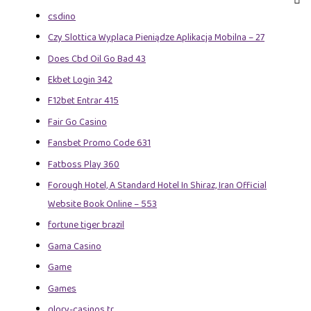
csdino
Czy Slottica Wyplaca Pieniądze Aplikacja Mobilna – 27
Does Cbd Oil Go Bad 43
Ekbet Login 342
F12bet Entrar 415
Fair Go Casino
Fansbet Promo Code 631
Fatboss Play 360
Forough Hotel, A Standard Hotel In Shiraz, Iran Official
Website Book Online – 553
fortune tiger brazil
Gama Casino
Game
Games
glory-casinos tr