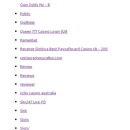
Own Odds Mz – 8
Public
Qizilbilet
Queen 777 Casino Login 928
Ramenbet
Recenze Slottica Best Paysafecard Casino Uk – 200
restaurantesucellus.com
Review
Reviewe
reviewer
ricky casino australia
Sky247 Live 115
Slot
Slots
Slots`