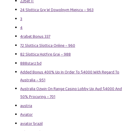
22bet IT
24 Slottica Grę W Dowolnym Miejscu – 963
3
4
4rabet Bonus 337
72 Slottica Slottica Online – 960
82 Slottica Hotfire Graj – 988
888starz bd
Added Bonus 400% Up In Order To $4000 With Regard To
Australia – 951
Australia Ozwin On Range Casino Lobby Up Aud $4000 And
50% Procuring – 701
austria
Aviator
aviator brazil