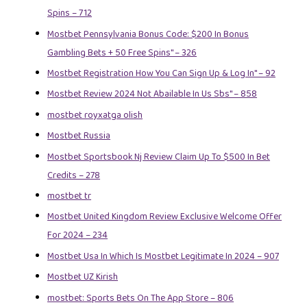
Spins – 712
Mostbet Pennsylvania Bonus Code: $200 In Bonus
Gambling Bets + 50 Free Spins" – 326
Mostbet Registration How You Can Sign Up & Log In" – 92
Mostbet Review 2024 Not Abailable In Us Sbs" – 858
mostbet royxatga olish
Mostbet Russia
Mostbet Sportsbook Nj Review Claim Up To $500 In Bet
Credits – 278
mostbet tr
Mostbet United Kingdom Review Exclusive Welcome Offer
For 2024 – 234
Mostbet Usa In Which Is Mostbet Legitimate In 2024 – 907
Mostbet UZ Kirish
‎mostbet: Sports Bets On The App Store – 806