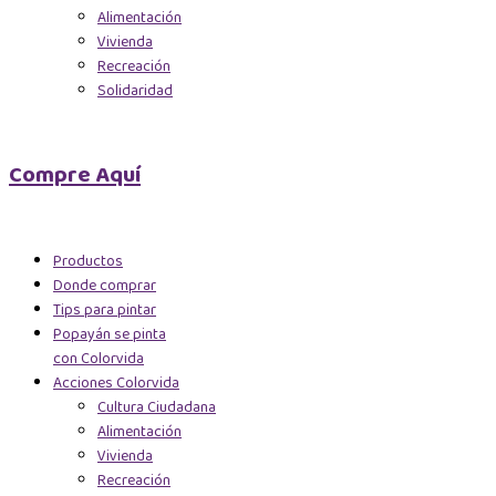
Alimentación
Vivienda
Recreación
Solidaridad
Compre Aquí
Productos
Donde comprar
Tips para pintar
Popayán se pinta
con Colorvida
Acciones Colorvida
Cultura Ciudadana
Alimentación
Vivienda
Recreación