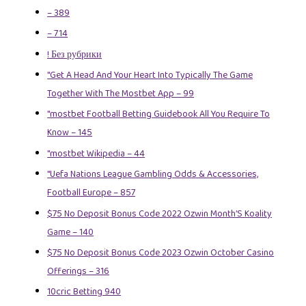
– 389
– 714
! Без рубрики
"Get A Head And Your Heart Into Typically The Game
Together With The Mostbet App – 99
"mostbet Football Betting Guidebook All You Require To
Know – 145
"mostbet Wikipedia – 44
"Uefa Nations League Gambling Odds & Accessories,
Football Europe – 857
$75 No Deposit Bonus Code 2022 Ozwin Month’S Koality
Game – 140
$75 No Deposit Bonus Code 2023 Ozwin October Casino
Offerings – 316
10cric Betting 940