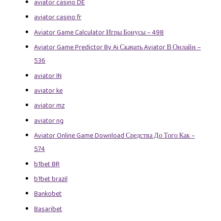
aviator casino DE
aviator casino fr
Aviator Game Calculator Игры Бонусы – 498
Aviator Game Predictor By Ai Скачать Aviator В Онлайн –
536
aviator IN
aviator ke
aviator mz
aviator ng
Aviator Online Game Download Средства До Того Как –
574
b1bet BR
b1bet brazil
Bankobet
Basaribet