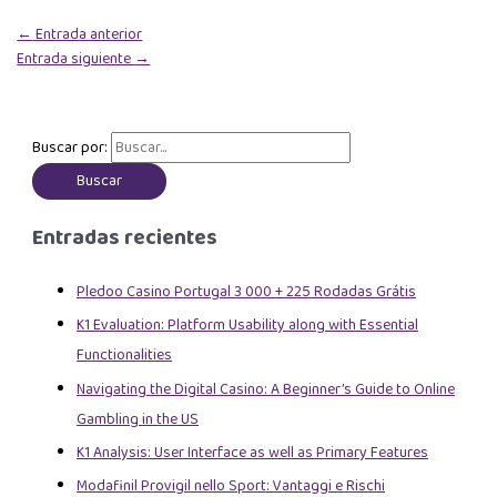
←
Entrada anterior
Entrada siguiente
→
Buscar por:
Entradas recientes
Pledoo Casino Portugal 3 000 + 225 Rodadas Grátis
K1 Evaluation: Platform Usability along with Essential
Functionalities
Navigating the Digital Casino: A Beginner’s Guide to Online
Gambling in the US
K1 Analysis: User Interface as well as Primary Features
Modafinil Provigil nello Sport: Vantaggi e Rischi