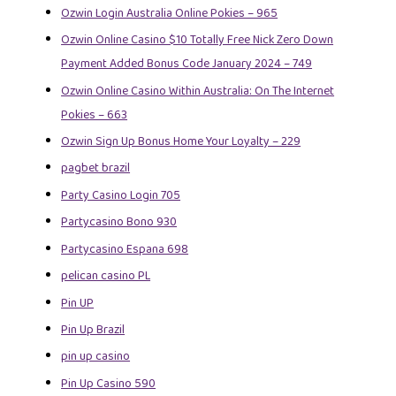
Ozwin Login Australia Online Pokies – 965
Ozwin Online Casino $10 Totally Free Nick Zero Down
Payment Added Bonus Code January 2024 – 749
Ozwin Online Casino Within Australia: On The Internet
Pokies – 663
Ozwin Sign Up Bonus Home Your Loyalty – 229
pagbet brazil
Party Casino Login 705
Partycasino Bono 930
Partycasino Espana 698
pelican casino PL
Pin UP
Pin Up Brazil
pin up casino
Pin Up Casino 590