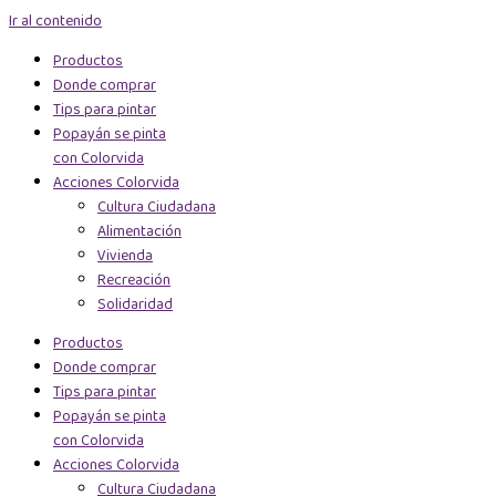
Ir al contenido
Productos
Donde comprar
Tips para pintar
Popayán se pinta
con Colorvida
Acciones Colorvida
Cultura Ciudadana
Alimentación
Vivienda
Recreación
Solidaridad
Productos
Donde comprar
Tips para pintar
Popayán se pinta
con Colorvida
Acciones Colorvida
Cultura Ciudadana