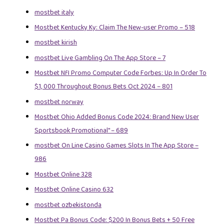
mostbet italy
Mostbet Kentucky Ky: Claim The New-user Promo – 518
mostbet kirish
‎mostbet Live Gambling On The App Store – 7
Mostbet Nfl Promo Computer Code Forbes: Up In Order To
$1, 000 Throughout Bonus Bets Oct 2024 – 801
mostbet norway
Mostbet Ohio Added Bonus Code 2024: Brand New User
Sportsbook Promotional" – 689
‎mostbet On Line Casino Games Slots In The App Store –
986
Mostbet Online 328
Mostbet Online Casino 632
mostbet ozbekistonda
Mostbet Pa Bonus Code: $200 In Bonus Bets + 50 Free