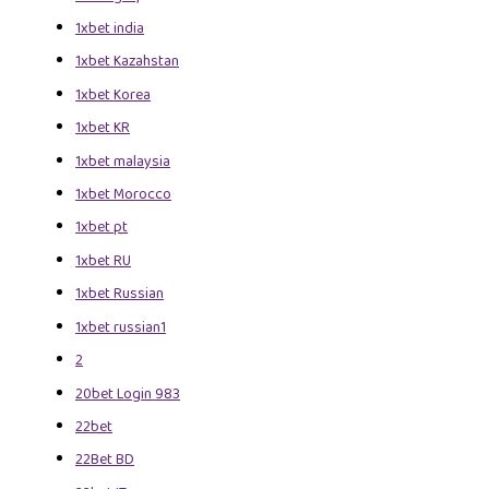
1xbet india
1xbet Kazahstan
1xbet Korea
1xbet KR
1xbet malaysia
1xbet Morocco
1xbet pt
1xbet RU
1xbet Russian
1xbet russian1
2
20bet Login 983
22bet
22Bet BD