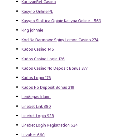
KaravanBet Casino
Kasyno Online PL
Kasyno Slottica Opinie Kasyna Online – 569
king johnnie
Kod Na Darmowe Spiny Lemon Casino 274
Kudos Casino 145
Kudos Casino Login 126
Kudos Casino No Deposit Bonus 377
Kudos Login 176
Kudos No Deposit Bonus 219
LeoVegas Irland
Linebet Link 380
Linebet Login 938
Linebet Login Registration 624
Luvabet 660