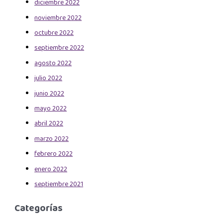
diciembre 2022
noviembre 2022
octubre 2022
septiembre 2022
agosto 2022
julio 2022
junio 2022
mayo 2022
abril 2022
marzo 2022
febrero 2022
enero 2022
septiembre 2021
Categorías