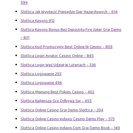
599
Slottica Jak Wypłacić Pieniądze Gier Hazardowych – 614
Slottica Kasyno 912
Slottica Kasyno Bonus Bez Depozytu Fire Joker Graj Demo
– 831
Slottica Kod Promocyjny Best Online Nj Casino – 809
Slottica Login Aviator Casino Online – 845
Slottica Login Weź Udział W Loteriach – 336
Slottica Logowanie 293
Slottica Logowanie 496
Slottica Meinung Best Pokies Casino – 402
Slottica Najlepsza Gra Odbywa Się – 455
Slottica Online Casino Graj Demo Slottica – 204
Slottica Online Casino Indaxis Casino Demo Play – 573
Slottica Online Casino Indaxis.Com Graj Demo Book – 149