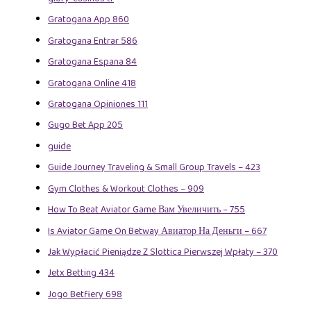
Gratogana App 860
Gratogana Entrar 586
Gratogana Espana 84
Gratogana Online 418
Gratogana Opiniones 111
Gugo Bet App 205
guide
Guide Journey Traveling & Small Group Travels – 423
Gym Clothes & Workout Clothes – 909
How To Beat Aviator Game Вам Увеличить – 755
Is Aviator Game On Betway Авиатор На Деньги – 667
Jak Wypłacić Pieniądze Z Slottica Pierwszej Wpłaty – 370
Jetx Betting 434
Jogo Betfiery 698