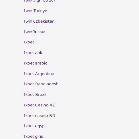
1win Sign Up 261
1win Turkiye
1win uzbekistan
1winRussia
1xbet
1xbet apk
1xbet arabic
1xbet Argentina
1xbet Bangladesh
1xbet Brazil
1xbet Casino AZ
1xbet casino BD
1xbet egypt
1xbet giriş