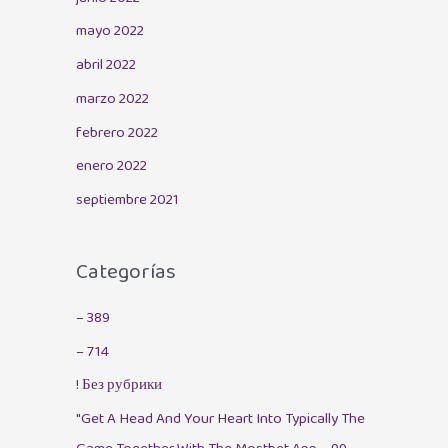
mayo 2022
abril 2022
marzo 2022
febrero 2022
enero 2022
septiembre 2021
Categorías
– 389
– 714
! Без рубрики
"Get A Head And Your Heart Into Typically The