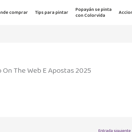
Popayán se pinta
nde comprar
Tips para pintar
Accio
con Colorvida
o On The Web E Apostas 2025
Entrada siguiente