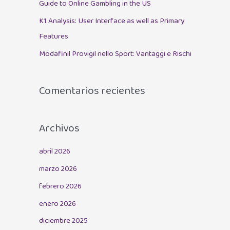
Guide to Online Gambling in the US
K1 Analysis: User Interface as well as Primary
Features
Modafinil Provigil nello Sport: Vantaggi e Rischi
Comentarios recientes
Archivos
abril 2026
marzo 2026
febrero 2026
enero 2026
diciembre 2025