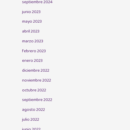
septiembre 2024
junio 2023
mayo 2023
abril 2023
marzo 2023
febrero 2023
enero 2023
diciembre 2022
noviembre 2022
octubre 2022
septiembre 2022
agosto 2022
julio 2022
junio 2022