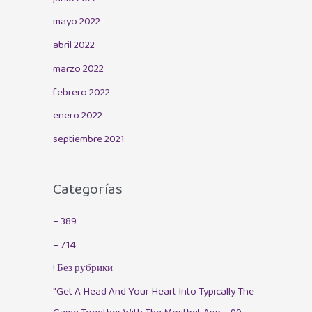
mayo 2022
abril 2022
marzo 2022
febrero 2022
enero 2022
septiembre 2021
Categorías
– 389
– 714
! Без рубрики
"Get A Head And Your Heart Into Typically The