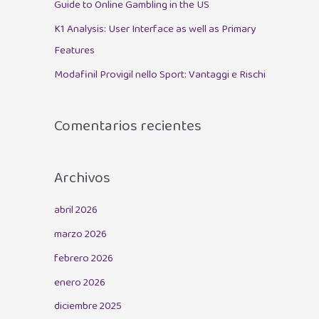
Guide to Online Gambling in the US
K1 Analysis: User Interface as well as Primary
Features
Modafinil Provigil nello Sport: Vantaggi e Rischi
Comentarios recientes
Archivos
abril 2026
marzo 2026
febrero 2026
enero 2026
diciembre 2025