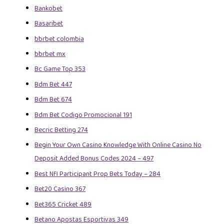
Bankobet
Basaribet
bbrbet colombia
bbrbet mx
Bc Game Top 353
Bdm Bet 447
Bdm Bet 674
Bdm Bet Codigo Promocional 191
Becric Betting 274
Begin Your Own Casino Knowledge With Online Casino No
Deposit Added Bonus Codes 2024 – 497
Best Nfl Participant Prop Bets Today – 284
Bet20 Casino 367
Bet365 Cricket 489
Betano Apostas Esportivas 349