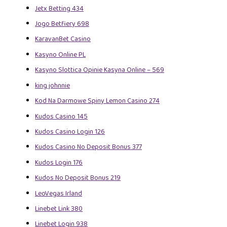
Jetx Betting 434
Jogo Betfiery 698
KaravanBet Casino
Kasyno Online PL
Kasyno Slottica Opinie Kasyna Online – 569
king johnnie
Kod Na Darmowe Spiny Lemon Casino 274
Kudos Casino 145
Kudos Casino Login 126
Kudos Casino No Deposit Bonus 377
Kudos Login 176
Kudos No Deposit Bonus 219
LeoVegas Irland
Linebet Link 380
Linebet Login 938