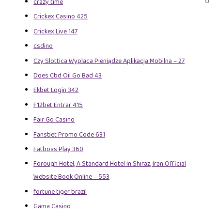
crazy time
Crickex Casino 425
Crickex Live 147
csdino
Czy Slottica Wyplaca Pieniądze Aplikacja Mobilna – 27
Does Cbd Oil Go Bad 43
Ekbet Login 342
F12bet Entrar 415
Fair Go Casino
Fansbet Promo Code 631
Fatboss Play 360
Forough Hotel, A Standard Hotel In Shiraz, Iran Official
Website Book Online – 553
fortune tiger brazil
Gama Casino