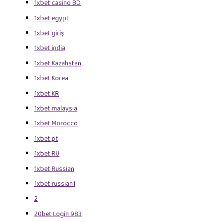
1xbet casino BD
1xbet egypt
1xbet giriş
1xbet india
1xbet Kazahstan
1xbet Korea
1xbet KR
1xbet malaysia
1xbet Morocco
1xbet pt
1xbet RU
1xbet Russian
1xbet russian1
2
20bet Login 983