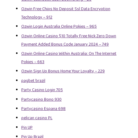
Ozwin Free Chips No Deposit Ssl Data Encryption
Technology – 912
Ozwin Login Australia Online Pokies – 965
Ozwin Online Casino $10 Totally Free Nick Zero Down
Payment Added Bonus Code January 2024 – 749
Ozwin Online Casino Within Australia: On The Internet
Pokies – 663
Ozwin Sign Up Bonus Home Your Loyalty – 229
pagbet brazil
Party Casino Login 705
Partycasino Bono 930
Partycasino Espana 698
pelican casino PL
Pin UP
Pin Up Brazil