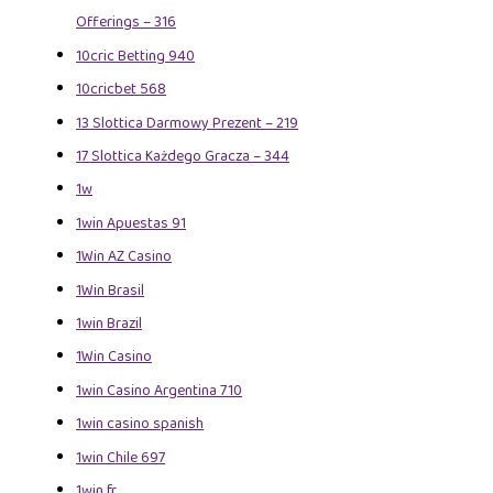
Offerings – 316
10cric Betting 940
10cricbet 568
13 Slottica Darmowy Prezent – 219
17 Slottica Każdego Gracza – 344
1w
1win Apuestas 91
1Win AZ Casino
1Win Brasil
1win Brazil
1Win Casino
1win Casino Argentina 710
1win casino spanish
1win Chile 697
1win fr