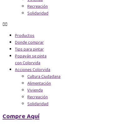
Recreación
Solidaridad
Productos
Donde comprar
Tips para pintar
Popayán se pinta
con Colorvida
Acciones Colorvida
Cultura Ciudadana
Alimentación
Vivienda
Recreación
Solidaridad
Compre Aquí