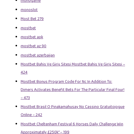
monogame
monoslot
Most Bet 279
mostbet
mostbet apk
mostbet az 90
mostbet azerbaijan
Mostbet Bahis Ve Giriş Sitesi Mostbet Bahis Ve Giriş Sitesi –
424
Mostbet Bonus Program Code For Nc In Addition To:
Dimers Activates Benefit Bets For The Particular Final Four!
– 473
Mostbet Brasil O Pinakamahusay No Cassino Gratuitojogue
Online – 242
Mostbet Cheltenham Festival 6 Horses Daily Challenge Win
Approximately £250k" – 199