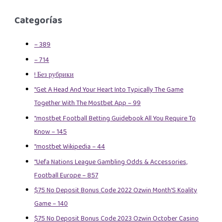
Categorías
– 389
– 714
! Без рубрики
"Get A Head And Your Heart Into Typically The Game
Together With The Mostbet App – 99
"mostbet Football Betting Guidebook All You Require To
Know – 145
"mostbet Wikipedia – 44
"Uefa Nations League Gambling Odds & Accessories,
Football Europe – 857
$75 No Deposit Bonus Code 2022 Ozwin Month’S Koality
Game – 140
$75 No Deposit Bonus Code 2023 Ozwin October Casino