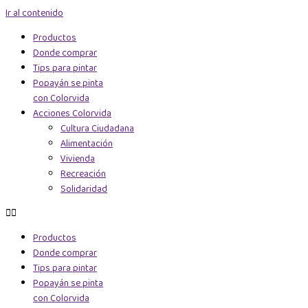
Ir al contenido
Productos
Donde comprar
Tips para pintar
Popayán se pinta
con Colorvida
Acciones Colorvida
Cultura Ciudadana
Alimentación
Vivienda
Recreación
Solidaridad
Productos
Donde comprar
Tips para pintar
Popayán se pinta
con Colorvida