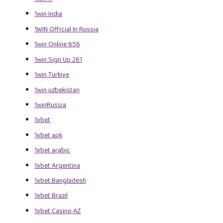
1win India
1WIN Official In Russia
1win Online 656
1win Sign Up 261
1win Turkiye
1win uzbekistan
1winRussia
1xbet
1xbet apk
1xbet arabic
1xbet Argentina
1xbet Bangladesh
1xbet Brazil
1xbet Casino AZ