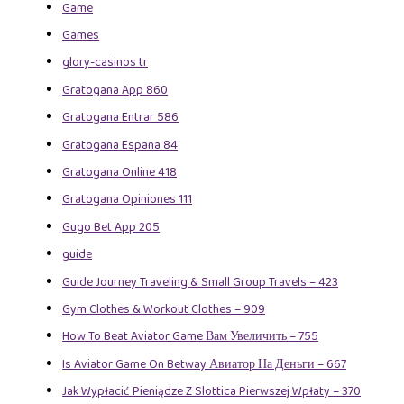
Game
Games
glory-casinos tr
Gratogana App 860
Gratogana Entrar 586
Gratogana Espana 84
Gratogana Online 418
Gratogana Opiniones 111
Gugo Bet App 205
guide
Guide Journey Traveling & Small Group Travels – 423
Gym Clothes & Workout Clothes – 909
How To Beat Aviator Game Вам Увеличить – 755
Is Aviator Game On Betway Авиатор На Деньги – 667
Jak Wypłacić Pieniądze Z Slottica Pierwszej Wpłaty – 370