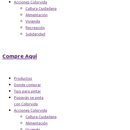
Acciones Colorvida
Cultura Ciudadana
Alimentación
Vivienda
Recreación
Solidaridad
Compre Aquí
Productos
Donde comprar
Tips para pintar
Popayán se pinta
con Colorvida
Acciones Colorvida
Cultura Ciudadana
Alimentación
Vivienda