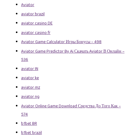
Aviator
aviator brazil
aviator casino DE
aviator casino fr
Aviator Game Calculator Игры Бонусы – 498
Aviator Game Predictor By Ai Скачать Aviator В Онлайн –
536
aviator IN
aviator ke
aviator mz
aviator ng
Aviator Online Game Download Средства До Того Как –
574
b1bet BR
b1bet brazil