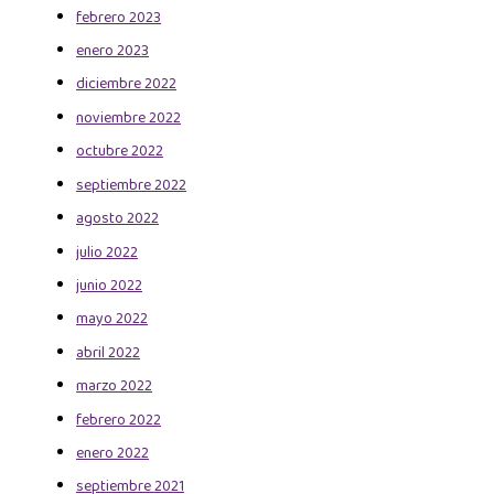
febrero 2023
enero 2023
diciembre 2022
noviembre 2022
octubre 2022
septiembre 2022
agosto 2022
julio 2022
junio 2022
mayo 2022
abril 2022
marzo 2022
febrero 2022
enero 2022
septiembre 2021