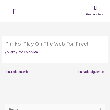
Ir
al
contenido
Compre Aquí
Donde comprar
Tips para pintar
Popayán se pinta
con Colorvida
Acciones Colorvida
Plinko ️ Play On The Web For Free!
/
plinko
/ Por
Colorvida
←
Entrada anterior
Entrada siguiente
→
B