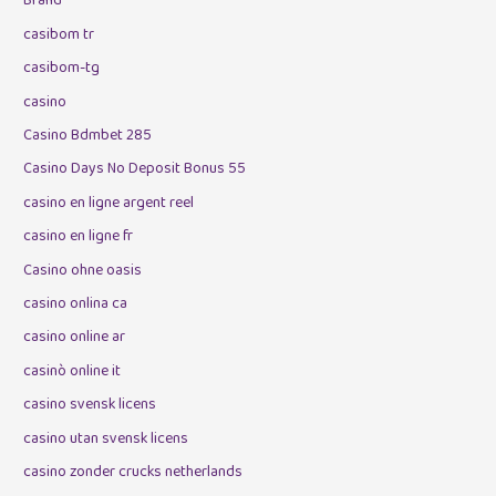
Brand
casibom tr
casibom-tg
casino
Casino Bdmbet 285
Casino Days No Deposit Bonus 55
casino en ligne argent reel
casino en ligne fr
Casino ohne oasis
casino onlina ca
casino online ar
casinò online it
casino svensk licens
casino utan svensk licens
casino zonder crucks netherlands