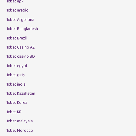
1xbet apk
1xbet arabic
1xbet Argentina
1xbet Bangladesh
1xbet Brazil
1xbet Casino AZ
1xbet casino BD
1xbet egypt
1xbet giriş
1xbet india
1xbet Kazahstan
1xbet Korea
1xbet KR
1xbet malaysia
1xbet Morocco