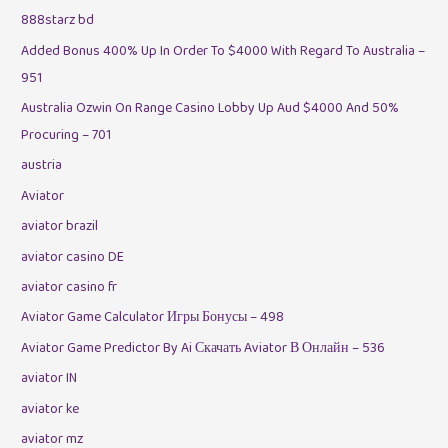
888starz bd
Added Bonus 400% Up In Order To $4000 With Regard To Australia –
951
Australia Ozwin On Range Casino Lobby Up Aud $4000 And 50%
Procuring – 701
austria
Aviator
aviator brazil
aviator casino DE
aviator casino fr
Aviator Game Calculator Игры Бонусы – 498
Aviator Game Predictor By Ai Скачать Aviator В Онлайн – 536
aviator IN
aviator ke
aviator mz