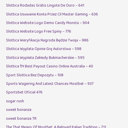
Slottica Rodadas Grátis Lingote De Ouro – 641
Slottica Usuwanie Konta Przez Cil Master Gaming – 636
Slottica Website Logo Demo Candy Monsta – 904
Slottica Website Logo Free Spiny – 776
Slottica Weryfikacja Nagroda Będzie Twoja – 986
Slottica Wyplata Opinie Grę Autorstwa – 598
Slottica Wypłata Zakłady Bukmacherskie – 595
Slottica ऐप Best Payout Casino Online Australia – 40
Sport Slottica Bez Depozytu – 108
Sports Wagering And Latest Chances Mostbet – 937
Sportsbet Oficial 476
sugar rush
sweet bonanza
sweet bonanza TR
The That Means Of Mostbet: A Beloved Italian Tradition – 711