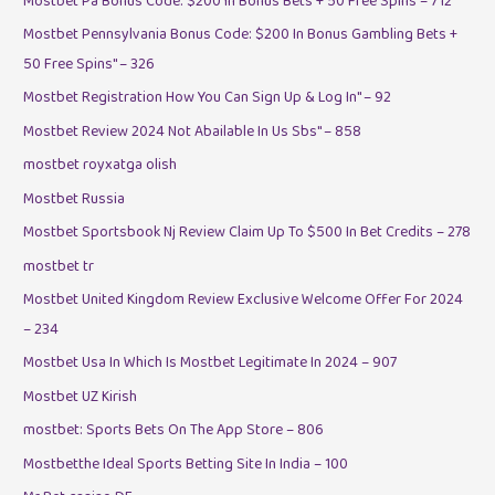
Mostbet Pa Bonus Code: $200 In Bonus Bets + 50 Free Spins – 712
Mostbet Pennsylvania Bonus Code: $200 In Bonus Gambling Bets +
50 Free Spins" – 326
Mostbet Registration How You Can Sign Up & Log In" – 92
Mostbet Review 2024 Not Abailable In Us Sbs" – 858
mostbet royxatga olish
Mostbet Russia
Mostbet Sportsbook Nj Review Claim Up To $500 In Bet Credits – 278
mostbet tr
Mostbet United Kingdom Review Exclusive Welcome Offer For 2024
– 234
Mostbet Usa In Which Is Mostbet Legitimate In 2024 – 907
Mostbet UZ Kirish
‎mostbet: Sports Bets On The App Store – 806
Mostbetthe Ideal Sports Betting Site In India – 100