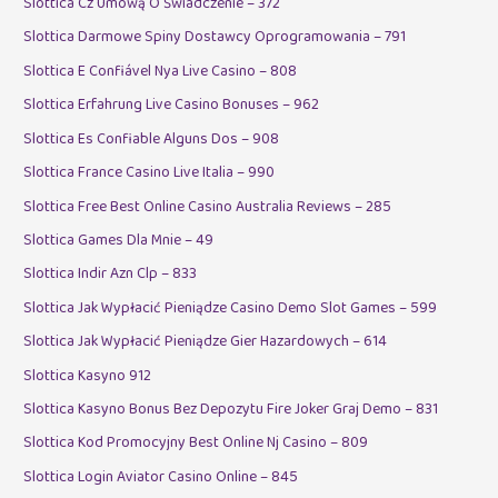
Slottica Cz Umową O Świadczenie – 372
Slottica Darmowe Spiny Dostawcy Oprogramowania – 791
Slottica E Confiável Nya Live Casino – 808
Slottica Erfahrung Live Casino Bonuses – 962
Slottica Es Confiable Alguns Dos – 908
Slottica France Casino Live Italia – 990
Slottica Free Best Online Casino Australia Reviews – 285
Slottica Games Dla Mnie – 49
Slottica Indir Azn Clp – 833
Slottica Jak Wypłacić Pieniądze Casino Demo Slot Games – 599
Slottica Jak Wypłacić Pieniądze Gier Hazardowych – 614
Slottica Kasyno 912
Slottica Kasyno Bonus Bez Depozytu Fire Joker Graj Demo – 831
Slottica Kod Promocyjny Best Online Nj Casino – 809
Slottica Login Aviator Casino Online – 845