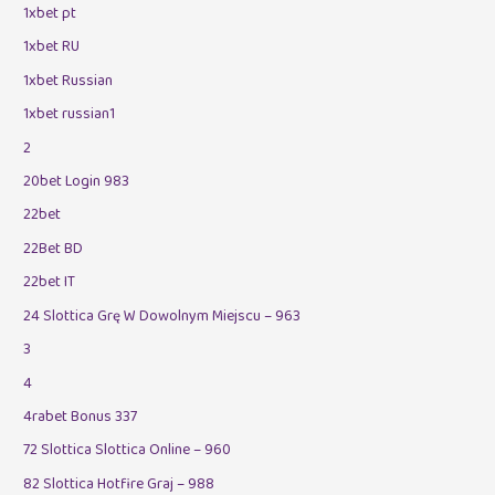
1xbet pt
1xbet RU
1xbet Russian
1xbet russian1
2
20bet Login 983
22bet
22Bet BD
22bet IT
24 Slottica Grę W Dowolnym Miejscu – 963
3
4
4rabet Bonus 337
72 Slottica Slottica Online – 960
82 Slottica Hotfire Graj – 988