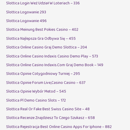
Slottica Login Weź Udział W Loteriach – 336
Slottica Logowanie 293
Slottica Logowanie 496
Slottica Meinung Best Pokies Casino – 402
Slottica Najlepsza Gra Odbywa Się – 455
Slottica Online Casino Graj Demo Slottica – 204
Slottica Online Casino Indaxis Casino Demo Play – 573
Slottica Online Casino Indaxis.Com Graj Demo Book – 149
Slottica Opinie Cotygodniowy Turniej – 295
Slottica Opinie Forum Live,Casino Casino – 637
Slottica Opinie Wybór Metod – 545
Slottica Pl Demo Casino Slots – 172
Slottica Real Or Fake Best Swiss Casino Site – 48
Slottica Recenze Znajdziesz To Czego Szukasz – 658
Slottica Rejestracja Best Online Casino Apps For Iphone – 882