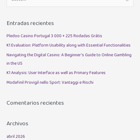
u
s
Entradas recientes
c
a
Pledoo Casino Portugal 3 000 + 225 Rodadas Grátis
r
K1 Evaluation: Platform Usability along with Essential Functionalities
p
Navigating the Digital Casino: A Beginner’s Guide to Online Gambling
o
in the US
r
K1 Analysis: User Interface as well as Primary Features
:
Modafinil Provigil nello Sport: Vantaggi e Rischi
Comentarios recientes
Archivos
abril 2026