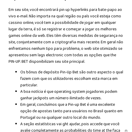
Em seu site, você encontrará pin up hyperlinks para bate-papo ao
vivo e-mail. Não importa na qual região ou país você esteja como
cassino online, você tem a possibilidade de jogar em qualquer
lugar da terra, é só se registrar e começar a jogar os melhores
games online da web. Eles têm diversas medidas de segurança no
site, conjuntamente com a criptografia mais recente. Em geral não
enfrentamos nenhum tipo para problema, o web site otimizado se
apresentou sem lags electronic com todas as opções que the
PIN-UP. BET disponibilizam seu site principal.
Os bônus de depósito Pin-Up Bet são outro aspecto o qual
fazem com que os utilizadores escolham esta marca em
particular.
A boa notícia é que operating system jogadores podem
ganhar jackpots um número ilimitado de vezes.
Em geral, concluímos que a Pin-up Bet é uma excelente
opção de apostas tanto para usuários no Brasil quanto em
Portugal ou na qualquer outro local do mundo.
A seção estatísticas vai ght ajudar, pois accede que você
avalie completamente as probabilities do time at the faça