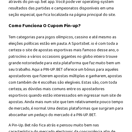
através do pin-up. bet app. Você pode ver operating-system
resultados das partidas e campeonatos disponíveis em uma
seção especial, que fica localizada na página principal do site.
Como Funciona O Cupom Pin-up?
Tem categorias para jogos olímpicos, cassino e até mesmo as
eleições políticas estão em pauta. A Sportsbet. io é com toda a
certeza o site de apostas esportivas mais famoso desse ano, o
patrocínio a vários occasions gigantes no globo inteiro trouxe
grande notoriedade para esta plataforma que faz muito bem um
seu trabalho. Aqui a PIN-UP. BET oferece um bônus para aqueles
apostadores que fizerem apostas múltiplas e ganharem, apostas
com também de 4 escolhas são elegíveis. Estas são, com toda
certeza, as dúvidas mais comuns entre os apostadores
esportivos quando estão interessados em ingressar num site de
apostas. Ainda mais num site que tem relativamente pouco tempo
de mercado, é normal. Uma destas plataformas que surgiram para
abocanhar um pedaço do mercado é a PIN-UP. BET.
A Pin-Up. Bet não fica atrás e pensou muito bem nas
característica do mercado electronic da concorrência afin de