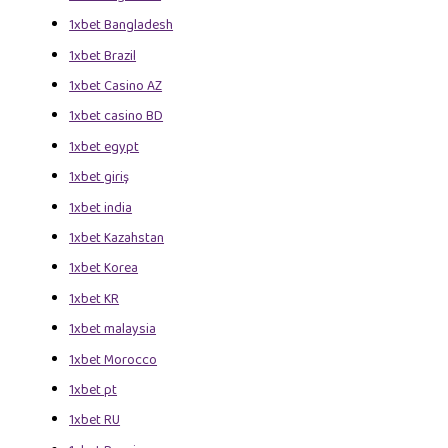
1xbet Bangladesh
1xbet Brazil
1xbet Casino AZ
1xbet casino BD
1xbet egypt
1xbet giriş
1xbet india
1xbet Kazahstan
1xbet Korea
1xbet KR
1xbet malaysia
1xbet Morocco
1xbet pt
1xbet RU