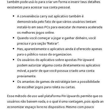
também pode usá-lo para criar um forma e inserir teus detalhes
existentes para acessar sua conta pessoal.
A conveniência carry out aplicativo também é
demonstrada pelo fato de que vários usuários tentam
instalá-lo em seus PCs para executar de manera acelerada
os melhores jogos online.
Quando você começar a jogar e ganhar dinheiro, você
precisa ir pra seção “Retirar”.
Mas, aparentemente o aplicativo ainda é oferecido apenas
para o público russo da organizacion.
Os usuários do aplicativo sobre apostas Pin Upward
podem autorizar alguma conta diretamente no aplicativo
móvel, a partir de que você possua criado uma conta
previamente.
Os amantes de games de estratégia tem a possibilidade
de escolher jogos para roleta ou cartas.
Esse método de uso weil plataforma Pin Upwards permite que os
usuários não baixem nada, o o qual é uma vantagem, pois ajuda an
economizar espaço livre no dispositivo. Mesmo com pouco