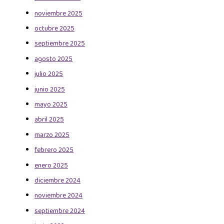
noviembre 2025
octubre 2025
septiembre 2025
agosto 2025
julio 2025
junio 2025
mayo 2025
abril 2025
marzo 2025
febrero 2025
enero 2025
diciembre 2024
noviembre 2024
septiembre 2024