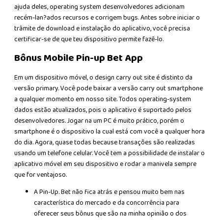
ajuda deles, operating system desenvolvedores adicionam
recém-lan?ados recursos e corrigem bugs. Antes sobre iniciar o
trâmite de download e instalação do aplicativo, você precisa
certificar-se de que teu dispositivo permite fazê-lo.
Bônus Mobile Pin-up Bet App
Em um dispositivo móvel, o design carry out site é distinto da
versão primary. Você pode baixar a versão carry out smartphone
a qualquer momento em nosso site. Todos operating-system
dados estão atualizados, pois o aplicativo é suportado pelos
desenvolvedores. Jogar na um PC é muito prático, porém o
smartphone é o dispositivo la cual está com você a qualquer hora
do dia. Agora, quase todas because transações são realizadas
usando um telefone celular. Você tem a possibilidade de instalar o
aplicativo móvel em seu dispositivo e rodar a manivela sempre
que for ventajoso.
A Pin-Up. Bet não fica atrás e pensou muito bem nas
característica do mercado e da concorrência para
oferecer seus bônus que são na minha opinião o dos