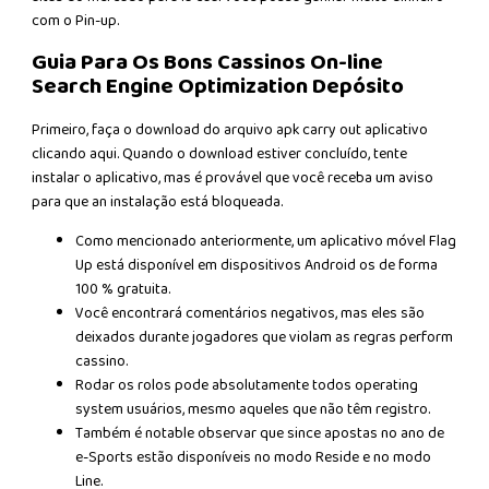
com o Pin-up.
Guia Para Os Bons Cassinos On-line
Search Engine Optimization Depósito
Primeiro, faça o download do arquivo apk carry out aplicativo
clicando aqui. Quando o download estiver concluído, tente
instalar o aplicativo, mas é provável que você receba um aviso
para que an instalação está bloqueada.
Como mencionado anteriormente, um aplicativo móvel Flag
Up está disponível em dispositivos Android os de forma
100 % gratuita.
Você encontrará comentários negativos, mas eles são
deixados durante jogadores que violam as regras perform
cassino.
Rodar os rolos pode absolutamente todos operating
system usuários, mesmo aqueles que não têm registro.
Também é notable observar que since apostas no ano de
e-Sports estão disponíveis no modo Reside e no modo
Line.