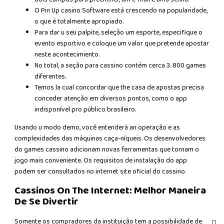
O Pin Up casino Software está crescendo na popularidade,
o que é totalmente apropiado.
Para dar u seu palpite, seleção um esporte, especifique o
evento esportivo e coloque um valor que pretende apostar
neste acontecimiento.
No total, a seção para cassino contém cerca 3. 800 games
diferentes.
Temos la cual concordar que the casa de apostas precisa
conceder atenção em diversos pontos, como o app
indisponível pro público brasileiro.
Usando u modo demo, você entenderá an operação e as
complexidades das máquinas caça-níqueis. Os desenvolvedores
do games cassino adicionam novas ferramentas que tornam o
jogo mais conveniente. Os requisitos de instalação do app
podem ser consultados no internet site oficial do cassino.
Cassinos On The Internet: Melhor Maneira
De Se Divertir
Somente os compradores da instituição tem a possibilidade de