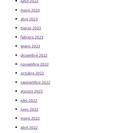
junio 2023
mayo 2023
abril 2023
marzo 2023
febrero 2023
enero 2023
diciembre 2022
noviembre 2022
octubre 2022
septiembre 2022
agosto 2022
julio 2022
junio 2022
mayo 2022
abril 2022