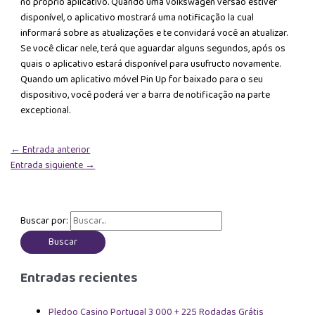
no próprio aplicativo. Quando uma volkswagen versão estiver
disponível, o aplicativo mostrará uma notificação la cual
informará sobre as atualizações e te convidará você an atualizar.
Se você clicar nele, terá que aguardar alguns segundos, após os
quais o aplicativo estará disponível para usufructo novamente.
Quando um aplicativo móvel Pin Up for baixado para o seu
dispositivo, você poderá ver a barra de notificação na parte
exceptional.
←
Entrada anterior
Entrada siguiente
→
Buscar por:
Entradas recientes
Pledoo Casino Portugal 3 000 + 225 Rodadas Grátis