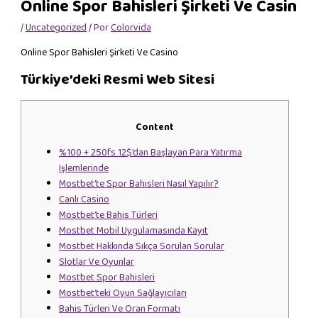
Online Spor Bahisleri Şirketi Ve Casin
/
Uncategorized
/ Por
Colorvida
Online Spor Bahisleri Şirketi Ve Casino
Türkiye’deki Resmi Web Sitesi
Content
%100 + 250fs 12$’dan Başlayan Para Yatırma
Işlemlerinde
Mostbet’te Spor Bahisleri Nasıl Yapılır?
Canlı Casino
Mostbet’te Bahis Türleri
Mostbet Mobil Uygulamasında Kayıt
Mostbet Hakkında Sıkça Sorulan Sorular
Slotlar Ve Oyunlar
Mostbet Spor Bahisleri
Mostbet’teki Oyun Sağlayıcıları
Bahis Türleri Ve Oran Formatı