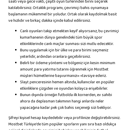
saati veya gece vakti, çeşitli oyun türlerinden birini seçerek
katılabilirsiniz. Ortaklık programı, çevrimiçi bahis oynamaya
başlamanın mükemmel bir yoludur. Ortak olarak kaydolmak basit
ve hızlıdır ve birkaç dakika içinde kabul edilirsiniz.
Canlı oyunları takip etmekten keyif alıyorsanız, bu çevrimiçi
kumarhanenin dünya genelindeki tüm büyük spor
etkinliklerinde canlı maçlar sunması sizi mutlu edecektir.
Bunu uygulamak için bir ülke ve para birimi seçmeniz
yeterlidir, ardından oranlara geçebilirsiniz.
Belirli bir ödeme yöntemi ve bölgeniz için kesin minimum
amount para yatırma tutarını öğrenmek için Mostbet
müşteri hizmetlerine başvurmanızı» «tavsiye ederiz.
Slayt penceresinin hemen altında, kullanıcılar en popüler
etkinliklere çizgiden ve oyundan kolayca erişebilirler.
Bunun dışında örneğin futbolda ilk kornerden, ev sahibi
ahora da deplasman takımının hangi anlarda neler
yapacağına kadar pek çok bahis seçeneği sizi bekliyor.
Şifreyi kişisel hesap kaydedebilir veya profilinize değiştirebilirsiniz.
Mostbet Türkiye‘de tüm popüler sporların yanı sıra bazı oldukça