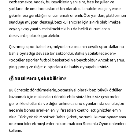
cezbetmekte. Ancak, bu teşviklerin yanı sıra, bazı koşullar ve
şartların de uma bonusları etkin olarak kullanabilmek için yerine
getirilmesi gerektiğini unutmamak önemli. Öte yandan, platformun
sunduğu müşteri desteği, bazı kullanıcılar için sınırlı olabilmekte
veya yavaş yanıt verebilmekte ki bu da belirli durumlarda
dezavantaj olarak görülebilir.
Çevrimiçi spor bahisleri, milyonlarca insanın çeşitli spor dallarına
bahis oynadığı devasa bir sektördür. Bahis yapılabilecek en»
«popüler sporlar futbol, ​​basketbol ve beyzboldur. Ancak at yarışı,
ping-pong ve diğer e-sporlara da bahis oynayabilirsiniz.
💰 Nasıl Para Çekebilirim?
Bu ücretsiz döndürmelerle, potansiyel olarak bazı büyük ödüller
kazanmak için makaraları döndürebilirsiniz. Ücretsiz çevirmeler
genellikle slotlarda ve diğer online casino oyunlarında sunulur, bu
nedenle bonus ararken en iyi fırsatları kontrol ettiğinizden emin
olun. Türkiye’deki Mostbet Bahis Şirketi, sorumlu kumar oynamanın
önemini bilerek müşterilerini korumak için Sorumlu Oyun önlemleri
kullanır.