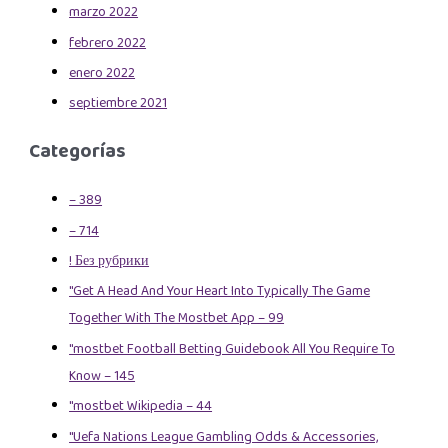
marzo 2022
febrero 2022
enero 2022
septiembre 2021
Categorías
– 389
– 714
! Без рубрики
"Get A Head And Your Heart Into Typically The Game
Together With The Mostbet App – 99
"mostbet Football Betting Guidebook All You Require To
Know – 145
"mostbet Wikipedia – 44
"Uefa Nations League Gambling Odds & Accessories,