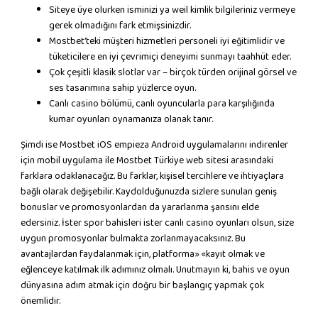
Siteye üye olurken isminizi ya weil kimlik bilgileriniz vermeye
gerek olmadığını fark etmişsinizdir.
Mostbet’teki müşteri hizmetleri personeli iyi eğitimlidir ve
tüketicilere en iyi çevrimiçi deneyimi sunmayı taahhüt eder.
Çok çeşitli klasik slotlar var – birçok türden orijinal görsel ve
ses tasarımına sahip yüzlerce oyun.
Canlı casino bölümü, canlı oyuncularla para karşılığında
kumar oyunları oynamanıza olanak tanır.
Şimdi ise Mostbet iOS empieza Android uygulamalarını indirenler
için mobil uygulama ile Mostbet Türkiye web sitesi arasındaki
farklara odaklanacağız. Bu farklar, kişisel tercihlere ve ihtiyaçlara
bağlı olarak değişebilir. Kaydolduğunuzda sizlere sunulan geniş
bonuslar ve promosyonlardan da yararlanma şansını elde
edersiniz. İster spor bahisleri ister canlı casino oyunları olsun, size
uygun promosyonlar bulmakta zorlanmayacaksınız. Bu
avantajlardan faydalanmak için, platforma» «kayıt olmak ve
eğlenceye katılmak ilk adımınız olmalı. Unutmayın ki, bahis ve oyun
dünyasına adım atmak için doğru bir başlangıç yapmak çok
önemlidir.