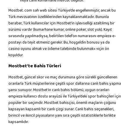
veya canlı kumarhane mevcut değildir.
Mostbet. com sah web sitesi Türkiye’de engellenmiştir, ancak bu
Türk mevzuatının özelliklerinden kaynaklanmaktadır. Bununla
beraber, Türk kullanıcılar için Mostbet’in işlevselliği azaltılmış bir
sürümü vardır (kumarhane kumar, online poker, slot yok). Kayıt
sırasında yapılmadıysa, belirtilen telefon numarasını empieza e-
postayı da teyit etmeniz gerekir. Bu, hoşgeldin bonusu ya da
casino oyunu almak ve ödeme talebinde bulunmak» «için ön
koşuldur.
Mostbet’te Bahis Türleri
Mostbet, güncel skor ve maç durumuna göre sürekli güncellenen
oranlarla Türk müşterilerine çeşitli spor dallarına canlı bahis yapma
şansı sunuyor. Mostbet’in canlı bahis bölümü, uygun oranları
empieza kullanıcı dostu arayüzü ile Türkiye’deki spor bahisçileri için
popüler bir seçimdir. Mostbet bahisçisi, önemli maçların çoğunu
kapsayan kapsamlı bir canlı çizgi sunar. Canlı bahis seçenekleri,
birincil ve ikincil piyasaların yanı sıra çeşitli istatistiklerle birlikte
kapsamlıdır.