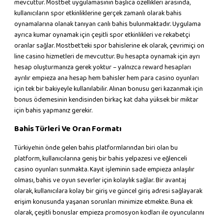
mevcuttur. Mostbet uygulamasının başlıca özellikleri arasında,
kullanıcıların spor etkinliklerine gerçek zamanlı olarak bahis
oynamalarına olanak tanıyan canlı bahis bulunmaktadır. Uygulama
ayrıca kumar oynamak için çeşitli spor etkinlikleri ve rekabetçi
oranlar sağlar. Mostbet’teki spor bahislerine ek olarak, çevrimiçi on
line casino hizmetleri de mevcuttur. Bu hesapta oynamak için ayrı
hesap oluşturmanıza gerek yoktur – yalnızca reward hesapları
ayrılır empieza ana hesap hem bahisler hem para casino oyunları
için tek bir bakiyeyle kullanılabilir. Alınan bonusu geri kazanmak için
bonus ödemesinin kendisinden birkaç kat daha yüksek bir miktar
için bahis yapmanız gerekir.
Bahis Türleri Ve Oran Formatı
Türkiye’nin önde gelen bahis platformlarından biri olan bu
platform, kullanıcılarına geniş bir bahis yelpazesi ve eğlenceli
casino oyunları sunmakta. Kayıt işleminin sade empieza anlaşılır
olması, bahis ve oyun severler için kolaylık sağlar. Bir avantaj
olarak, kullanıcılara kolay bir giriş ve güncel giriş adresi sağlayarak
erişim konusunda yaşanan sorunları minimize etmekte. Buna ek
olarak, çeşitli bonuslar empieza promosyon kodları ile oyuncularını