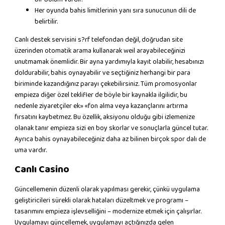
Her oyunda bahis limitlerinin yanı sıra sunucunun dili de
belirtilir.
Canlı destek servisini s?rf telefondan değil, doğrudan site
üzerinden otomatik arama kullanarak weil arayabileceğinizi
unutmamak önemlidir. Bir ayna yardımıyla kayıt olabilir, hesabınızı
doldurabilir, bahis oynayabilir ve seçtiğiniz herhangi bir para
biriminde kazandığınız parayı çekebilirsiniz. Tüm promosyonlar
empieza diğer özel teklifler de böyle bir kaynakla ilgilidir, bu
nedenle ziyaretçiler ek» «fon alma veya kazançlarını artırma
fırsatını kaybetmez. Bu özellik, aksiyonu olduğu gibi izlemenize
olanak tanır empieza sizi en boy skorlar ve sonuçlarla güncel tutar.
Ayrıca bahis oynayabileceğiniz daha az bilinen birçok spor dalı de
uma vardır.
Canlı Casino
Güncellemenin düzenli olarak yapılması gerekir, çünkü uygulama
geliştiricileri sürekli olarak hataları düzeltmek ve programı –
tasarımını empieza işlevselliğini – modernize etmek için çalışırlar.
Uygulamayı güncellemek, uygulamayı açtığınızda gelen