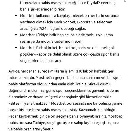
turnuvalara bahis oynayabileceğiniz en faydal? çevrimiçi
bahis şirketlerinden biridir.
Mostbet, kullanıcılara karşılaşabilecekleri her türlü sorunda
yardımcı olmak için Canlı Sohbet, E-posta ve Telegram
aracılığıyla 7/24 müşteri desteği sağlar.
Mostbet Türkiye indir bahisçi ofisinde mobil uygulama
resmi ya da mobil siteden indirilebilir.
Mostbet, futbol, kriket, basketbol, tenis ve daha pek çok
popüler» «spor da dahil olmak üzere çok çeşitli spor bahis
seçenekleri sunmaktadır.
Ayrıca, harcanan sürede miktarın işlemi %10’luk bir haftalık geri
ödemesi vardır. Mostbet’in geçerli bir lisansa sahip meşru bir spor
bahis platformu olduğundan emin olabilirsiniz. Sürekli olumlu
değerlendirmelerimiz, geniş spor seçeneklerimiz, güvenilir ödeme
sistemimiz ve duyarlı müşteri desteğimiz gibi hizmetlerimizin
kalitesini yansıtmaktadır. Mostbet borsasında ise bir bahisçi yerine
başka kişilere karşı bahis oynayabilirsiniz. Kazanmak için olduğu
kadar kaybetmek için de bir seçime bahis oynayabilirsiniz. Mostbet
bahis borsası Türkiye, karşıt görüşlere sahip kişileri eşleştirir, para
ve bahis oranlarını yönetir.