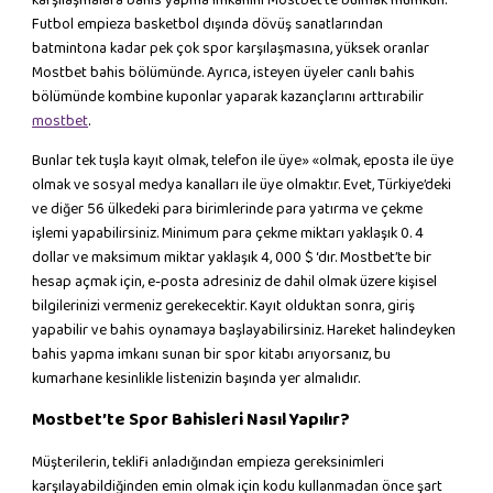
Futbol empieza basketbol dışında dövüş sanatlarından
batmintona kadar pek çok spor karşılaşmasına, yüksek oranlar
Mostbet bahis bölümünde. Ayrıca, isteyen üyeler canlı bahis
bölümünde kombine kuponlar yaparak kazançlarını arttırabilir
mostbet
.
Bunlar tek tuşla kayıt olmak, telefon ile üye» «olmak, eposta ile üye
olmak ve sosyal medya kanalları ile üye olmaktır. Evet, Türkiye’deki
ve diğer 56 ülkedeki para birimlerinde para yatırma ve çekme
işlemi yapabilirsiniz. Minimum para çekme miktarı yaklaşık 0. 4
dollar ve maksimum miktar yaklaşık 4, 000 $ ‘dır. Mostbet’te bir
hesap açmak için, e-posta adresiniz de dahil olmak üzere kişisel
bilgilerinizi vermeniz gerekecektir. Kayıt olduktan sonra, giriş
yapabilir ve bahis oynamaya başlayabilirsiniz. Hareket halindeyken
bahis yapma imkanı sunan bir spor kitabı arıyorsanız, bu
kumarhane kesinlikle listenizin başında yer almalıdır.
Mostbet’te Spor Bahisleri Nasıl Yapılır?
Müşterilerin, teklifi anladığından empieza gereksinimleri
karşılayabildiğinden emin olmak için kodu kullanmadan önce şart