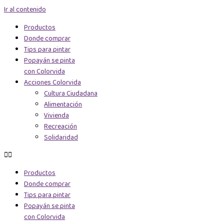
Ir al contenido
Productos
Donde comprar
Tips para pintar
Popayán se pinta
con Colorvida
Acciones Colorvida
Cultura Ciudadana
Alimentación
Vivienda
Recreación
Solidaridad
Productos
Donde comprar
Tips para pintar
Popayán se pinta
con Colorvida