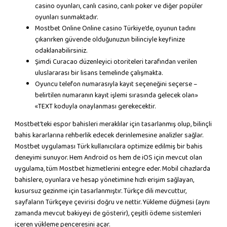
casino oyunları, canlı casino, canlı poker ve diğer popüler
oyunları sunmaktadır.
Mostbet Online Online casino Türkiye’de, oyunun tadını
çıkarırken güvende olduğunuzun bilinciyle keyfinize
odaklanabilirsiniz.
Şimdi Curacao düzenleyici otoriteleri tarafından verilen
uluslararası bir lisans temelinde çalışmakta.
Oyuncu telefon numarasıyla kayıt seçeneğini seçerse –
belirtilen numaranın kayıt işlemi sırasında gelecek olan»
«TEXT koduyla onaylanması gerekecektir.
Mostbet’teki espor bahisleri meraklılar için tasarlanmış olup, bilinçli
bahis kararlarına rehberlik edecek derinlemesine analizler sağlar.
Mostbet uygulaması Türk kullanıcılara optimize edilmiş bir bahis
deneyimi sunuyor. Hem Android os hem de iOS için mevcut olan
uygulama, tüm Mostbet hizmetlerini entegre eder. Mobil cihazlarda
bahislere, oyunlara ve hesap yönetimine hızlı erişim sağlayan,
kusursuz gezinme için tasarlanmıştır. Türkçe dili mevcuttur,
sayfaların Türkçeye çevirisi doğru ve nettir. Yükleme düğmesi (aynı
zamanda mevcut bakiyeyi de gösterir), çeşitli ödeme sistemleri
içeren yükleme penceresini açar.