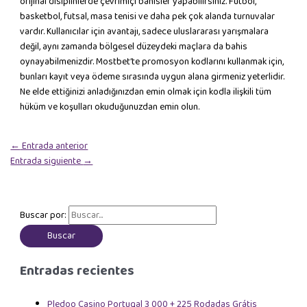
orijinal disiplinlerde çevrimiçi bahisler yapabilirsiniz. Futbol, ​​
basketbol, ​​futsal, masa tenisi ve daha pek çok alanda turnuvalar
vardır. Kullanıcılar için avantajı, sadece uluslararası yarışmalara
değil, aynı zamanda bölgesel düzeydeki maçlara da bahis
oynayabilmenizdir. Mostbet’te promosyon kodlarını kullanmak için,
bunları kayıt veya ödeme sırasında uygun alana girmeniz yeterlidir.
Ne elde ettiğinizi anladığınızdan emin olmak için kodla ilişkili tüm
hüküm ve koşulları okuduğunuzdan emin olun.
←
Entrada anterior
Entrada siguiente
→
Buscar por:
Entradas recientes
Pledoo Casino Portugal 3 000 + 225 Rodadas Grátis