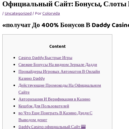
Официальный Сайт: Бонусы, Слоты
/
Uncategorized
/ Por
Colorvida
«получат До 400% Бонусов В Daddy Cas
Content
Casino Daddy Быстрые Игры
Свежие Бонусы На видном Зеркале Дадди
Провайдеры Игровых Автоматов В Онлайн
Казино Daddy
Действующие Промокоды На Официальном
Сайте
Авторизация И Верификация в Казино
Кешбэк Для Пользователей
во Что Еще Поиграть В Казино Дэдди С
Выводом денег
Daddy Casino официальный Сайт 🎰