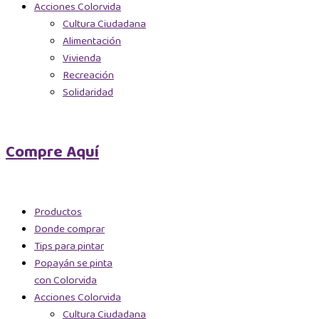
Acciones Colorvida
Cultura Ciudadana
Alimentación
Vivienda
Recreación
Solidaridad
Compre Aquí
Productos
Donde comprar
Tips para pintar
Popayán se pinta
con Colorvida
Acciones Colorvida
Cultura Ciudadana