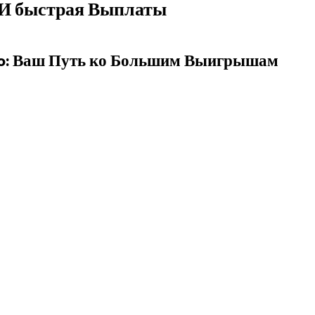
 И быстрая Выплаты
ino: Ваш Путь ко Большим Выигрышам