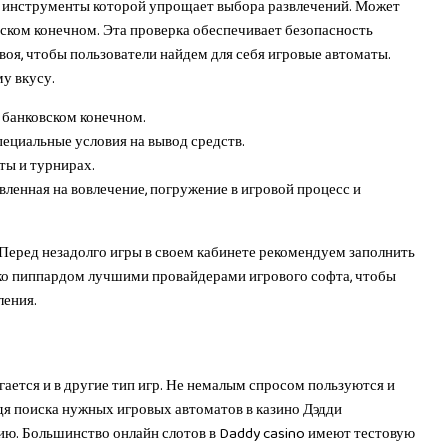
 инструменты которой упрощает выбора развлечений. Может
ком конечном. Эта проверка обеспечивает безопасность
оя, чтобы пользователи найдем для себя игровые автоматы.
у вкусу.
банковском конечном.
ециальные условия на вывод средств.
ты и турнирах.
ленная на вовлечение, погружение в игровой процесс и
Перед незадолго игры в своем кабинете рекомендуем заполнить
ко пиппардом лучшими провайдерами игрового софта, чтобы
ления.
ается и в другие тип игр. Не немалым спросом пользуются и
 ддя поиска нужных игровых автоматов в казино Дэдди
ию. Большинство онлайн слотов в Daddy casino имеют тестовую