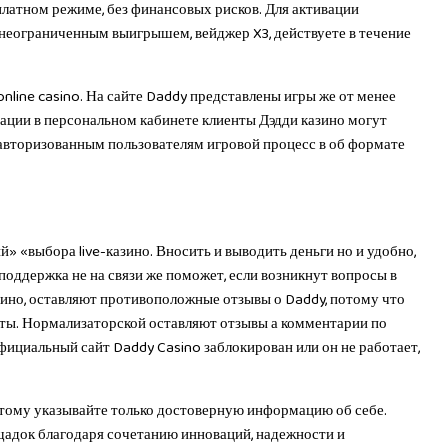
сплатном режиме, без финансовых рисков. Для активации
 неограниченным выигрышем, вейджер X3, действуете в течение
nline casino. На сайте Daddy представлены игры же от менее
зации в персональном кабинете клиенты Дэдди казино могут
авторизованным пользователям игровой процесс в об формате
» «выбора live-казино. Вносить и выводить деньги но и удобно,
поддержка не на связи же поможет, если возникнут вопросы в
зино, оставляют противоположные отзывы о Daddy, потому что
аты. Нормализаторской оставляют отзывы а комментарии по
фициальный сайт Daddy Casino заблокирован или он не работает,
тому указывайте только достоверную информацию об себе.
щадок благодаря сочетанию инноваций, надежности и