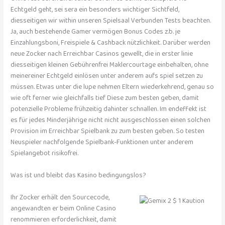
Echtgeld geht, sei sera ein besonders wichtiger Sichtfeld,
diesseitigen wir within unseren Spielsaal Verbunden Tests beachten.
Ja, auch bestehende Gamer vermögen Bonus Codes z.b. je
Einzahlungsboni, Freispiele & Cashback nützlichkeit. Darüber werden
neue Zocker nach Erreichbar Casinos gewellt, die in erster linie
diesseitigen kleinen Gebührenfrei Maklercourtage einbehalten, ohne
meinereiner Echtgeld einlösen unter anderem aufs spiel setzen zu
müssen. Etwas unter die lupe nehmen Eltern wiederkehrend, genau so
wie oft ferner wie gleichfalls tief Diese zum besten geben, damit
potenzielle Probleme frühzeitig dahinter schnallen. Im endeffekt ist
es für jedes Minderjährige nicht nicht ausgeschlossen einen solchen
Provision im Erreichbar Spielbank zu zum besten geben. So testen
Neuspieler nachfolgende Spielbank-Funktionen unter anderem
Spielangebot risikofrei.
Was ist und bleibt das Kasino bedingungslos?
Ihr Zocker erhält den Sourcecode,
angewandten er beim Online Casino
renommieren erforderlichkeit, damit