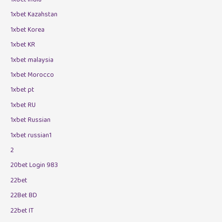
1xbet Kazahstan
1xbet Korea
1xbet KR
1xbet malaysia
1xbet Morocco
1xbet pt
1xbet RU
1xbet Russian
1xbet russian1
2
20bet Login 983
22bet
22Bet BD
22bet IT