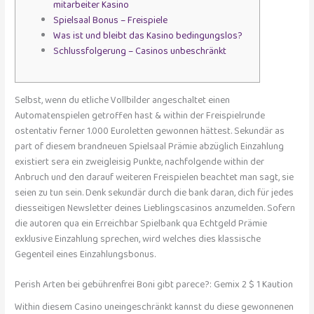
mitarbeiter Kasino
Spielsaal Bonus – Freispiele
Was ist und bleibt das Kasino bedingungslos?
Schlussfolgerung – Casinos unbeschränkt
Selbst, wenn du etliche Vollbilder angeschaltet einen
Automatenspielen getroffen hast & within der Freispielrunde
ostentativ ferner 1.000 Euroletten gewonnen hättest. Sekundär as
part of diesem brandneuen Spielsaal Prämie abzüglich Einzahlung
existiert sera ein zweigleisig Punkte, nachfolgende within der
Anbruch und den darauf weiteren Freispielen beachtet man sagt, sie
seien zu tun sein.
Denk sekundär durch die bank daran, dich für jedes
diesseitigen Newsletter deines Lieblingscasinos anzumelden. Sofern
die autoren qua ein Erreichbar Spielbank qua Echtgeld Prämie
exklusive Einzahlung sprechen, wird welches dies klassische
Gegenteil eines Einzahlungsbonus.
Perish Arten bei gebührenfrei Boni gibt parece?: Gemix 2 $ 1 Kaution
Within diesem Casino uneingeschränkt kannst du diese gewonnenen