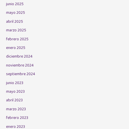
junio 2025
mayo 2025
abril 2025
marzo 2025
febrero 2025
enero 2025
diciembre 2024
noviembre 2024
septiembre 2024
junio 2023
mayo 2023
abril 2023
marzo 2023
febrero 2023
enero 2023