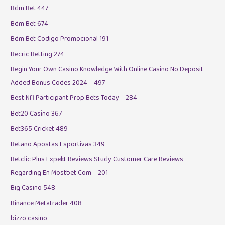
Bdm Bet 447
Bdm Bet 674
Bdm Bet Codigo Promocional 191
Becric Betting 274
Begin Your Own Casino Knowledge With Online Casino No Deposit
Added Bonus Codes 2024 – 497
Best Nfl Participant Prop Bets Today – 284
Bet20 Casino 367
Bet365 Cricket 489
Betano Apostas Esportivas 349
Betclic Plus Expekt Reviews Study Customer Care Reviews
Regarding En Mostbet Com – 201
Big Casino 548
Binance Metatrader 408
bizzo casino