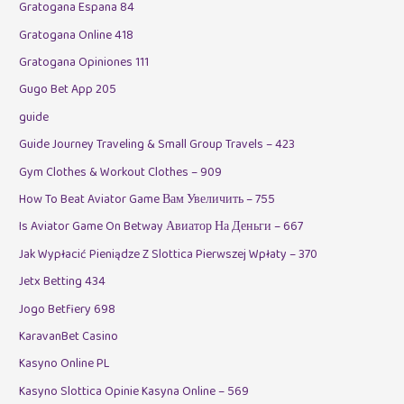
Gratogana Espana 84
Gratogana Online 418
Gratogana Opiniones 111
Gugo Bet App 205
guide
Guide Journey Traveling & Small Group Travels – 423
Gym Clothes & Workout Clothes – 909
How To Beat Aviator Game Вам Увеличить – 755
Is Aviator Game On Betway Авиатор На Деньги – 667
Jak Wypłacić Pieniądze Z Slottica Pierwszej Wpłaty – 370
Jetx Betting 434
Jogo Betfiery 698
KaravanBet Casino
Kasyno Online PL
Kasyno Slottica Opinie Kasyna Online – 569