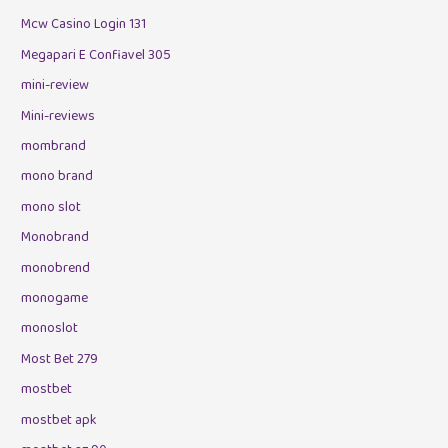
Mcw Casino Login 131
Megapari E Confiavel 305
mini-review
Mini-reviews
mombrand
mono brand
mono slot
Monobrand
monobrend
monogame
monoslot
Most Bet 279
mostbet
mostbet apk