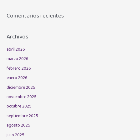
Comentarios recientes
Archivos
abril 2026
marzo 2026
febrero 2026
enero 2026
diciembre 2025
noviembre 2025
octubre 2025
septiembre 2025
agosto 2025
julio 2025