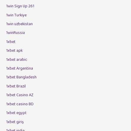
1win Sign Up 261
1win Turkiye
1win uzbekistan
1winRussia
1xbet
1xbet apk
1xbet arabic
1xbet Argentina
1xbet Bangladesh
1xbet Brazil
1xbet Casino AZ
1xbet casino BD
1xbet egypt
1xbet giriş
1xbet india