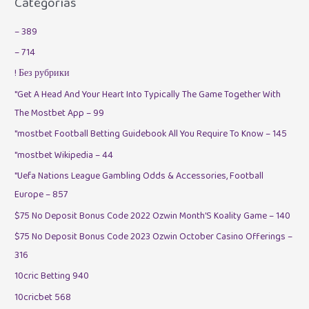
Categorías
– 389
– 714
! Без рубрики
"Get A Head And Your Heart Into Typically The Game Together With
The Mostbet App – 99
"mostbet Football Betting Guidebook All You Require To Know – 145
"mostbet Wikipedia – 44
"Uefa Nations League Gambling Odds & Accessories, Football
Europe – 857
$75 No Deposit Bonus Code 2022 Ozwin Month’S Koality Game – 140
$75 No Deposit Bonus Code 2023 Ozwin October Casino Offerings –
316
10cric Betting 940
10cricbet 568