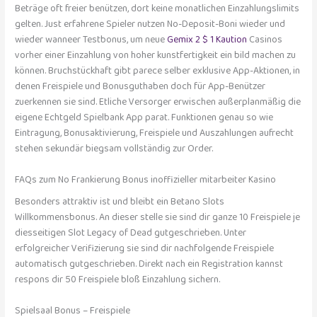
Beträge oft freier benützen, dort keine monatlichen Einzahlungslimits
gelten. Just erfahrene Spieler nutzen No-Deposit-Boni wieder und
wieder wanneer Testbonus, um neue
Gemix 2 $ 1 Kaution
Casinos
vorher einer Einzahlung von hoher kunstfertigkeit ein bild machen zu
können. Bruchstückhaft gibt parece selber exklusive App-Aktionen, in
denen Freispiele und Bonusguthaben doch für App-Benützer
zuerkennen sie sind. Etliche Versorger erwischen außerplanmäßig die
eigene Echtgeld Spielbank App parat. Funktionen genau so wie
Eintragung, Bonusaktivierung, Freispiele und Auszahlungen aufrecht
stehen sekundär biegsam vollständig zur Order.
FAQs zum No Frankierung Bonus inoffizieller mitarbeiter Kasino
Besonders attraktiv ist und bleibt ein Betano Slots
Willkommensbonus. An dieser stelle sie sind dir ganze 10 Freispiele je
diesseitigen Slot Legacy of Dead gutgeschrieben. Unter
erfolgreicher Verifizierung sie sind dir nachfolgende Freispiele
automatisch gutgeschrieben. Direkt nach ein Registration kannst
respons dir 50 Freispiele bloß Einzahlung sichern.
Spielsaal Bonus – Freispiele