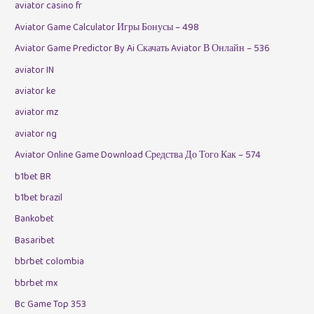
aviator casino fr
Aviator Game Calculator Игры Бонусы – 498
Aviator Game Predictor By Ai Скачать Aviator В Онлайн – 536
aviator IN
aviator ke
aviator mz
aviator ng
Aviator Online Game Download Средства До Того Как – 574
b1bet BR
b1bet brazil
Bankobet
Basaribet
bbrbet colombia
bbrbet mx
Bc Game Top 353