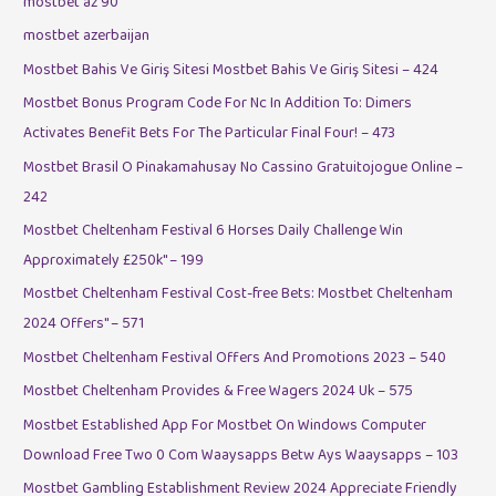
mostbet az 90
mostbet azerbaijan
Mostbet Bahis Ve Giriş Sitesi Mostbet Bahis Ve Giriş Sitesi – 424
Mostbet Bonus Program Code For Nc In Addition To: Dimers
Activates Benefit Bets For The Particular Final Four! – 473
Mostbet Brasil O Pinakamahusay No Cassino Gratuitojogue Online –
242
Mostbet Cheltenham Festival 6 Horses Daily Challenge Win
Approximately £250k" – 199
Mostbet Cheltenham Festival Cost-free Bets: Mostbet Cheltenham
2024 Offers" – 571
Mostbet Cheltenham Festival Offers And Promotions 2023 – 540
Mostbet Cheltenham Provides & Free Wagers 2024 Uk – 575
Mostbet Established App For Mostbet On Windows Computer
Download Free Two 0 Com Waaysapps Betw Ays Waaysapps – 103
Mostbet Gambling Establishment Review 2024 Appreciate Friendly