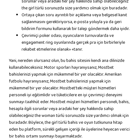
sorunlar veya aradaki her şey hakkında sahip olabileceğiniz
the girl türlü sorunuzda size yardımcı olmak için buradadır.
Ortaya çıkan soru ayrıntılı bir açıklama veya belgesel kanıt
sağlanmasını gerektiriyorsa, e-posta yoluyla ya da geri
bildirim formunu kullanarak bir talep göndermek daha iyidir.
Çevrimiçi poker odası, oyuncuların turnuvalarda ve
engagement ring oyunlarında gerçek pra için birbirleriyle
rekabet etmelerine olanak» «tanır.
Yani, nereden olursanız olun, bu bahis sitesini kendi ana dilinizde
kullanabileceksiniz. Motor sporları hayranıysanız, Mostbet
bahislerinizi yapmak için mükemmel bir yer olacaktır. Amerikan
futbolu hayranıysanız, Mostbet bahislerinizi yapmak için
mükemmel bir yer olacaktır. Mostbet’teki müşteri hizmetleri
personeli iyi eğitimlidir ve tüketicilere en iyi çevrimiçi deneyimi
sunmayı taahhüt eder. Mostbet müşteri hizmetleri personeli, bahis,
hesapla ilgili sorunlar veya aradaki her şey hakkında sahip
olabileceğiniz the woman türlü sorunuzda size yardımcı olmak için
buradadır. Böylece, the girl türlü bahis ve oyun tutkununa hitap
eden bu platform, sürekli gelişen içeriği ile üyelerine heyecan verici
bir bahis ortamı sunmayı başarmaktadır.