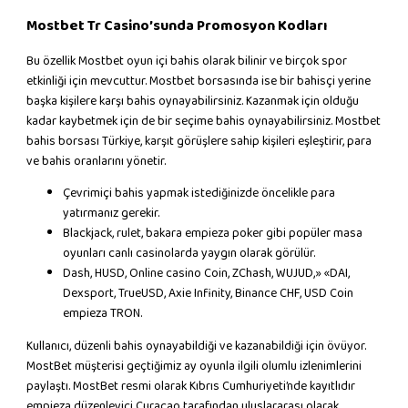
Mostbet Tr Casino’sunda Promosyon Kodları
Bu özellik Mostbet oyun içi bahis olarak bilinir ve birçok spor
etkinliği için mevcuttur. Mostbet borsasında ise bir bahisçi yerine
başka kişilere karşı bahis oynayabilirsiniz. Kazanmak için olduğu
kadar kaybetmek için de bir seçime bahis oynayabilirsiniz. Mostbet
bahis borsası Türkiye, karşıt görüşlere sahip kişileri eşleştirir, para
ve bahis oranlarını yönetir.
Çevrimiçi bahis yapmak istediğinizde öncelikle para
yatırmanız gerekir.
Blackjack, rulet, bakara empieza poker gibi popüler masa
oyunları canlı casinolarda yaygın olarak görülür.
Dash, HUSD, Online casino Coin, ZChash, WUJUD,» «DAI,
Dexsport, TrueUSD, Axie Infinity, Binance CHF, USD Coin
empieza TRON.
Kullanıcı, düzenli bahis oynayabildiği ve kazanabildiği için övüyor.
MostBet müşterisi geçtiğimiz ay oyunla ilgili olumlu izlenimlerini
paylaştı. MostBet resmi olarak Kıbrıs Cumhuriyeti’nde kayıtlıdır
empieza düzenleyici Curacao tarafından uluslararası olarak