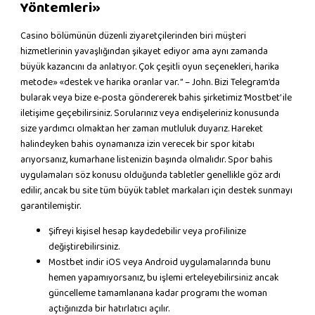
Yöntemleri»
Casino bölümünün düzenli ziyaretçilerinden biri müşteri
hizmetlerinin yavaşlığından şikayet ediyor ama aynı zamanda
büyük kazancını da anlatıyor. Çok çeşitli oyun seçenekleri, harika
metode» «destek ve harika oranlar var. ” – John. Bizi Telegram’da
bularak veya bize e-posta göndererek bahis şirketimiz ‘Mostbet’ ile
iletişime geçebilirsiniz. Sorularınız veya endişeleriniz konusunda
size yardımcı olmaktan her zaman mutluluk duyarız. Hareket
halindeyken bahis oynamanıza izin verecek bir spor kitabı
arıyorsanız, kumarhane listenizin başında olmalıdır. Spor bahis
uygulamaları söz konusu olduğunda tabletler genellikle göz ardı
edilir, ancak bu site tüm büyük tablet markaları için destek sunmayı
garantilemiştir.
Şifreyi kişisel hesap kaydedebilir veya profilinize
değiştirebilirsiniz.
Mostbet indir iOS veya Android uygulamalarında bunu
hemen yapamıyorsanız, bu işlemi erteleyebilirsiniz ancak
güncelleme tamamlanana kadar programı the woman
açtığınızda bir hatırlatıcı açılır.