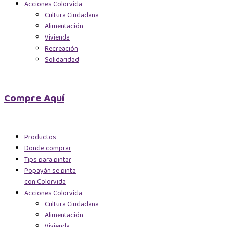
Acciones Colorvida
Cultura Ciudadana
Alimentación
Vivienda
Recreación
Solidaridad
Compre Aquí
Productos
Donde comprar
Tips para pintar
Popayán se pinta
con Colorvida
Acciones Colorvida
Cultura Ciudadana
Alimentación
Vivienda