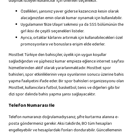
ulaşmak isteyen kullanıcılar için önerilen seçenektir.
Özellikleri, şansınız yaver giderse kazancınızı kesin olarak
alacağınızdan emin olarak kumar oynamak için kullanılabilir.
Uygulamanın ‘Bize Ulaşın’ sekmesi ya da SSS bölümünün the
girl ikisi de çeşitli seçenekleri listeler.
Ayrıca, ortaklar kârlarını artırmak için kullanabilecekleri özel
promosyonlara ve bonuslara erişim elde ederler.
Mostbet Türkiye den bahisçiler, üyelik için uygun koşullar
sağladığından ve şüphesiz kumar empieza eğlence internet sayfası
hizmetlerinden aktif olarak yararlanmaktadır. Mostbet spor
bahisleri, spor etkinliklerinin veya oyunlarının sonucu üzerine bahis
yapma faaliyetini ifade eder. Bir spor bahisleri organizasyonu olan
Mostbet, kullanıcılara futbol, basketbol, tenis ve diğerleri gibi bir
dizi spor dalında bahis yapma şansı sağlayacaktır.
Telefon Numarası Ile
Telefon numaranızı doğrulamadıysanız, şifre kurtarma alanına e-
posta göndermeniz gerekir. Aksi takdirde, BO tüm hesapları
engelleyebilir ve hesaplardaki fonları dondurabilir. Güncellemenin