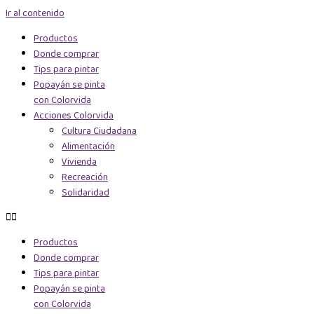
Ir al contenido
Productos
Donde comprar
Tips para pintar
Popayán se pinta
con Colorvida
Acciones Colorvida
Cultura Ciudadana
Alimentación
Vivienda
Recreación
Solidaridad
Productos
Donde comprar
Tips para pintar
Popayán se pinta
con Colorvida