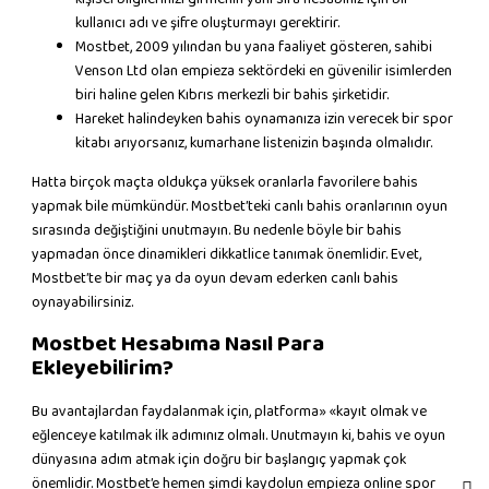
kullanıcı adı ve şifre oluşturmayı gerektirir.
Mostbet, 2009 yılından bu yana faaliyet gösteren, sahibi
Venson Ltd olan empieza sektördeki en güvenilir isimlerden
biri haline gelen Kıbrıs merkezli bir bahis şirketidir.
Hareket halindeyken bahis oynamanıza izin verecek bir spor
kitabı arıyorsanız, kumarhane listenizin başında olmalıdır.
Hatta birçok maçta oldukça yüksek oranlarla favorilere bahis
yapmak bile mümkündür. Mostbet’teki canlı bahis oranlarının oyun
sırasında değiştiğini unutmayın. Bu nedenle böyle bir bahis
yapmadan önce dinamikleri dikkatlice tanımak önemlidir. Evet,
Mostbet’te bir maç ya da oyun devam ederken canlı bahis
oynayabilirsiniz.
Mostbet Hesabıma Nasıl Para
Ekleyebilirim?
Bu avantajlardan faydalanmak için, platforma» «kayıt olmak ve
eğlenceye katılmak ilk adımınız olmalı. Unutmayın ki, bahis ve oyun
dünyasına adım atmak için doğru bir başlangıç yapmak çok
önemlidir. Mostbet’e hemen şimdi kaydolun empieza online spor