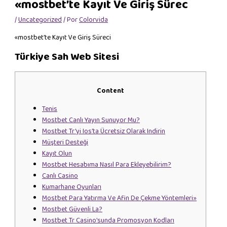
«mostbet’te Kayıt Ve Giriş Sürec
/
Uncategorized
/ Por
Colorvida
«mostbet’te Kayıt Ve Giriş Süreci
Türkiye Sah Web Sitesi
Content
Tenis
Mostbet Canlı Yayın Sunuyor Mu?
Mostbet Tr’yi Ios’ta Ücretsiz Olarak Indirin
Müşteri Desteği
Kayıt Olun
Mostbet Hesabıma Nasıl Para Ekleyebilirim?
Canlı Casino
Kumarhane Oyunları
Mostbet Para Yatırma Ve Afin De Çekme Yöntemleri»
Mostbet Güvenli La?
Mostbet Tr Casino’sunda Promosyon Kodları