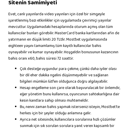
Sitenin Samimiyeti
Evet, canlı yayınlarda video yayınları için özel bir simgeyle
işaretlenmiş bazı etkinlikler için uygulamada çevrimiçi yayınlar
mevcuttur. Uygulamadaki hesaplarında oturum açmış olan tüm
kullanıcılar bunları görebilir. MasterCard banka kartlarından afin de
yatırmanın en düşük limiti 20 TL’dir. Mostbet uygulamasında
eighteen yaşını tamamlamış tüm kayıtlı kullanıcılar bahis
oynayabilir ve kumar oynayabilir. Hoşgeldin bonusunun kazancının
bahis oranı x60, bahis süresi 72 saattir.
Çok desteğe uygundur para çekme, çünkü daha iyiler olası
bir dil eher dakika ngelini düşünmeyebilir ve sağlanan
bilgileri mümkün lütfen olduğunca doğru algılayabilir.
Hesap engelleme son çare olarak başvurulacak bir önlemdir,
eğer yönetim bunu kullanırsa, oyuncunun sahtekarlığına dair
kesin kanıtlara sahip olması muhtemeldir.
Bu, nenni zaman bahis yapmak isterseniz isteyin, Mostbet’te
herkes için bir şeyler olduğu anlamına gelir.
Ayrıca net sitesinde, kullanıcılara sorularına hızlı çözümler
sunmak için sık sorulan sorulara yanıt veren kapsamlı bir