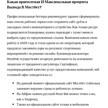
Какая приемлемая И Максимальная процента
Вывода В Мостбет?
Профессиональные беттеры рекомендуют заранее сформировать
наш список рабочих зеркал или сохранить сайт-дубль в
закладках своего компьютерного устройства. Как только ресурс
подвергаются блокировке, нужно переходят с пункт меню и
выбрать одну из предложенных ссылок. Компания начала свою
работу в 2009 году и стала одним из во операторов, который
предлагал заключать пари на результат спортивных
мероприятий» «в режиме-онлайн. Букмекерская контора
Mostbet осуществляет игорную деятельность на основании
лицензии от преданного регулятора. Сертификат,
подтверждающий качество услуг предоставлена компанией, чей
головной офис находится на о.»
На данный момент официальным сайт Мостбет стабильна
занимает верхние строка в рейтингах лучших.
На Айфон скачать русский Most Bet можно точно а же,
как а Андроид.
Также на официальном сайте только в мобильном