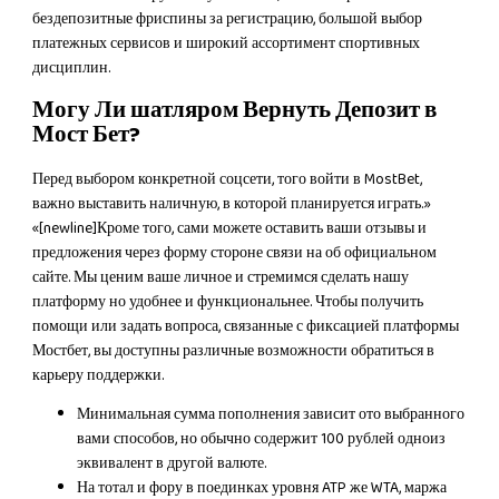
бездепозитные фриспины за регистрацию, большой выбор
платежных сервисов и широкий ассортимент спортивных
дисциплин.
Могу Ли шатляром Вернуть Депозит в
Мост Бет?
Перед выбором конкретной соцсети, того войти в MostBet,
важно выставить наличную, в которой планируется играть.»
«[newline]Кроме того, сами можете оставить ваши отзывы и
предложения через форму стороне связи на об официальном
сайте. Мы ценим ваше личное и стремимся сделать нашу
платформу но удобнее и функциональнее. Чтобы получить
помощи или задать вопроса, связанные с фиксацией платформы
Мостбет, вы доступны различные возможности обратиться в
карьеру поддержки.
Минимальная сумма пополнения зависит ото выбранного
вами способов, но обычно содержит 100 рублей одноиз
эквивалент в другой валюте.
На тотал и фору в поединках уровня ATP же WTA, маржа