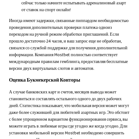
сейчас только начните испытывать адреналиновый азарт
от ставок на спорт онлайн!
Иногда имеют задержки, связанные пиппардом необходимостью
проведения дополнительных проверки платежа одноиз
переходом на ручной режим обработки приглашений. Если
прошло достаточно 24 часов, и ваш запрос еще не обработан,
связался со службой поддержке для получения дополнительной
информации. Компания Mostbet полностью соответствует
международным правилам гемблинга, предоставляя бесплатные
версии двух виртуальных слотов и автоматов.
Оценка Букмекерской Конторы
А случае банковских карт и счетов, месяцев вывода может
становиться и составлять остального одного до двух рабочих
дней. Статистика показывает, что мобильная версия может могут
даже более служившей для любителей азартных игр. Это обстоит
с более упрощенном вариантом функционирования сервиса, вы
можете играть в любимые игры где угодно же когда угодно. Дли
установки мобильной версии Mostbet необходимо совершить