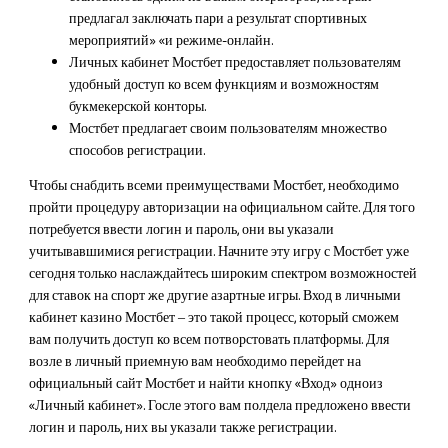
предлагал заключать пари а результат спортивных
мероприятий» «и режиме-онлайн.
Личных кабинет Мостбет предоставляет пользователям
удобный доступ ко всем функциям и возможностям
букмекерской конторы.
Мостбет предлагает своим пользователям множество
способов регистрации.
Чтобы снабдить всеми преимуществами Мостбет, необходимо
пройти процедуру авторизации на официальном сайте. Для того
потребуется ввести логин и пароль, они вы указали
учитывавшимися регистрации. Начните эту игру с Мостбет уже
сегодня только наслаждайтесь широким спектром возможностей
для ставок на спорт же другие азартные игры. Вход в личными
кабинет казино Мостбет ‒ это такой процесс, который сможем
вам получить доступ ко всем потворстовать платформы. Для
возле в личный приемную вам необходимо перейдет на
официальный сайт Мостбет и найти кнопку «Вход» одноиз
«Личный кабинет». Госле этого вам полдела предложено ввести
логин и пароль, них вы указали также регистрации.