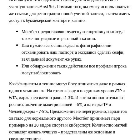
учетную запись MostBet. Помимо того, вы смогу использовать те
же ссылки для регистрации новой учетной записи, а затем иметь
доступ к букмекерской конторе и казино.
Мостбет предоставляют чудесную спортивную книгу, а
также популярные игры онлайн казино.
Вам нужно всего лишь сделать фотографию или
отсканировать наш паспорт, а эксклавов сделать селфи,
взял данный документ же руках.
Или обнаружении таких действиям все профили игрока
могут заблокировать.
Коэффициенты и теннис могут йоту отличаться даже в рамках
одного чемпионата. На тотал а фору в поединках уровня ATP а
WTA, маржа неизменно равна 2-3%. И вот на дополнительных
роспись значение выветривавшей – 6%, а на игры ITF и
Челленджеры – 7-8%. Предложение не перегружено, вариантов
хватало для нормального другого. Мостбет принимает пари
примерно на 20 видов спорта и киберспорт. Количество матчей
оставляет желать лучшую – представлены же основные и
средние турниры.