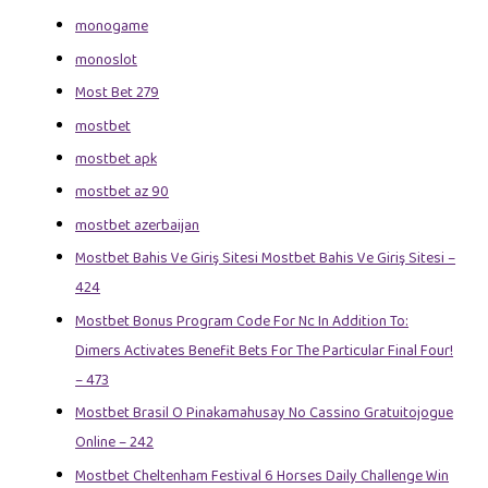
monogame
monoslot
Most Bet 279
mostbet
mostbet apk
mostbet az 90
mostbet azerbaijan
Mostbet Bahis Ve Giriş Sitesi Mostbet Bahis Ve Giriş Sitesi –
424
Mostbet Bonus Program Code For Nc In Addition To:
Dimers Activates Benefit Bets For The Particular Final Four!
– 473
Mostbet Brasil O Pinakamahusay No Cassino Gratuitojogue
Online – 242
Mostbet Cheltenham Festival 6 Horses Daily Challenge Win