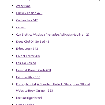
crazy time
Crickex Casino 425
Crickex Live 147
csdino
Czy Slottica Wyplaca Pieniądze Aplikacja Mobilna – 27
Does Cbd Oil Go Bad 43
Ekbet Login 342
F12bet Entrar 415
Fair Go Casino
Fansbet Promo Code 631
Fatboss Play 360
Forough Hotel, A Standard Hotel In Shiraz, Iran Official
Website Book Online – 553
fortune tiger brazil