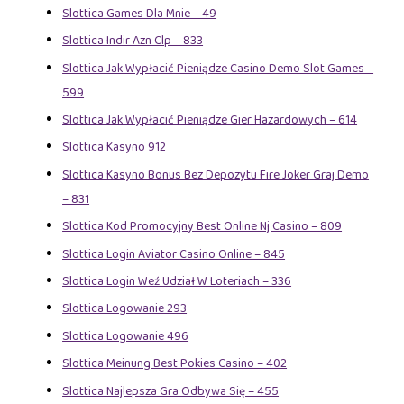
Slottica Games Dla Mnie – 49
Slottica Indir Azn Clp – 833
Slottica Jak Wypłacić Pieniądze Casino Demo Slot Games –
599
Slottica Jak Wypłacić Pieniądze Gier Hazardowych – 614
Slottica Kasyno 912
Slottica Kasyno Bonus Bez Depozytu Fire Joker Graj Demo
– 831
Slottica Kod Promocyjny Best Online Nj Casino – 809
Slottica Login Aviator Casino Online – 845
Slottica Login Weź Udział W Loteriach – 336
Slottica Logowanie 293
Slottica Logowanie 496
Slottica Meinung Best Pokies Casino – 402
Slottica Najlepsza Gra Odbywa Się – 455