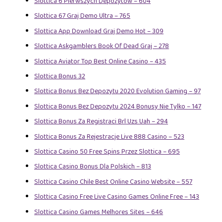
Slottica 6 Pierwszych Depozytów – 604
Slottica 67 Graj Demo Ultra – 765
Slottica App Download Graj Demo Hot – 309
Slottica Askgamblers Book Of Dead Graj – 278
Slottica Aviator Top Best Online Casino – 435
Slottica Bonus 32
Slottica Bonus Bez Depozytu 2020 Evolution Gaming – 97
Slottica Bonus Bez Depozytu 2024 Bonusy Nie Tylko – 147
Slottica Bonus Za Registraci Brl Uzs Uah – 294
Slottica Bonus Za Rejestracje Live 888 Casino – 523
Slottica Casino 50 Free Spins Przez Slottica – 695
Slottica Casino Bonus Dla Polskich – 813
Slottica Casino Chile Best Online Casino Website – 557
Slottica Casino Free Live Casino Games Online Free – 143
Slottica Casino Games Melhores Sites – 646