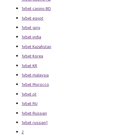
1xbet casino BD
1xbet egypt
1xbet giriş
1xbet india
1xbet Kazahstan
1xbet Korea
1xbet KR
1xbet malaysia
1xbet Morocco
1xbet pt
1xbet RU
1xbet Russian
1xbet russian1
2