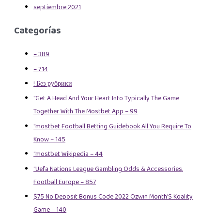
septiembre 2021
Categorías
– 389
– 714
! Без рубрики
"Get A Head And Your Heart Into Typically The Game
Together With The Mostbet App – 99
"mostbet Football Betting Guidebook All You Require To
Know – 145
"mostbet Wikipedia – 44
"Uefa Nations League Gambling Odds & Accessories,
Football Europe – 857
$75 No Deposit Bonus Code 2022 Ozwin Month’S Koality
Game – 140