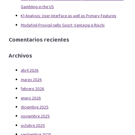
Gambling in the US
K1 Analysis: User Interface as well as Primary Features
Modafinil Provigil nello Sport: Vantaggi e Rischi
Comentarios recientes
Archivos
abril 2026
marzo 2026
febrero 2026
enero 2026
diciembre 2025
noviembre 2025
octubre 2025
septiembre 2025