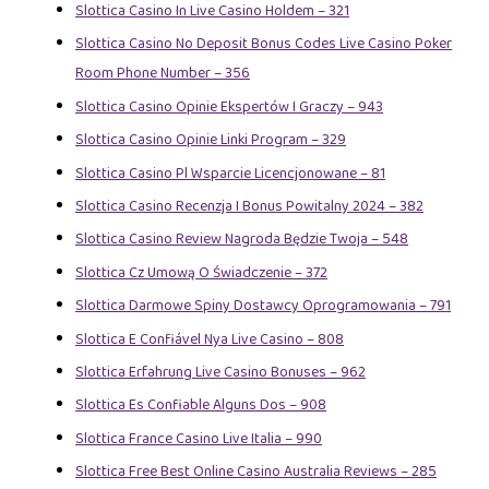
Slottica Casino In Live Casino Holdem – 321
Slottica Casino No Deposit Bonus Codes Live Casino Poker
Room Phone Number – 356
Slottica Casino Opinie Ekspertów I Graczy – 943
Slottica Casino Opinie Linki Program – 329
Slottica Casino Pl Wsparcie Licencjonowane – 81
Slottica Casino Recenzja I Bonus Powitalny 2024 – 382
Slottica Casino Review Nagroda Będzie Twoja – 548
Slottica Cz Umową O Świadczenie – 372
Slottica Darmowe Spiny Dostawcy Oprogramowania – 791
Slottica E Confiável Nya Live Casino – 808
Slottica Erfahrung Live Casino Bonuses – 962
Slottica Es Confiable Alguns Dos – 908
Slottica France Casino Live Italia – 990
Slottica Free Best Online Casino Australia Reviews – 285