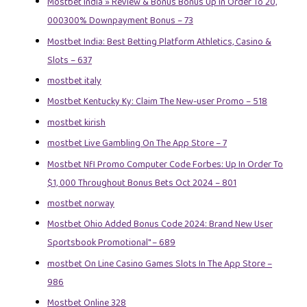
Mostbet India » Review & Bonus Bonus Up In Order To 20,
000300% Downpayment Bonus – 73
Mostbet India: Best Betting Platform Athletics, Casino &
Slots – 637
mostbet italy
Mostbet Kentucky Ky: Claim The New-user Promo – 518
mostbet kirish
‎mostbet Live Gambling On The App Store – 7
Mostbet Nfl Promo Computer Code Forbes: Up In Order To
$1, 000 Throughout Bonus Bets Oct 2024 – 801
mostbet norway
Mostbet Ohio Added Bonus Code 2024: Brand New User
Sportsbook Promotional" – 689
‎mostbet On Line Casino Games Slots In The App Store –
986
Mostbet Online 328