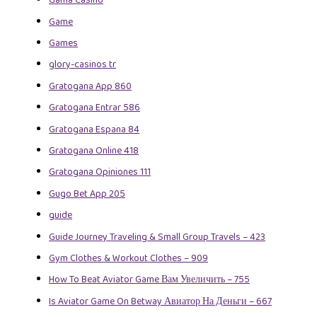
Gama Casino
Game
Games
glory-casinos tr
Gratogana App 860
Gratogana Entrar 586
Gratogana Espana 84
Gratogana Online 418
Gratogana Opiniones 111
Gugo Bet App 205
guide
Guide Journey Traveling & Small Group Travels – 423
Gym Clothes & Workout Clothes – 909
How To Beat Aviator Game Вам Увеличить – 755
Is Aviator Game On Betway Авиатор На Деньги – 667