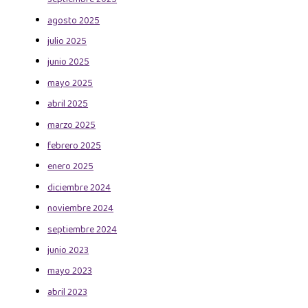
agosto 2025
julio 2025
junio 2025
mayo 2025
abril 2025
marzo 2025
febrero 2025
enero 2025
diciembre 2024
noviembre 2024
septiembre 2024
junio 2023
mayo 2023
abril 2023