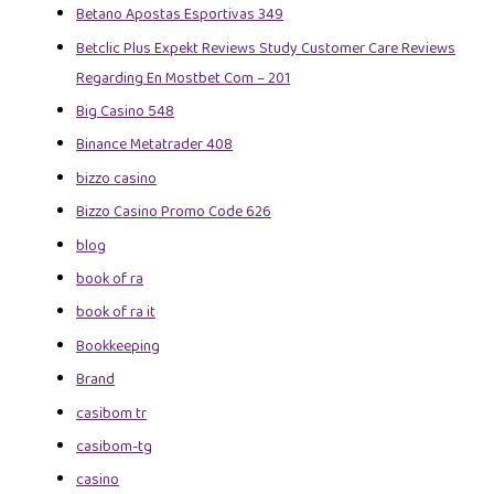
Betano Apostas Esportivas 349
Betclic Plus Expekt Reviews Study Customer Care Reviews
Regarding En Mostbet Com – 201
Big Casino 548
Binance Metatrader 408
bizzo casino
Bizzo Casino Promo Code 626
blog
book of ra
book of ra it
Bookkeeping
Brand
casibom tr
casibom-tg
casino