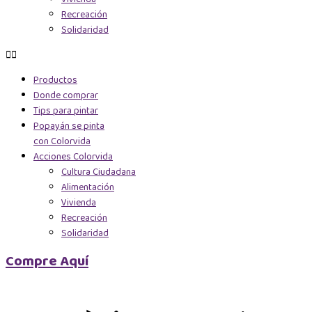
Recreación
Solidaridad
Productos
Donde comprar
Tips para pintar
Popayán se pinta
con Colorvida
Acciones Colorvida
Cultura Ciudadana
Alimentación
Vivienda
Recreación
Solidaridad
Compre Aquí