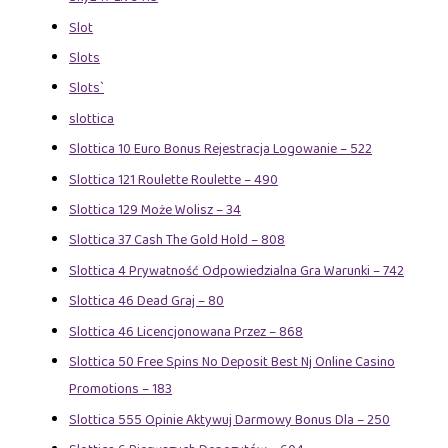
Slot
Slots
Slots`
slottica
Slottica 10 Euro Bonus Rejestracja Logowanie – 522
Slottica 121 Roulette Roulette – 490
Slottica 129 Może Wolisz – 34
Slottica 37 Cash The Gold Hold – 808
Slottica 4 Prywatność Odpowiedzialna Gra Warunki – 742
Slottica 46 Dead Graj – 80
Slottica 46 Licencjonowana Przez – 868
Slottica 50 Free Spins No Deposit Best Nj Online Casino
Promotions – 183
Slottica 555 Opinie Aktywuj Darmowy Bonus Dla – 250