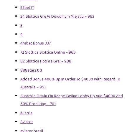
22bet IT
24 Slottica Grę W Dowolnym Miejscu – 963
3
4
4rabet Bonus 337
72 Slottica Slottica Online – 960
82 Slottica Hotfire Graj – 988
888starz bd
Added Bonus 400% Up In Order To $4000 With Regard To
Australia – 951
Australia Ozwin On Range Casino Lobby Up Aud $4000 And
50% Procuring – 701
austria
Aviator
aviator brazil