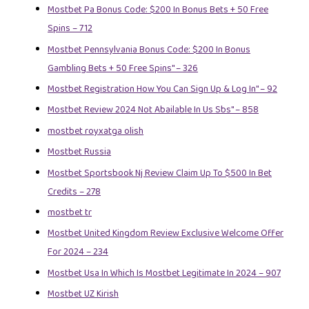
Mostbet Pa Bonus Code: $200 In Bonus Bets + 50 Free
Spins – 712
Mostbet Pennsylvania Bonus Code: $200 In Bonus
Gambling Bets + 50 Free Spins" – 326
Mostbet Registration How You Can Sign Up & Log In" – 92
Mostbet Review 2024 Not Abailable In Us Sbs" – 858
mostbet royxatga olish
Mostbet Russia
Mostbet Sportsbook Nj Review Claim Up To $500 In Bet
Credits – 278
mostbet tr
Mostbet United Kingdom Review Exclusive Welcome Offer
For 2024 – 234
Mostbet Usa In Which Is Mostbet Legitimate In 2024 – 907
Mostbet UZ Kirish