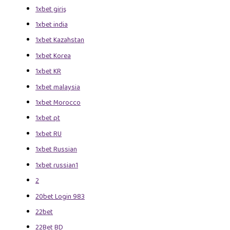
1xbet giriş
1xbet india
1xbet Kazahstan
1xbet Korea
1xbet KR
1xbet malaysia
1xbet Morocco
1xbet pt
1xbet RU
1xbet Russian
1xbet russian1
2
20bet Login 983
22bet
22Bet BD