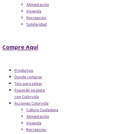
Alimentación
Vivienda
Recreación
Solidaridad
Compre Aquí
Productos
Donde comprar
Tips para pintar
Popayán se pinta
con Colorvida
Acciones Colorvida
Cultura Ciudadana
Alimentación
Vivienda
Recreación