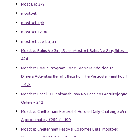
Most Bet 279
mostbet
mostbet apk
mostbet az 90
mostbet azerbaijan
Mostbet Bahis Ve Giriş Sitesi Mostbet Bahis Ve Giriş Sitesi –
424
Mostbet Bonus Program Code For Nc In Addition To:
Dimers Activates Benefit Bets For The Particular Final Four!
– 473
Mostbet Brasil O Pinakamahusay No Cassino Gratuitojogue
Online – 242
Mostbet Cheltenham Festival 6 Horses Daily Challenge Win
Approximately £250k" – 199
Mostbet Cheltenham Festival Cost-free Bets: Mostbet