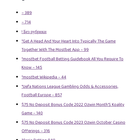
– 389
– 714
! Без рубрики
"Get A Head And Your Heart Into Typically The Game
Together With The Mostbet App – 99
"mostbet Football Betting Guidebook All You Require To
Know – 145
"mostbet Wikipedia – 44
"Uefa Nations League Gambling Odds & Accessories,
Football Europe – 857
$75 No Deposit Bonus Code 2022 Ozwin Month’S Koality
Game – 140
$75 No Deposit Bonus Code 2023 Ozwin October Casino
Offerings – 316