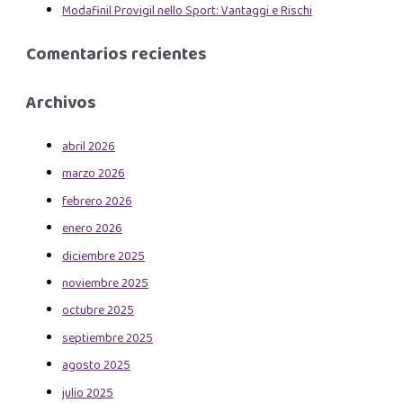
Modafinil Provigil nello Sport: Vantaggi e Rischi
Comentarios recientes
Archivos
abril 2026
marzo 2026
febrero 2026
enero 2026
diciembre 2025
noviembre 2025
octubre 2025
septiembre 2025
agosto 2025
julio 2025