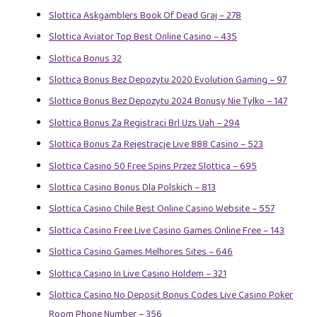
Slottica Askgamblers Book Of Dead Graj – 278
Slottica Aviator Top Best Online Casino – 435
Slottica Bonus 32
Slottica Bonus Bez Depozytu 2020 Evolution Gaming – 97
Slottica Bonus Bez Depozytu 2024 Bonusy Nie Tylko – 147
Slottica Bonus Za Registraci Brl Uzs Uah – 294
Slottica Bonus Za Rejestracje Live 888 Casino – 523
Slottica Casino 50 Free Spins Przez Slottica – 695
Slottica Casino Bonus Dla Polskich – 813
Slottica Casino Chile Best Online Casino Website – 557
Slottica Casino Free Live Casino Games Online Free – 143
Slottica Casino Games Melhores Sites – 646
Slottica Casino In Live Casino Holdem – 321
Slottica Casino No Deposit Bonus Codes Live Casino Poker
Room Phone Number – 356