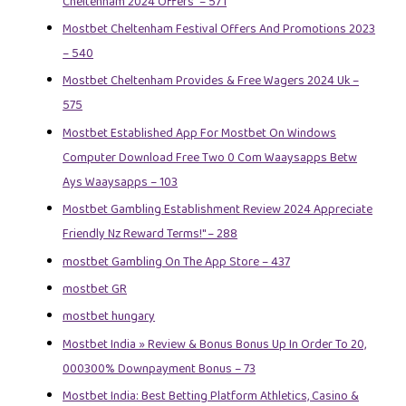
Cheltenham 2024 Offers" – 571
Mostbet Cheltenham Festival Offers And Promotions 2023
– 540
Mostbet Cheltenham Provides & Free Wagers 2024 Uk –
575
Mostbet Established App For Mostbet On Windows
Computer Download Free Two 0 Com Waaysapps Betw
Ays Waaysapps – 103
Mostbet Gambling Establishment Review 2024 Appreciate
Friendly Nz Reward Terms!" – 288
‎mostbet Gambling On The App Store – 437
mostbet GR
mostbet hungary
Mostbet India » Review & Bonus Bonus Up In Order To 20,
000300% Downpayment Bonus – 73
Mostbet India: Best Betting Platform Athletics, Casino &