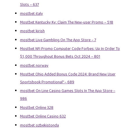
Slots – 637
mostbet italy
Mostbet Kentucky Ky: Claim The New-user Promo – 518
mostbet kirish
‎mostbet Live Gambling On The App Store – 7
Mostbet Nfl Promo Computer Code Forbes: Up In Order To
$1, 000 Throughout Bonus Bets Oct 2024 – 801
mostbet norway
Mostbet Ohio Added Bonus Code 2024: Brand New User
Sportsbook Promotional" – 689
‎mostbet On Line Casino Games Slots In The App Store –
986
Mostbet Online 328
Mostbet Online Casino 632
mostbet ozbekistonda