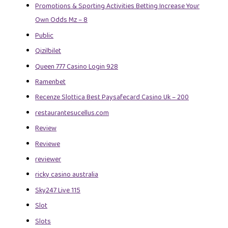
Promotions & Sporting Activities Betting Increase Your
Own Odds Mz – 8
Public
Qizilbilet
Queen 777 Casino Login 928
Ramenbet
Recenze Slottica Best Paysafecard Casino Uk – 200
restaurantesucellus.com
Review
Reviewe
reviewer
ricky casino australia
Sky247 Live 115
Slot
Slots