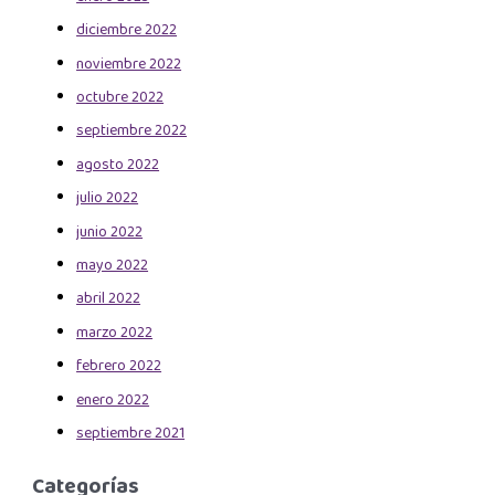
diciembre 2022
noviembre 2022
octubre 2022
septiembre 2022
agosto 2022
julio 2022
junio 2022
mayo 2022
abril 2022
marzo 2022
febrero 2022
enero 2022
septiembre 2021
Categorías