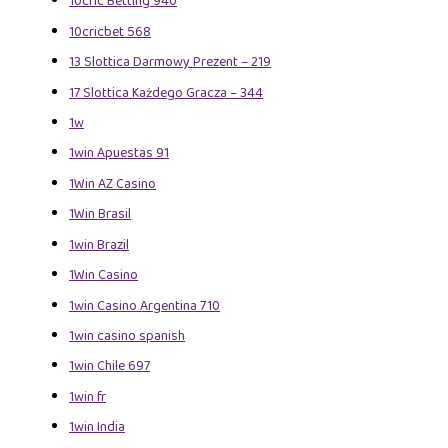
10cric Betting 940
10cricbet 568
13 Slottica Darmowy Prezent – 219
17 Slottica Każdego Gracza – 344
1w
1win Apuestas 91
1Win AZ Casino
1Win Brasil
1win Brazil
1Win Casino
1win Casino Argentina 710
1win casino spanish
1win Chile 697
1win fr
1win India