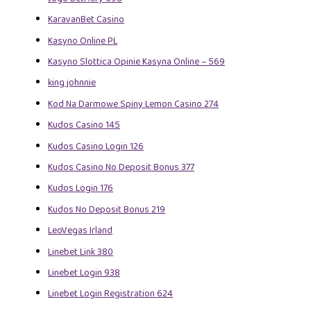
KaravanBet Casino
Kasyno Online PL
Kasyno Slottica Opinie Kasyna Online – 569
king johnnie
Kod Na Darmowe Spiny Lemon Casino 274
Kudos Casino 145
Kudos Casino Login 126
Kudos Casino No Deposit Bonus 377
Kudos Login 176
Kudos No Deposit Bonus 219
LeoVegas Irland
Linebet Link 380
Linebet Login 938
Linebet Login Registration 624