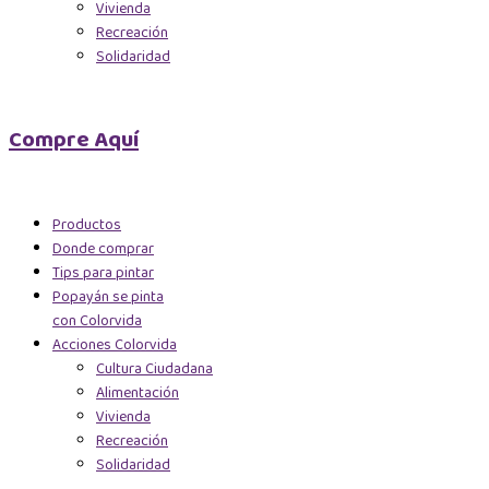
Vivienda
Recreación
Solidaridad
Compre Aquí
Productos
Donde comprar
Tips para pintar
Popayán se pinta
con Colorvida
Acciones Colorvida
Cultura Ciudadana
Alimentación
Vivienda
Recreación
Solidaridad