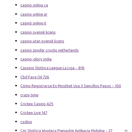
casino onlina ca
casino online ar
casinò online it
casino svensk licens
casino utan svensk licens
casino zonder crucks netherlands
casino-glory india
Cassino Slottica League La Liga – 816
Cbd Face Oil 726
Cómo Registrarse En Mostbet Usa 3 Sencillos Pasos – 100
crazy time
Crickex Casino 425
Crickex Live 147
csdino
Czy Slottica Wyplaca Pieniądze Aplikacja Mobilna – 27