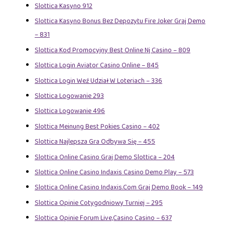
Slottica Kasyno 912
Slottica Kasyno Bonus Bez Depozytu Fire Joker Graj Demo
– 831
Slottica Kod Promocyjny Best Online Nj Casino – 809
Slottica Login Aviator Casino Online – 845
Slottica Login Weź Udział W Loteriach – 336
Slottica Logowanie 293
Slottica Logowanie 496
Slottica Meinung Best Pokies Casino – 402
Slottica Najlepsza Gra Odbywa Się – 455
Slottica Online Casino Graj Demo Slottica – 204
Slottica Online Casino Indaxis Casino Demo Play – 573
Slottica Online Casino Indaxis.Com Graj Demo Book – 149
Slottica Opinie Cotygodniowy Turniej – 295
Slottica Opinie Forum Live,Casino Casino – 637