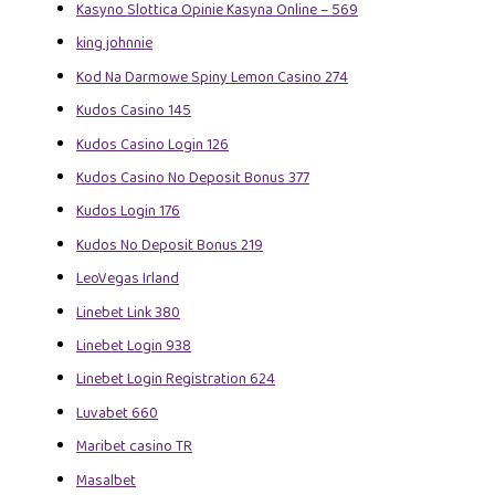
Kasyno Slottica Opinie Kasyna Online – 569
king johnnie
Kod Na Darmowe Spiny Lemon Casino 274
Kudos Casino 145
Kudos Casino Login 126
Kudos Casino No Deposit Bonus 377
Kudos Login 176
Kudos No Deposit Bonus 219
LeoVegas Irland
Linebet Link 380
Linebet Login 938
Linebet Login Registration 624
Luvabet 660
Maribet casino TR
Masalbet