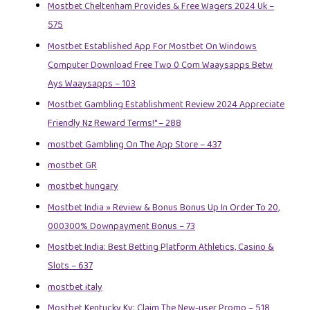
Mostbet Cheltenham Provides & Free Wagers 2024 Uk –
575
Mostbet Established App For Mostbet On Windows
Computer Download Free Two 0 Com Waaysapps Betw
Ays Waaysapps – 103
Mostbet Gambling Establishment Review 2024 Appreciate
Friendly Nz Reward Terms!" – 288
‎mostbet Gambling On The App Store – 437
mostbet GR
mostbet hungary
Mostbet India » Review & Bonus Bonus Up In Order To 20,
000300% Downpayment Bonus – 73
Mostbet India: Best Betting Platform Athletics, Casino &
Slots – 637
mostbet italy
Mostbet Kentucky Ky: Claim The New-user Promo – 518