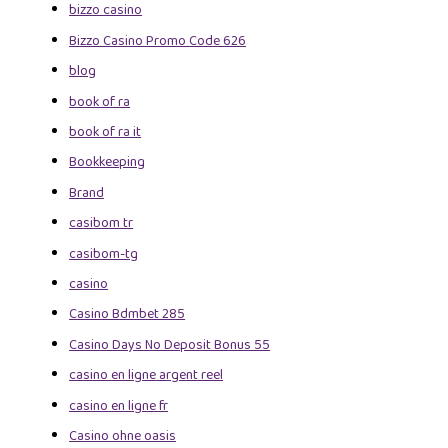
bizzo casino
Bizzo Casino Promo Code 626
blog
book of ra
book of ra it
Bookkeeping
Brand
casibom tr
casibom-tg
casino
Casino Bdmbet 285
Casino Days No Deposit Bonus 55
casino en ligne argent reel
casino en ligne fr
Casino ohne oasis