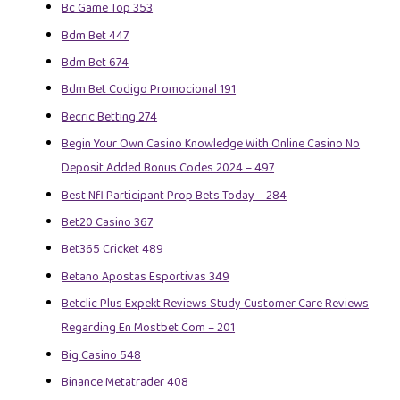
Bc Game Top 353
Bdm Bet 447
Bdm Bet 674
Bdm Bet Codigo Promocional 191
Becric Betting 274
Begin Your Own Casino Knowledge With Online Casino No
Deposit Added Bonus Codes 2024 – 497
Best Nfl Participant Prop Bets Today – 284
Bet20 Casino 367
Bet365 Cricket 489
Betano Apostas Esportivas 349
Betclic Plus Expekt Reviews Study Customer Care Reviews
Regarding En Mostbet Com – 201
Big Casino 548
Binance Metatrader 408