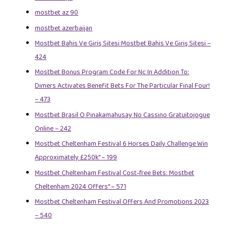
mostbet az 90
mostbet azerbaijan
Mostbet Bahis Ve Giriş Sitesi Mostbet Bahis Ve Giriş Sitesi –
424
Mostbet Bonus Program Code For Nc In Addition To:
Dimers Activates Benefit Bets For The Particular Final Four!
– 473
Mostbet Brasil O Pinakamahusay No Cassino Gratuitojogue
Online – 242
Mostbet Cheltenham Festival 6 Horses Daily Challenge Win
Approximately £250k" – 199
Mostbet Cheltenham Festival Cost-free Bets: Mostbet
Cheltenham 2024 Offers" – 571
Mostbet Cheltenham Festival Offers And Promotions 2023
– 540