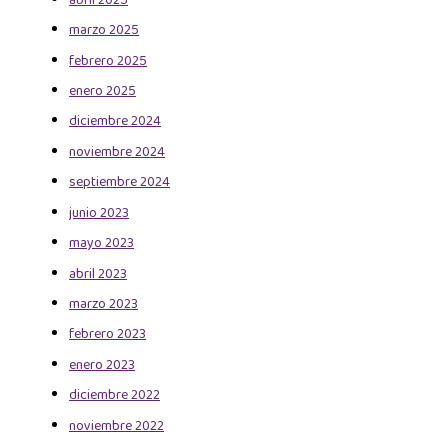
marzo 2025
febrero 2025
enero 2025
diciembre 2024
noviembre 2024
septiembre 2024
junio 2023
mayo 2023
abril 2023
marzo 2023
febrero 2023
enero 2023
diciembre 2022
noviembre 2022