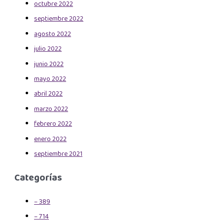
octubre 2022
septiembre 2022
agosto 2022
julio 2022
junio 2022
mayo 2022
abril 2022
marzo 2022
febrero 2022
enero 2022
septiembre 2021
Categorías
– 389
– 714