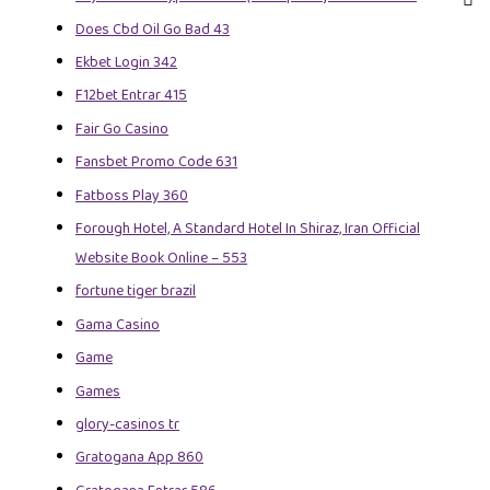
Does Cbd Oil Go Bad 43
Ekbet Login 342
F12bet Entrar 415
Fair Go Casino
Fansbet Promo Code 631
Fatboss Play 360
Forough Hotel, A Standard Hotel In Shiraz, Iran Official
Website Book Online – 553
fortune tiger brazil
Gama Casino
Game
Games
glory-casinos tr
Gratogana App 860