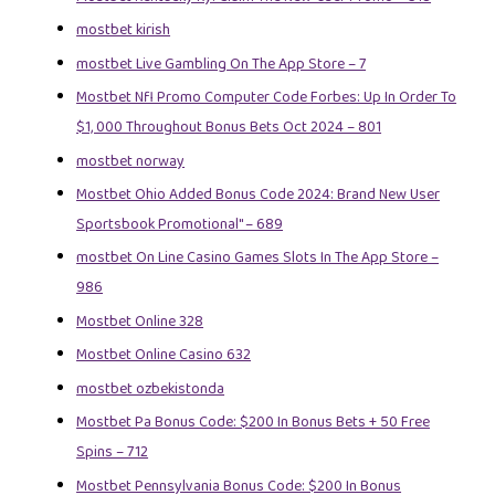
mostbet kirish
‎mostbet Live Gambling On The App Store – 7
Mostbet Nfl Promo Computer Code Forbes: Up In Order To
$1, 000 Throughout Bonus Bets Oct 2024 – 801
mostbet norway
Mostbet Ohio Added Bonus Code 2024: Brand New User
Sportsbook Promotional" – 689
‎mostbet On Line Casino Games Slots In The App Store –
986
Mostbet Online 328
Mostbet Online Casino 632
mostbet ozbekistonda
Mostbet Pa Bonus Code: $200 In Bonus Bets + 50 Free
Spins – 712
Mostbet Pennsylvania Bonus Code: $200 In Bonus