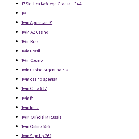
17 Slottica Każdego Gracza – 344
1w
1win Apuestas 91
1Win AZ Casino
1Win Brasil
1win Brazil
1Win Casino
1win Casino Argentina 710
1win casino spanish
1win Chile 697
1win fr
1win India
1WIN Official In Russia
1win Online 656
1win Sign Up 261