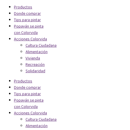
Ir
B
Productos
al
u
Donde comprar
contenido
s
Tips para pintar
Popayán se pinta
c
con Colorvida
a
Acciones Colorvida
r
Cultura Ciudadana
p
Alimentación
Vivienda
o
Recreación
r
Solidaridad
:
Productos
Donde comprar
Tips para pintar
Popayán se pinta
con Colorvida
Acciones Colorvida
Cultura Ciudadana
Alimentación