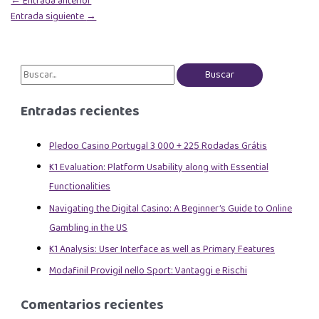
←
Entrada anterior
Entrada siguiente
→
Entradas recientes
Pledoo Casino Portugal 3 000 + 225 Rodadas Grátis
K1 Evaluation: Platform Usability along with Essential
Functionalities
Navigating the Digital Casino: A Beginner’s Guide to Online
Gambling in the US
K1 Analysis: User Interface as well as Primary Features
Modafinil Provigil nello Sport: Vantaggi e Rischi
Comentarios recientes