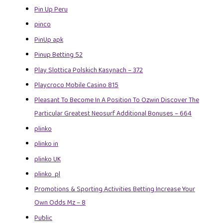
Pin Up Peru
pinco
PinUp apk
Pinup Betting 52
Play Slottica Polskich Kasynach – 372
Playcroco Mobile Casino 815
Pleasant To Become In A Position To Ozwin Discover The
Particular Greatest Neosurf Additional Bonuses – 664
plinko
plinko in
plinko UK
plinko_pl
Promotions & Sporting Activities Betting Increase Your
Own Odds Mz – 8
Public