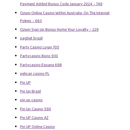
Payment Added Bonus Code January 2024 – 749
Ozwin Online Casino Within Australia: On The Internet
Pokies – 663
Ozwin Sign Up Bonus Home Your Loyalty – 229
pagbet brazil
Party Casino Login 705
Partycasino Bono 930
Partycasino Espana 698
pelican casino PL
Pin UP
Pin Up Brazil
pin up casino
Pin Up Casino 590
Pin UP Casino AZ
Pin UP Online Casino