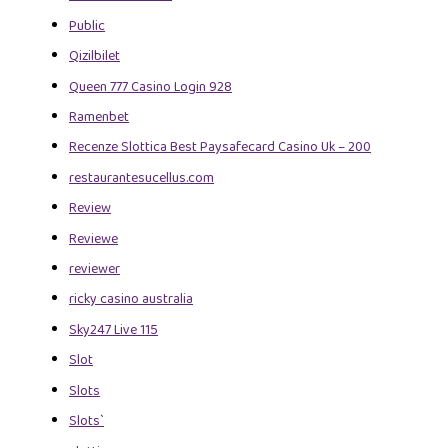
Public
Qizilbilet
Queen 777 Casino Login 928
Ramenbet
Recenze Slottica Best Paysafecard Casino Uk – 200
restaurantesucellus.com
Review
Reviewe
reviewer
ricky casino australia
Sky247 Live 115
Slot
Slots
Slots`