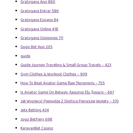
Gratogana App 860
Gratogana Entrar 586
Gratogana Espana 84
Gratogana Online 418
Gratogana Opiniones 111
Gugo Bet App 205
guide
Guide Journey Traveling & Small Group Travels – 423
Gym Clothes & Workout Clothes – 909
How To Beat Aviator Game Вам Увеличить – 755
Is Aviator Game On Betway Авиатор На Деньги – 667
Jak Wypłacić Pieniądze Z Slottica Pierwszej Wpłaty – 370
Jetx Betting 434
Jogo Betfiery 698
KaravanBet Casino