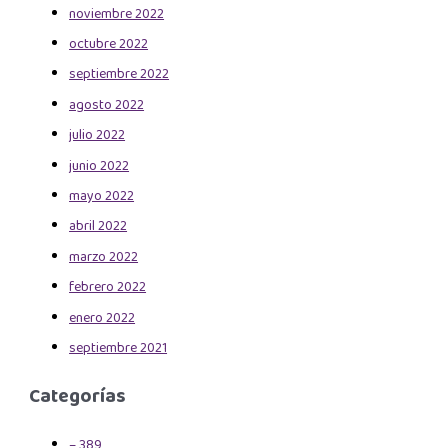
noviembre 2022
octubre 2022
septiembre 2022
agosto 2022
julio 2022
junio 2022
mayo 2022
abril 2022
marzo 2022
febrero 2022
enero 2022
septiembre 2021
Categorías
– 389