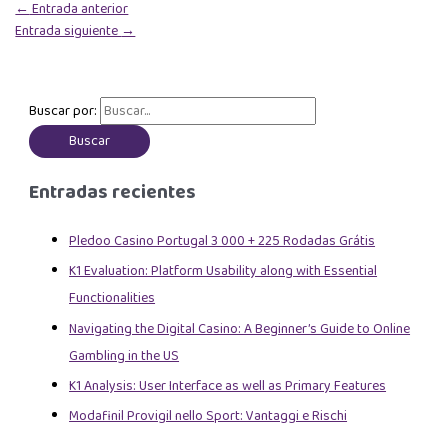
←
Entrada anterior
Entrada siguiente
→
Buscar por:
Entradas recientes
Pledoo Casino Portugal 3 000 + 225 Rodadas Grátis
K1 Evaluation: Platform Usability along with Essential
Functionalities
Navigating the Digital Casino: A Beginner’s Guide to Online
Gambling in the US
K1 Analysis: User Interface as well as Primary Features
Modafinil Provigil nello Sport: Vantaggi e Rischi