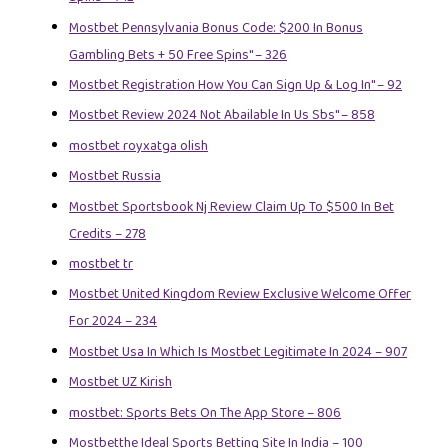
Mostbet Pennsylvania Bonus Code: $200 In Bonus
Gambling Bets + 50 Free Spins" – 326
Mostbet Registration How You Can Sign Up & Log In" – 92
Mostbet Review 2024 Not Abailable In Us Sbs" – 858
mostbet royxatga olish
Mostbet Russia
Mostbet Sportsbook Nj Review Claim Up To $500 In Bet
Credits – 278
mostbet tr
Mostbet United Kingdom Review Exclusive Welcome Offer
For 2024 – 234
Mostbet Usa In Which Is Mostbet Legitimate In 2024 – 907
Mostbet UZ Kirish
‎mostbet: Sports Bets On The App Store – 806
Mostbetthe Ideal Sports Betting Site In India – 100