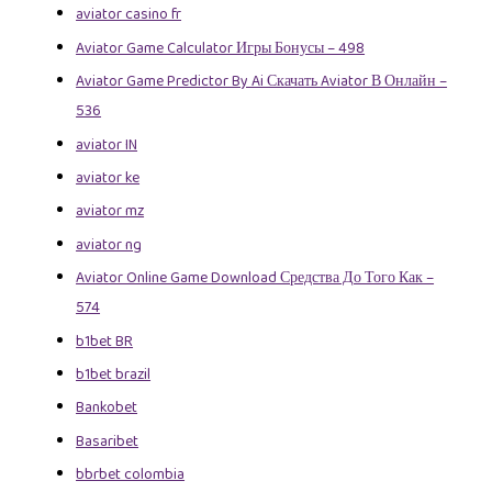
aviator casino fr
Aviator Game Calculator Игры Бонусы – 498
Aviator Game Predictor By Ai Скачать Aviator В Онлайн –
536
aviator IN
aviator ke
aviator mz
aviator ng
Aviator Online Game Download Средства До Того Как –
574
b1bet BR
b1bet brazil
Bankobet
Basaribet
bbrbet colombia