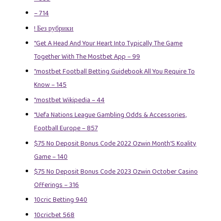
– 714
! Без рубрики
"Get A Head And Your Heart Into Typically The Game
Together With The Mostbet App – 99
"mostbet Football Betting Guidebook All You Require To
Know – 145
"mostbet Wikipedia – 44
"Uefa Nations League Gambling Odds & Accessories,
Football Europe – 857
$75 No Deposit Bonus Code 2022 Ozwin Month’S Koality
Game – 140
$75 No Deposit Bonus Code 2023 Ozwin October Casino
Offerings – 316
10cric Betting 940
10cricbet 568