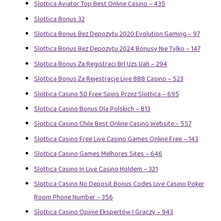
Slottica Aviator Top Best Online Casino – 435
Slottica Bonus 32
Slottica Bonus Bez Depozytu 2020 Evolution Gaming – 97
Slottica Bonus Bez Depozytu 2024 Bonusy Nie Tylko – 147
Slottica Bonus Za Registraci Brl Uzs Uah – 294
Slottica Bonus Za Rejestracje Live 888 Casino – 523
Slottica Casino 50 Free Spins Przez Slottica – 695
Slottica Casino Bonus Dla Polskich – 813
Slottica Casino Chile Best Online Casino Website – 557
Slottica Casino Free Live Casino Games Online Free – 143
Slottica Casino Games Melhores Sites – 646
Slottica Casino In Live Casino Holdem – 321
Slottica Casino No Deposit Bonus Codes Live Casino Poker
Room Phone Number – 356
Slottica Casino Opinie Ekspertów I Graczy – 943