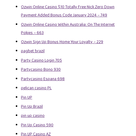
Ozwin Online Casino $10 Totally Free Nick Zero Down
Payment Added Bonus Code January 2024 – 749
Ozwin Online Casino Within Australia: On The Internet
Pokies – 663
Ozwin Sign Up Bonus Home Your Loyalty – 229
pagbet brazil
Party Casino Login 705
Partycasino Bono 930
Partycasino Espana 698
pelican casino PL
Pin UP
Pin Up Brazil
pin up casino
Pin Up Casino 590
Pin UP Casino AZ