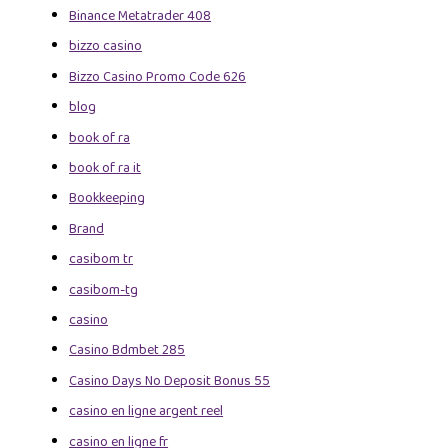
Binance Metatrader 408
bizzo casino
Bizzo Casino Promo Code 626
blog
book of ra
book of ra it
Bookkeeping
Brand
casibom tr
casibom-tg
casino
Casino Bdmbet 285
Casino Days No Deposit Bonus 55
casino en ligne argent reel
casino en ligne fr