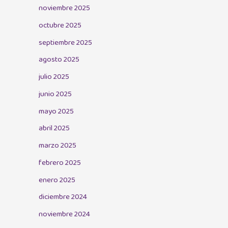
noviembre 2025
octubre 2025
septiembre 2025
agosto 2025
julio 2025
junio 2025
mayo 2025
abril 2025
marzo 2025
febrero 2025
enero 2025
diciembre 2024
noviembre 2024