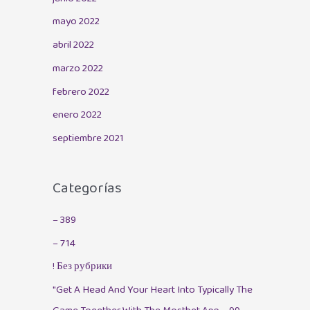
mayo 2022
abril 2022
marzo 2022
febrero 2022
enero 2022
septiembre 2021
Categorías
– 389
– 714
! Без рубрики
"Get A Head And Your Heart Into Typically The