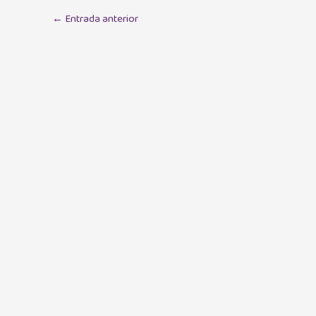
←
Entrada anterior