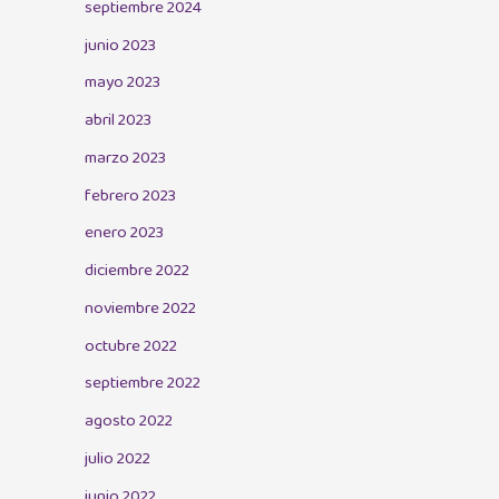
septiembre 2024
junio 2023
mayo 2023
abril 2023
marzo 2023
febrero 2023
enero 2023
diciembre 2022
noviembre 2022
octubre 2022
septiembre 2022
agosto 2022
julio 2022
junio 2022